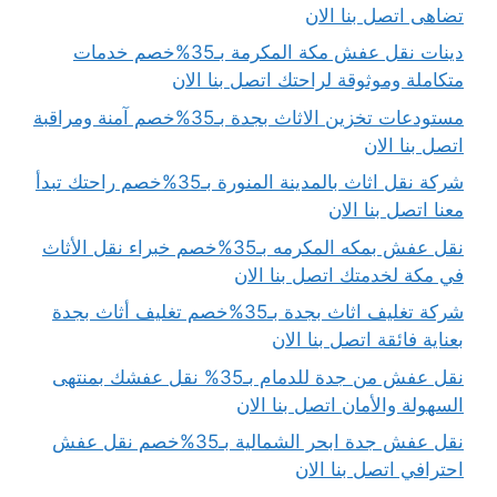
تضاهى اتصل بنا الان
دينات نقل عفش مكة المكرمة بـ35%خصم خدمات
متكاملة وموثوقة لراحتك اتصل بنا الان
مستودعات تخزين الاثاث بجدة بـ35%خصم آمنة ومراقبة
اتصل بنا الان
شركة نقل اثاث بالمدينة المنورة بـ35%خصم راحتك تبدأ
معنا اتصل بنا الان
نقل عفش بمكه المكرمه بـ35%خصم خبراء نقل الأثاث
في مكة لخدمتك اتصل بنا الان
شركة تغليف اثاث بجدة بـ35%خصم تغليف أثاث بجدة
بعناية فائقة اتصل بنا الان
نقل عفش من جدة للدمام بـ35% نقل عفشك بمنتهى
السهولة والأمان اتصل بنا الان
نقل عفش جدة ابحر الشمالية بـ35%خصم نقل عفش
احترافي اتصل بنا الان