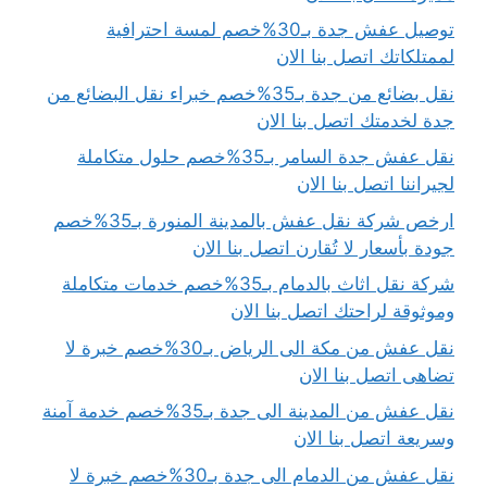
توصيل عفش جدة بـ30%خصم لمسة احترافية
لممتلكاتك اتصل بنا الان
نقل بضائع من جدة بـ35%خصم خبراء نقل البضائع من
جدة لخدمتك اتصل بنا الان
نقل عفش جدة السامر بـ35%خصم حلول متكاملة
لجيراننا اتصل بنا الان
ارخص شركة نقل عفش بالمدينة المنورة بـ35%خصم
جودة بأسعار لا تُقارن اتصل بنا الان
شركة نقل اثاث بالدمام بـ35%خصم خدمات متكاملة
وموثوقة لراحتك اتصل بنا الان
نقل عفش من مكة الى الرياض بـ30%خصم خبرة لا
تضاهى اتصل بنا الان
نقل عفش من المدينة الى جدة بـ35%خصم خدمة آمنة
وسريعة اتصل بنا الان
نقل عفش من الدمام الى جدة بـ30%خصم خبرة لا