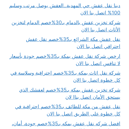
دينا نقل عفش حي المهدية..العفش يوصل مرتب وسليم
100% اتصل بنا الان
شركة تخزين عفش بالدمام بـ30%خصم الدمام لتخزين
الأثاث اتصل بنا الان
نقل عفش مكة الشرائع بـ35%خصم نقل عفش
احترافي اتصل بنا الان
ارخص شركة نقل عفش بمكة بـ35%خصم جودة بأسعار
لا تنافس اتصل بنا الان
شركة نقل اثاث بمكة بـ35%خصم احترافية وسلاسة في
كل خطوة اتصل بنا الان
شركة تخزين عفش بمكة بـ35%خصم لعفشك الذي
يستحق الأمان اتصل بناا لان
نقل عفش من مكة للطائف بـ35%خصم احترافية في
كل خطوة على الطريق اتصل بنا الان
افضل شركه نقل عفش بمكه بـ35%خصم جودة، أمان،