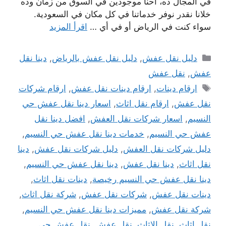
في المجال ده، احنا موجودين في السوق من زمان وده
خلانا نقدر نوفر خدماتنا في كل مكان في السعودية.
سواء كنت في الرياض أو في أي …
اقرأ المزيد
التصنيفات
دليل نقل عفش
,
دليل نقل عفش بالرياض
,
دينا نقل
عفش
,
نقل عفش
الوسوم
ارقام دينات
,
ارقام دينات نقل عفش
,
ارقام شركات
نقل عفش
,
ارقام نقل اثاث
,
اسعار دينا نقل عفش حي
النسيم
,
اسعار شركات نقل العفش
,
افضل دينا نقل
عفش حي النسيم
,
خدمات دينا نقل عفش حي النسيم
,
دليل شركات نقل العفش
,
دليل شركات نقل عفش
,
دينا
نقل اثاث
,
دينا نقل عفش
,
دينا نقل عفش حي النسيم
,
دينا نقل عفش حي النسيم رخيصة
,
دينات نقل اثاث
,
دينات نقل عفش
,
شركات نقل عفش
,
شركة نقل اثاث
,
شركة نقل عفش
,
مميزات دينا نقل عفش حي النسيم
,
نقل اثاث
,
نقل الاثاث
,
نقل عفش
,
نقل عفش حي