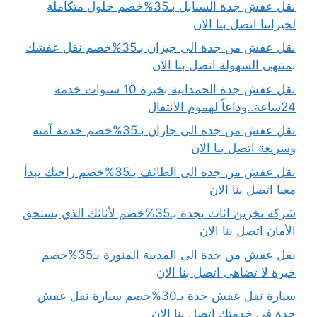
نقل عفش جدة السنابل بـ35%خصم حلول متكاملة
لجيراننا اتصل بنا الان
نقل عفش من جدة الى جيزان بـ35%خصم نقل عفشك
بمنتهى السهولة اتصل بنا الان
نقل عفش جدة الحمدانية بخبرة 10 سنوات خدمة
24ساعة..وداعاً لهموم الانتقال
نقل عفش من جدة الى جازان بـ35%خصم خدمة آمنة
وسريعة اتصل بنا الان
نقل عفش من جدة الى الطائف بـ35%خصم راحتك تبدأ
معنا اتصل بنا الان
شركة تخزين اثاث بجدة بـ35%خصم لأثاثك الذي يستحق
الأمان اتصل بنا الان
نقل عفش من جدة الى المدينة المنورة بـ35%خصم
خبرة لا تضاهى اتصل بنا الان
سيارة نقل عفش جدة بـ30%خصم سيارة نقل عفش
جدة في خدمتك اتصل بنا الان