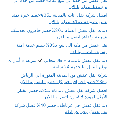
نقل عفش من جدة الى ينبع بـ35%خصم من جدة إلى
ينبع معنا اتصل بنا الان
افضل شركة نقل اثاث بالمدينة بـ35%خصم خبرة تمتد
لسنوات وثقة عملاء اتصل بنا الان
دينات نقل عفش الدمام بـ30%خصم جاهزون لخدمتكم
بسرعة وكفاءة اتصل بنا الان
نقل عفش من مكة الى ينبع بـ35%خصم خدمة آمنة
وسريعة اتصل بنا الان
دينا نقل عفش بالدمام + فك مجاني
سرعة × أمان ×
توفير اتصل بنا خدمة 24 ساعه
شركة نقل عفش من المدينة المنورة الى الرياض
بـ35%خصم احترافية في كل خطوة اتصل بنا الان
افضل شركة نقل عفش بالدمام بـ35%خصم الخيار
الأمثل لجودة لا تُقارن اتصل بنا الان
دينا نقل عفش حي غرناطة..خصم 40%افضل شركة
نقل عفش بحي غرناطة