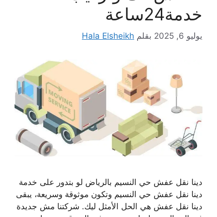
خدمة24ساعة
يوليو 6, 2025
بقلم
Hala Elsheikh
دينا نقل عفش حي النسيم بالرياض لو بتدور على خدمة
دينا نقل عفش حي النسيم وتكون موثوقة وسريعة، يبقى
دينا نقل عفش هي الحل الأمثل ليك. شركتنا مش جديدة