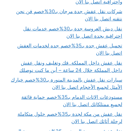
واحترافية اتصل بنا الان
شركات نقل عفش جدة مرجان بـ30%خصم فن نحن
نتقنه اتصل بنا الان
نقل دبش العروسة جدة بـ30%خصم خدمات نقل
احترافية بجدة اتصل بنا الان
تحميل عفش جده بـ35%خصم جده لخدمات العفش
اتصل بنا الان
نقل عفش داخل المملكة..فك وتغليف ونقل عفش
داخل المملكة خلال 24 ساعة – أين ما كنت نوصلك
سيارات نقل عفش بالمدينة المنورة بـ30%خصم خيارك
الأمثل لجميع الأحجام اتصل بنا الان
مستودعات الاثاث الدمام بـ35%خصم حماية فائقة
لجميع ممتلكاتك اتصل بنا الان
نقل عفش من مكة لجدة بـ35%خصم حلول متكاملة
لرحلة أثاثك اتصل بنا الان