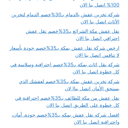
100% اتصل بنا الان
شركة تخزين عفش بالدمام بـ30%خصم الدمام لتخزين
الأثاث اتصل بنا الان
نقل عفش مكة الشرائع بـ35%خصم نقل عفش
احترافي اتصل بنا الان
ارخص شركة نقل عفش بمكة بـ35%خصم جودة بأسعار
لا تنافس اتصل بنا الان
شركة نقل اثاث بمكة بـ35%خصم احترافية وسلاسة في
كل خطوة اتصل بنا الان
شركة تخزين عفش بمكة بـ35%خصم لعفشك الذي
يستحق الأمان اتصل بناا لان
نقل عفش من مكة للطائف بـ35%خصم احترافية في
كل خطوة على الطريق اتصل بنا الان
افضل شركه نقل عفش بمكه بـ35%خصم جودة، أمان،
واحترافية اتصل بنا الان