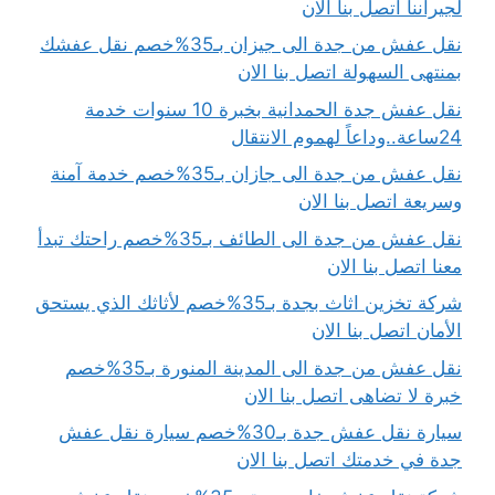
لجيراننا اتصل بنا الان
نقل عفش من جدة الى جيزان بـ35%خصم نقل عفشك
بمنتهى السهولة اتصل بنا الان
نقل عفش جدة الحمدانية بخبرة 10 سنوات خدمة
24ساعة..وداعاً لهموم الانتقال
نقل عفش من جدة الى جازان بـ35%خصم خدمة آمنة
وسريعة اتصل بنا الان
نقل عفش من جدة الى الطائف بـ35%خصم راحتك تبدأ
معنا اتصل بنا الان
شركة تخزين اثاث بجدة بـ35%خصم لأثاثك الذي يستحق
الأمان اتصل بنا الان
نقل عفش من جدة الى المدينة المنورة بـ35%خصم
خبرة لا تضاهى اتصل بنا الان
سيارة نقل عفش جدة بـ30%خصم سيارة نقل عفش
جدة في خدمتك اتصل بنا الان