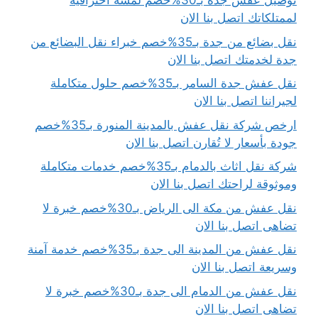
توصيل عفش جدة بـ30%خصم لمسة احترافية
لممتلكاتك اتصل بنا الان
نقل بضائع من جدة بـ35%خصم خبراء نقل البضائع من
جدة لخدمتك اتصل بنا الان
نقل عفش جدة السامر بـ35%خصم حلول متكاملة
لجيراننا اتصل بنا الان
ارخص شركة نقل عفش بالمدينة المنورة بـ35%خصم
جودة بأسعار لا تُقارن اتصل بنا الان
شركة نقل اثاث بالدمام بـ35%خصم خدمات متكاملة
وموثوقة لراحتك اتصل بنا الان
نقل عفش من مكة الى الرياض بـ30%خصم خبرة لا
تضاهى اتصل بنا الان
نقل عفش من المدينة الى جدة بـ35%خصم خدمة آمنة
وسريعة اتصل بنا الان
نقل عفش من الدمام الى جدة بـ30%خصم خبرة لا
تضاهى اتصل بنا الان