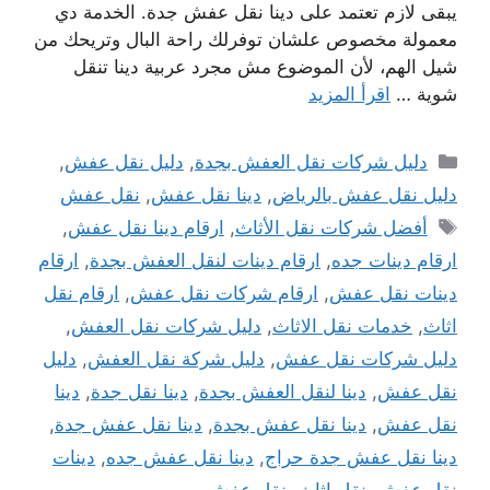
يبقى لازم تعتمد على دينا نقل عفش جدة. الخدمة دي
معمولة مخصوص علشان توفرلك راحة البال وتريحك من
شيل الهم، لأن الموضوع مش مجرد عربية دينا تنقل
شوية …
اقرأ المزيد
التصنيفات
دليل شركات نقل العفش بجدة
,
دليل نقل عفش
,
دليل نقل عفش بالرياض
,
دينا نقل عفش
,
نقل عفش
الوسوم
أفضل شركات نقل الأثاث
,
ارقام دينا نقل عفش
,
ارقام دينات جده
,
ارقام دينات لنقل العفش بجدة
,
ارقام
دينات نقل عفش
,
ارقام شركات نقل عفش
,
ارقام نقل
اثاث
,
خدمات نقل الاثاث
,
دليل شركات نقل العفش
,
دليل شركات نقل عفش
,
دليل شركة نقل العفش
,
دليل
نقل عفش
,
دينا لنقل العفش بجدة
,
دينا نقل جدة
,
دينا
نقل عفش
,
دينا نقل عفش بجدة
,
دينا نقل عفش جدة
,
دينا نقل عفش جدة حراج
,
دينا نقل عفش جده
,
دينات