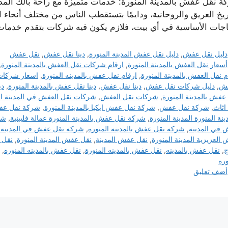
ة نقل عفش بالمدينة المنورة: خدمات متميزة مع راحة بالك المد
ريخ العريق والروحانية، ودايمًا بتستقطب الناس من مختلف أنحاء ا
اجات الأساسية في أي بيت، فلازم يكون فيه شركات بتقدم خدمات
التصنيفات
دليل نقل عفش
,
دليل نقل عفش المدينة المنورة
,
دينا نقل عفش
,
نقل عفش
الوسوم
أسعار نقل العفش بالمدينة المنورة
,
ارقام شركات نقل العفش بالمدينة المنورة
,
م نقل العفش بالمدينة المنورة
,
ارقام نقل عفش بالمدينه المنورة
,
اسعار شركات
فش
,
دليل شركات نقل عفش
,
دينا نقل عفش
,
دينا نقل عفش بالمدينة المنورة
,
دي
عفش بالمدينة المنورة
,
شركات نقل العفش
,
شركات نقل العفش في المدينة ال
اثاث
,
شركة نقل عفش
,
شركة نقل عفش ايكيا بالمدينة المنورة
,
شركة نقل عفش
دينة المنورة المدينة المنورة
,
شركة نقل عفش بالمدينة المنورة عمالة فلبينية
,
شر
في المدينة
,
شركه نقل عفش بالمدينه المنوره
,
شركه نقل عفش في المدينه ا
العزيزية المدينة المنورة
,
نقل عفش المدينة
,
نقل عفش المدينة المنورة
,
نقل 
ج
,
نقل عفش بالمدينه
,
نقل عفش بالمدينه المنورة
,
نقل عفش بالمدينه المنوره
,
ورة
أضف تعليق