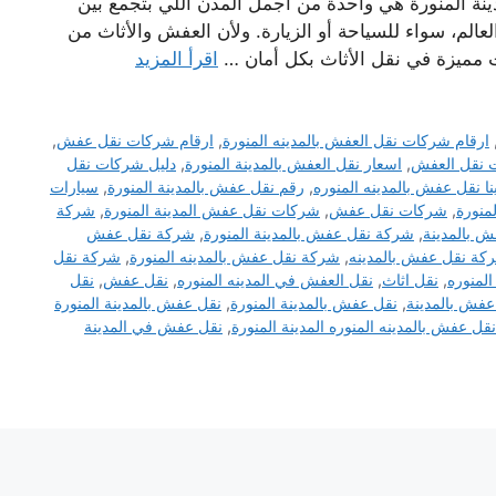
ينة المنورة هي واحدة من أجمل المدن اللي بتجمع بين
لعالم، سواء للسياحة أو الزيارة. ولأن العفش والأثاث من
 مميزة في نقل الأثاث بكل أمان …
اقرأ المزيد
ارقام شركات نقل العفش بالمدينه المنورة
,
ارقام شركات نقل عفش
,
 نقل العفش
,
اسعار نقل العفش بالمدينة المنورة
,
دليل شركات نقل
نا نقل عفش بالمدينه المنوره
,
رقم نقل عفش بالمدينة المنورة
,
سيارات
منورة
,
شركات نقل عفش
,
شركات نقل عفش المدينة المنورة
,
شركة
 بالمدينة
,
شركة نقل عفش بالمدينة المنورة
,
شركة نقل عفش
كة نقل عفش بالمدينه
,
شركة نقل عفش بالمدينه المنورة
,
شركة نقل
لمنوره
,
نقل اثاث
,
نقل العفش في المدينه المنوره
,
نقل عفش
,
نقل
عفش بالمدينة
,
نقل عفش بالمدينة المنورة
,
نقل عفش بالمدينة المنورة
نقل عفش بالمدينه المنوره المدينة المنورة
,
نقل عفش في المدينة