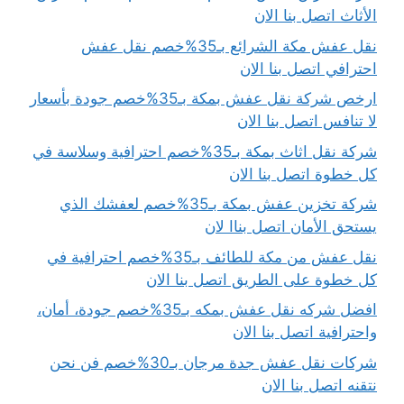
الأثاث اتصل بنا الان
نقل عفش مكة الشرائع بـ35%خصم نقل عفش
احترافي اتصل بنا الان
ارخص شركة نقل عفش بمكة بـ35%خصم جودة بأسعار
لا تنافس اتصل بنا الان
شركة نقل اثاث بمكة بـ35%خصم احترافية وسلاسة في
كل خطوة اتصل بنا الان
شركة تخزين عفش بمكة بـ35%خصم لعفشك الذي
يستحق الأمان اتصل بناا لان
نقل عفش من مكة للطائف بـ35%خصم احترافية في
كل خطوة على الطريق اتصل بنا الان
افضل شركه نقل عفش بمكه بـ35%خصم جودة، أمان،
واحترافية اتصل بنا الان
شركات نقل عفش جدة مرجان بـ30%خصم فن نحن
نتقنه اتصل بنا الان