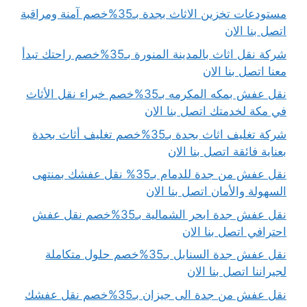
مستودعات تخزين الاثاث بجدة بـ35%خصم آمنة ومراقبة
اتصل بنا الان
شركة نقل اثاث بالمدينة المنورة بـ35%خصم راحتك تبدأ
معنا اتصل بنا الان
نقل عفش بمكه المكرمه بـ35%خصم خبراء نقل الأثاث
في مكة لخدمتك اتصل بنا الان
شركة تغليف اثاث بجدة بـ35%خصم تغليف أثاث بجدة
بعناية فائقة اتصل بنا الان
نقل عفش من جدة للدمام بـ35% نقل عفشك بمنتهى
السهولة والأمان اتصل بنا الان
نقل عفش جدة ابحر الشمالية بـ35%خصم نقل عفش
احترافي اتصل بنا الان
نقل عفش جدة السنابل بـ35%خصم حلول متكاملة
لجيراننا اتصل بنا الان
نقل عفش من جدة الى جيزان بـ35%خصم نقل عفشك