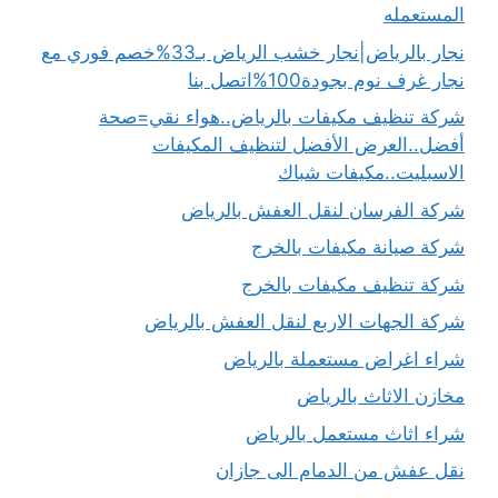
المستعمله
نجار بالرياض|نجار خشب الرياض بـ33%خصم فوري مع
نجار غرف نوم بجودة100%اتصل بنا
شركة تنظيف مكيفات بالرياض..هواء نقي=صحة
أفضل..العرض الأفضل لتنظيف المكيفات
الاسبليت..مكيفات شباك
شركة الفرسان لنقل العفش بالرياض
شركة صيانة مكيفات بالخرج
شركة تنظيف مكيفات بالخرج
شركة الجهات الاربع لنقل العفش بالرياض
شراء اغراض مستعملة بالرياض
مخازن الاثاث بالرياض
شراء اثاث مستعمل بالرياض
نقل عفش من الدمام الى جازان