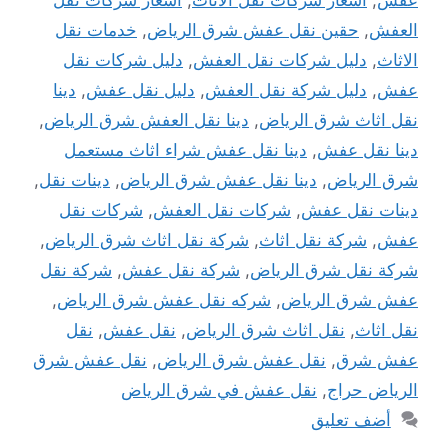
العفش
,
حقين نقل عفش شرق الرياض
,
خدمات نقل
الاثاث
,
دليل شركات نقل العفش
,
دليل شركات نقل
عفش
,
دليل شركة نقل العفش
,
دليل نقل عفش
,
دينا
نقل اثاث شرق الرياض
,
دينا نقل العفش شرق الرياض
,
دينا نقل عفش
,
دينا نقل عفش شراء اثاث مستعمل
شرق الرياض
,
دينا نقل عفش شرق الرياض
,
دينات نقل
,
دينات نقل عفش
,
شركات نقل العفش
,
شركات نقل
عفش
,
شركة نقل اثاث
,
شركة نقل اثاث شرق الرياض
,
شركة نقل شرق الرياض
,
شركة نقل عفش
,
شركة نقل
عفش شرق الرياض
,
شركه نقل عفش شرق الرياض
,
نقل اثاث
,
نقل اثاث شرق الرياض
,
نقل عفش
,
نقل
عفش شرق
,
نقل عفش شرق الرياض
,
نقل عفش شرق
الرياض حراج
,
نقل عفش في شرق الرياض
أضف تعليق