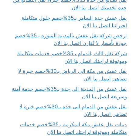
نقل بضائع من جدة بـ35%خصم خبراء نقل البضائع من
جدة لخدمتك اتصل بنا الان
نقل عفش جدة السامر بـ35%خصم حلول متكاملة
لجيراننا اتصل بنا الان
ارخص شركة نقل عفش بالمدينة المنورة بـ35%خصم
جودة بأسعار لا تُقارن اتصل بنا الان
شركة نقل اثاث بالدمام بـ35%خصم خدمات متكاملة
وموثوقة لراحتك اتصل بنا الان
نقل عفش من مكة الى الرياض بـ30%خصم خبرة لا
تضاهى اتصل بنا الان
نقل عفش من المدينة الى جدة بـ35%خصم خدمة آمنة
وسريعة اتصل بنا الان
نقل عفش من الدمام الى جدة بـ30%خصم خبرة لا
تضاهى اتصل بنا الان
دينات نقل عفش مكة المكرمة بـ35%خصم خدمات
متكاملة وموثوقة لراحتك اتصل بنا الان