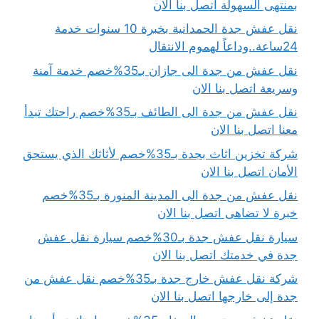
بمنتهى السهولة اتصل بنا الان
نقل عفش جدة الحمدانية بخبرة 10 سنوات خدمة
24ساعة..وداعاً لهموم الانتقال
نقل عفش من جدة الى جازان بـ35%خصم خدمة آمنة
وسريعة اتصل بنا الان
نقل عفش من جدة الى الطائف بـ35%خصم راحتك تبدأ
معنا اتصل بنا الان
شركة تخزين اثاث بجدة بـ35%خصم لأثاثك الذي يستحق
الأمان اتصل بنا الان
نقل عفش من جدة الى المدينة المنورة بـ35%خصم
خبرة لا تضاهى اتصل بنا الان
سيارة نقل عفش جدة بـ30%خصم سيارة نقل عفش
جدة في خدمتك اتصل بنا الان
شركة نقل عفش خارج جدة بـ35%خصم نقل عفش من
جدة إلى خارجها اتصل بنا الان