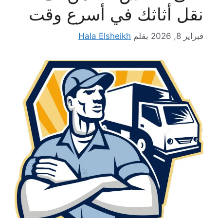
نقل أثاثك في أسرع وقت
فبراير 8, 2026
بقلم
Hala Elsheikh