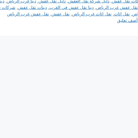
ات نقل عفش
,
دليل شركة نقل العفش
,
دليل نقل عفش
,
دينا غرب الرياض
,
دين
 نقل عفش غرب الرياض
,
دينا نقل عفش في الغرب
,
دينات نقل عفش
,
شركات ن
اض
,
نقل اثاث
,
نقل اثاث غرب الرياض
,
نقل عفش
,
نقل عفش غرب الرياض
أضف تعليق