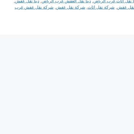
ا نقل اثاث غرب الرياض
,
دينا نقل العفش غرب الرياض
,
دينا نقل عفش
,
قل عفش
,
شركة نقل اثاث
,
شركة نقل عفش
,
شركة نقل عفش غرب