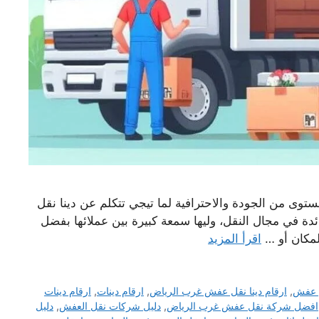
وى من الجودة والاحترافية لما تيجي تتكلم عن دينا نقل
 في مجال النقل، وليها سمعة كبيرة بين عملائها بفضل
لمكان أو …
اقرأ المزيد
ل عفش
,
ارقام دينا نقل عفش غرب الرياض
,
ارقام دينات
,
ارقام دينات
افضل شركة نقل عفش غرب الرياض
,
دليل شركات نقل العفش
,
دليل