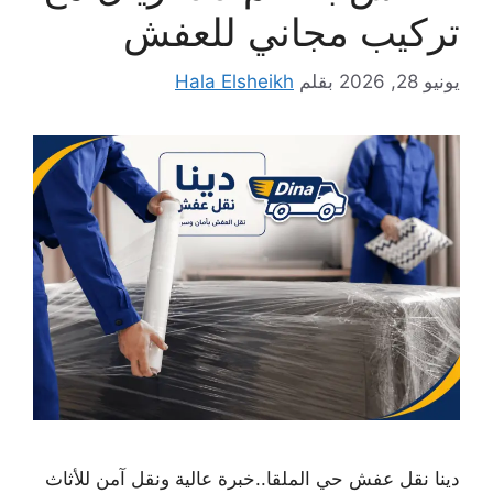
تركيب مجاني للعفش
يونيو 28, 2026
بقلم
Hala Elsheikh
دينا نقل عفش حي الملقا..خبرة عالية ونقل آمن للأثاث