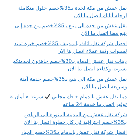
نقل عفش من مكة لجدة بـ35%خصم حلول متكاملة
لرحلة أثاثك اتصل بنا الان
نقل عفش من جدة الى ينبع بـ35%خصم من جدة إلى
ينبع معنا اتصل بنا الان
افضل شركة نقل اثاث بالمدينة بـ35%خصم خبرة تمتد
لسنوات وثقة عملاء اتصل بنا الان
دينات نقل عفش الدمام بـ30%خصم جاهزون لخدمتكم
بسرعة وكفاءة اتصل بنا الان
نقل عفش من مكة الى ينبع بـ35%خصم خدمة آمنة
وسريعة اتصل بنا الان
دينا نقل عفش بالدمام + فك مجاني
سرعة × أمان ×
توفير اتصل بنا خدمة 24 ساعه
شركة نقل عفش من المدينة المنورة الى الرياض
بـ35%خصم احترافية في كل خطوة اتصل بنا الان
افضل شركة نقل عفش بالدمام بـ35%خصم الخيار