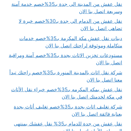
نقل عفش من المدينة الى جدة بـ35%خصم خدمة آمنة
وسريعة اتصل بنا الان
نقل عفش من الدمام الى جدة بـ30%خصم خبرة لا
تضاهى اتصل بنا الان
دينات نقل عفش مكة المكرمة بـ35%خصم خدمات
متكاملة وموثوقة لراحتك اتصل بنا الان
مستودعات تخزين الاثاث بجدة بـ35%خصم آمنة ومراقبة
اتصل بنا الان
شركة نقل اثاث بالمدينة المنورة بـ35%خصم راحتك تبدأ
معنا اتصل بنا الان
نقل عفش بمكه المكرمه بـ35%خصم خبراء نقل الأثاث
في مكة لخدمتك اتصل بنا الان
شركة تغليف اثاث بجدة بـ35%خصم تغليف أثاث بجدة
بعناية فائقة اتصل بنا الان
نقل عفش من جدة للدمام بـ35% نقل عفشك بمنتهى