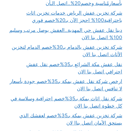
بأسعارمُناسبة وخصم20%..اتصل الـأن
شركة تخزين عفش الرياض خدمات تخزين اثاث
باحترافية100% احجز الآن بـ20%خصم فوري
دينا نقل عفش حي المهدية..العفش يوصل مرتب وسليم
100% اتصل بنا الان
شركة تخزين عفش بالدمام بـ30%خصم الدمام لتخزين
الأثاث اتصل بنا الان
نقل عفش مكة الشرائع بـ35%خصم نقل عفش
احترافي اتصل بنا الان
ارخص شركة نقل عفش بمكة بـ35%خصم جودة بأسعار
لا تنافس اتصل بنا الان
شركة نقل اثاث بمكة بـ35%خصم احترافية وسلاسة في
كل خطوة اتصل بنا الان
شركة تخزين عفش بمكة بـ35%خصم لعفشك الذي
يستحق الأمان اتصل بناا لان