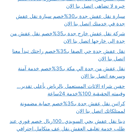
خبرة لا تضاهى اتصل بنا الان
سيارة نقل عفش جدة بـ30%خصم سيارة نقل عفش
جدة في خدمتك اتصل بنا الان
شركة نقل عفش خارج جدة بـ35%خصم نقل عفش من
جدة إلى خارجها اتصل بنا الان
نقل عفش جدة حي الصفا بـ35%خصم راحتك تبدأ معنا
اتصل بنا الان
نقل عفش من جدة الي مكة بـ35%خصم خدمة آمنة
وسريعة اتصل بنا الان
حقين شراء الاثاث المستعمل بالرياض بأعلى تقدير…
وقيمته الحقيقية 100%خدمة 24ساعة
كراتين نقل عفش جدة بـ35%خصم حماية مضمونة
لممتلكاتك اتصل بنا الان
دينا نقل عفش بحي السويدي..100ريال خصم فوري عند
طلب خدمة تغليف العفش.نقل عف متكامل.احترافي