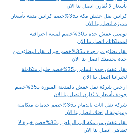
بأسعار لا تُقارن اتصل بنا الان
كراتين نقل عفش مكة بـ35%خصم كراتين متينة بأسعار
مميزة اتصل بنا الان
توصيل عفش جدة بـ30%خصم لمسة احترافية
لممتلكاتك اتصل بنا الان
نقل بضائع من جدة بـ35%خصم خبراء نقل البضائع من
جدة لخدمتك اتصل بنا الان
نقل عفش جدة السامر بـ35%خصم حلول متكاملة
لجيراننا اتصل بنا الان
ارخص شركة نقل عفش بالمدينة المنورة بـ35%خصم
جودة بأسعار لا تُقارن اتصل بنا الان
شركة نقل اثاث بالدمام بـ35%خصم خدمات متكاملة
وموثوقة لراحتك اتصل بنا الان
نقل عفش من مكة الى الرياض بـ30%خصم خبرة لا
تضاهى اتصل بنا الان