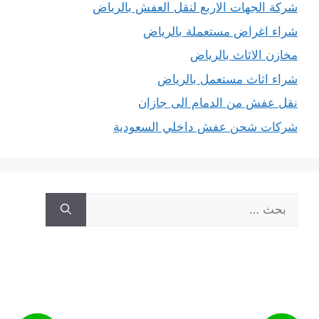
شركة الجهات الاربع لنقل العفش بالرياض
شراء اغراض مستعملة بالرياض
مخازن الاثاث بالرياض
شراء اثاث مستعمل بالرياض
نقل عفش من الدمام الى جازان
شركات شحن عفش داخلي السعودية
البحث
عن: