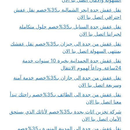
السهولة والأمان اتصل بنا الان
نقل عفش جدة ابحر الشمالية بـ35%خصم نقل عفش
احترافي اتصل بنا الان
نقل عفش جدة السنابل بـ35%خصم حلول متكاملة
لجيراننا اتصل بنا الان
نقل عفش من جدة الى جيزان بـ35%خصم نقل عفشك
بمنتهى السهولة اتصل بنا الان
نقل عفش جدة الحمدانية بخبرة 10 سنوات خدمة
24ساعة..وداعاً لهموم الانتقال
نقل عفش من جدة الى جازان بـ35%خصم خدمة آمنة
وسريعة اتصل بنا الان
نقل عفش من جدة الى الطائف بـ35%خصم راحتك تبدأ
معنا اتصل بنا الان
شركة تخزين اثاث بجدة بـ35%خصم لأثاثك الذي يستحق
الأمان اتصل بنا الان
نقل عفش من جدة الى المدينة المنورة بـ35%خصم