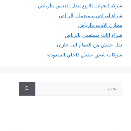
شركة الجهات الاربع لنقل العفش بالرياض
شراء اغراض مستعملة بالرياض
مخازن الاثاث بالرياض
شراء اثاث مستعمل بالرياض
نقل عفش من الدمام الى جازان
شركات شحن عفش داخلي السعودية
البحث
عن: