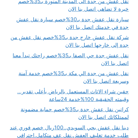
نقل عفش من جدة الى المدينة المنورة بـ35%خصم
خبرة لا تضاهى اتصل بنا الان
سيارة نقل عفش جدة بـ30%خصم سيارة نقل عفش
جدة في خدمتك اتصل بنا الان
شركة نقل عفش خارج جدة بـ35%خصم نقل عفش من
جدة إلى خارجها اتصل بنا الان
نقل عفش جدة حي الصفا بـ35%خصم راحتك تبدأ معنا
اتصل بنا الان
نقل عفش من جدة الي مكة بـ35%خصم خدمة آمنة
وسريعة اتصل بنا الان
حقين شراء الاثاث المستعمل بالرياض بأعلى تقدير…
وقيمته الحقيقية 100%خدمة 24ساعة
كراتين نقل عفش جدة بـ35%خصم حماية مضمونة
لممتلكاتك اتصل بنا الان
دينا نقل عفش بحي السويدي..100ريال خصم فوري عند
طلب خدمة تغليف العفش.نقل عف متكامل.احترافي