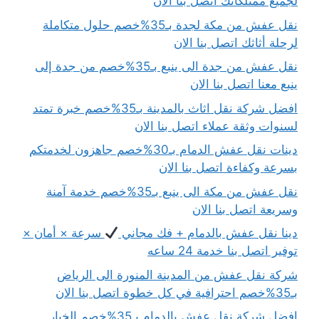
لجميع ممتلكاتك اتصل بنا الان
نقل عفش من مكة لجدة بـ35%خصم حلول متكاملة
لرحلة أثاثك اتصل بنا الان
نقل عفش من جدة الى ينبع بـ35%خصم من جدة إلى
ينبع معنا اتصل بنا الان
افضل شركة نقل اثاث بالمدينة بـ35%خصم خبرة تمتد
لسنوات وثقة عملاء اتصل بنا الان
دينات نقل عفش الدمام بـ30%خصم جاهزون لخدمتكم
بسرعة وكفاءة اتصل بنا الان
نقل عفش من مكة الى ينبع بـ35%خصم خدمة آمنة
وسريعة اتصل بنا الان
دينا نقل عفش بالدمام + فك مجاني
سرعة × أمان ×
توفير اتصل بنا خدمة 24 ساعه
شركة نقل عفش من المدينة المنورة الى الرياض
بـ35%خصم احترافية في كل خطوة اتصل بنا الان
افضل شركة نقل عفش بالدمام بـ35%خصم الخيار