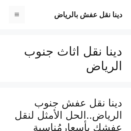
نتقل
لى
دينا نقل عفش بالرياض
القائمة
لمحتوى
دينا نقل اثاث جنوب
الرياض
دينا نقل عفش جنوب
الرياض..الحل الأمثل لنقل
عفشك بأسعارمُناسبة