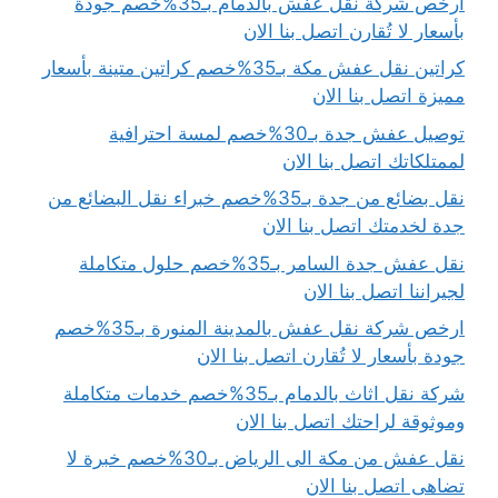
ارخص شركة نقل عفش بالدمام بـ35%خصم جودة
بأسعار لا تُقارن اتصل بنا الان
كراتين نقل عفش مكة بـ35%خصم كراتين متينة بأسعار
مميزة اتصل بنا الان
توصيل عفش جدة بـ30%خصم لمسة احترافية
لممتلكاتك اتصل بنا الان
نقل بضائع من جدة بـ35%خصم خبراء نقل البضائع من
جدة لخدمتك اتصل بنا الان
نقل عفش جدة السامر بـ35%خصم حلول متكاملة
لجيراننا اتصل بنا الان
ارخص شركة نقل عفش بالمدينة المنورة بـ35%خصم
جودة بأسعار لا تُقارن اتصل بنا الان
شركة نقل اثاث بالدمام بـ35%خصم خدمات متكاملة
وموثوقة لراحتك اتصل بنا الان
نقل عفش من مكة الى الرياض بـ30%خصم خبرة لا
تضاهى اتصل بنا الان