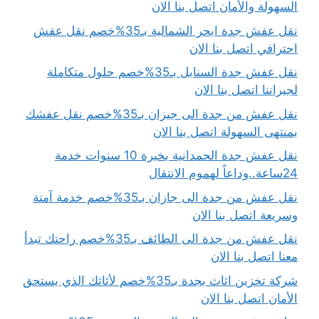
السهولة والأمان اتصل بنا الان
نقل عفش جدة ابحر الشمالية بـ35%خصم نقل عفش
احترافي اتصل بنا الان
نقل عفش جدة السنابل بـ35%خصم حلول متكاملة
لجيراننا اتصل بنا الان
نقل عفش من جدة الى جيزان بـ35%خصم نقل عفشك
بمنتهى السهولة اتصل بنا الان
نقل عفش جدة الحمدانية بخبرة 10 سنوات خدمة
24ساعة..وداعاً لهموم الانتقال
نقل عفش من جدة الى جازان بـ35%خصم خدمة آمنة
وسريعة اتصل بنا الان
نقل عفش من جدة الى الطائف بـ35%خصم راحتك تبدأ
معنا اتصل بنا الان
شركة تخزين اثاث بجدة بـ35%خصم لأثاثك الذي يستحق
الأمان اتصل بنا الان