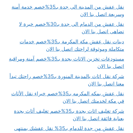
نقل عفش من المدينة الى جدة بـ35%خصم خدمة آمنة
وسريعة اتصل بنا الان
نقل عفش من الدمام الى جدة بـ30%خصم خبرة لا
تضاهى اتصل بنا الان
دينات نقل عفش مكة المكرمة بـ35%خصم خدمات
متكاملة وموثوقة لراحتك اتصل بنا الان
مستودعات تخزين الاثاث بجدة بـ35%خصم آمنة ومراقبة
اتصل بنا الان
شركة نقل اثاث بالمدينة المنورة بـ35%خصم راحتك تبدأ
معنا اتصل بنا الان
نقل عفش بمكه المكرمه بـ35%خصم خبراء نقل الأثاث
في مكة لخدمتك اتصل بنا الان
شركة تغليف اثاث بجدة بـ35%خصم تغليف أثاث بجدة
بعناية فائقة اتصل بنا الان
نقل عفش من جدة للدمام بـ35% نقل عفشك بمنتهى