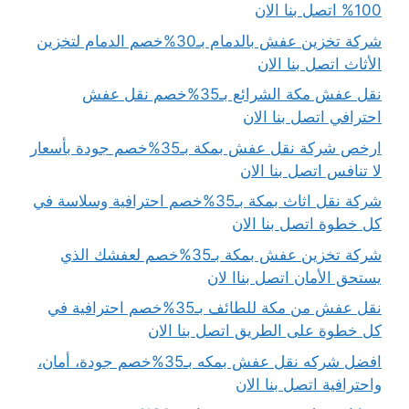
100% اتصل بنا الان
شركة تخزين عفش بالدمام بـ30%خصم الدمام لتخزين
الأثاث اتصل بنا الان
نقل عفش مكة الشرائع بـ35%خصم نقل عفش
احترافي اتصل بنا الان
ارخص شركة نقل عفش بمكة بـ35%خصم جودة بأسعار
لا تنافس اتصل بنا الان
شركة نقل اثاث بمكة بـ35%خصم احترافية وسلاسة في
كل خطوة اتصل بنا الان
شركة تخزين عفش بمكة بـ35%خصم لعفشك الذي
يستحق الأمان اتصل بناا لان
نقل عفش من مكة للطائف بـ35%خصم احترافية في
كل خطوة على الطريق اتصل بنا الان
افضل شركه نقل عفش بمكه بـ35%خصم جودة، أمان،
واحترافية اتصل بنا الان