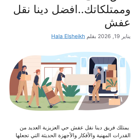
وممتلكاتك..افضل دينا نقل
عفش
يناير 19, 2026
بقلم
Hala Elsheikh
يمتلك فريق دينا نقل عفش حي العزيزية العديد من
القدرات المهنية والأفكار والأجهزة الحديثة التي تجعلها