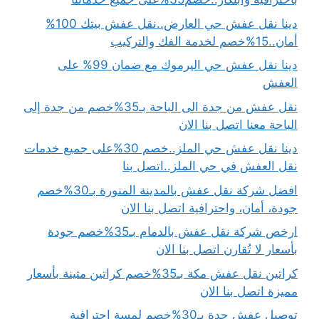
دينا نقل عفش حي العارض..نقل عفش بيتك 100%
أمان..15%خصم لخدمة الفك والتركيب
دينا نقل عفش حي اليرموك مع ضمان 99% على
العفش
نقل عفش من جدة الى الباحة بـ35%خصم من جدة إلى
الباحة معنا اتصل بنا الان
دينا نقل عفش حي الملز..خصم 30%على جميع خدمات
نقل العفش في حي الملز..اتصل بنا
افضل شركة نقل عفش بالمدينة المنورة بـ30%خصم
جودة، أمان، واحترافية اتصل بنا الان
ارخص شركة نقل عفش بالدمام بـ35%خصم جودة
بأسعار لا تُقارن اتصل بنا الان
كراتين نقل عفش مكة بـ35%خصم كراتين متينة بأسعار
مميزة اتصل بنا الان
توصيل عفش جدة بـ30%خصم لمسة احترافية