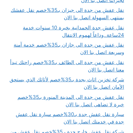
لجيراننا اتصل بنا الان
نقل عفش من جدة الى جيزان بـ35%خصم نقل عفشك
بمنتهى السهولة اتصل بنا الان
نقل عفش جدة الحمدانية بخبرة 10 سنوات خدمة
24ساعة..وداعاً لهموم الانتقال
نقل عفش من جدة الى جازان بـ35%خصم خدمة آمنة
وسريعة اتصل بنا الان
نقل عفش من جدة الى الطائف بـ35%خصم راحتك تبدأ
معنا اتصل بنا الان
شركة تخزين اثاث بجدة بـ35%خصم لأثاثك الذي يستحق
الأمان اتصل بنا الان
نقل عفش من جدة الى المدينة المنورة بـ35%خصم
خبرة لا تضاهى اتصل بنا الان
سيارة نقل عفش جدة بـ30%خصم سيارة نقل عفش
جدة في خدمتك اتصل بنا الان
شركة نقل عفش خارج جدة بـ35%خصم نقل عفش من