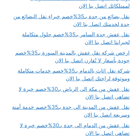
لممتلكاتك اتصل بنا الان
نقل بضائع من جدة بـ35%خصم خبراء نقل البضائع من
جدة لخدمتك اتصل بنا الان
نقل عفش جدة السامر بـ35%خصم حلول متكاملة
لجيراننا اتصل بنا الان
ارخص شركة نقل عفش بالمدينة المنورة بـ35%خصم
جودة بأسعار لا تُقارن اتصل بنا الان
شركة نقل اثاث بالدمام بـ35%خصم خدمات متكاملة
وموثوقة لراحتك اتصل بنا الان
نقل عفش من مكة الى الرياض بـ30%خصم خبرة لا
تضاهى اتصل بنا الان
نقل عفش من المدينة الى جدة بـ35%خصم خدمة آمنة
وسريعة اتصل بنا الان
نقل عفش من الدمام الى جدة بـ30%خصم خبرة لا
تضاهى اتصل بنا الان