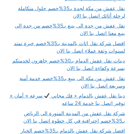
نقل عفش من مكة لجدة بـ35%خصم حلول متكاملة
لرحلة أثاثك اتصل بنا الان
نقل عفش من جدة الى ينبع بـ35%خصم من جدة إلى
ينبع معنا اتصل بنا الان
افضل شركة نقل اثاث بالمدينة بـ35%خصم خبرة تمتد
لسنوات وثقة عملاء اتصل بنا الان
دينات نقل عفش الدمام بـ30%خصم جاهزون لخدمتكم
بسرعة وكفاءة اتصل بنا الان
نقل عفش من مكة الى ينبع بـ35%خصم خدمة آمنة
وسريعة اتصل بنا الان
دينا نقل عفش بالدمام + فك مجاني
سرعة × أمان ×
توفير اتصل بنا خدمة 24 ساعه
شركة نقل عفش من المدينة المنورة الى الرياض
بـ35%خصم احترافية في كل خطوة اتصل بنا الان
افضل شركة نقل عفش بالدمام بـ35%خصم الخيار