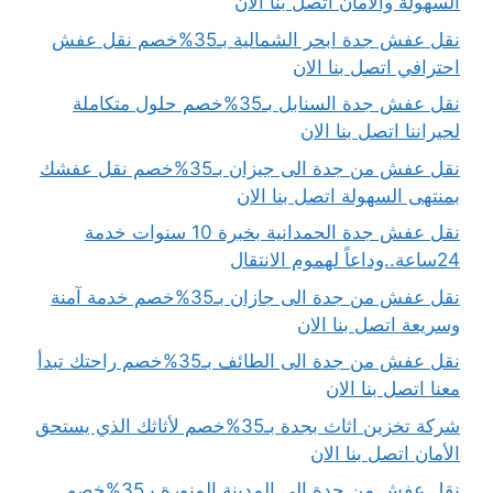
السهولة والأمان اتصل بنا الان
نقل عفش جدة ابحر الشمالية بـ35%خصم نقل عفش
احترافي اتصل بنا الان
نقل عفش جدة السنابل بـ35%خصم حلول متكاملة
لجيراننا اتصل بنا الان
نقل عفش من جدة الى جيزان بـ35%خصم نقل عفشك
بمنتهى السهولة اتصل بنا الان
نقل عفش جدة الحمدانية بخبرة 10 سنوات خدمة
24ساعة..وداعاً لهموم الانتقال
نقل عفش من جدة الى جازان بـ35%خصم خدمة آمنة
وسريعة اتصل بنا الان
نقل عفش من جدة الى الطائف بـ35%خصم راحتك تبدأ
معنا اتصل بنا الان
شركة تخزين اثاث بجدة بـ35%خصم لأثاثك الذي يستحق
الأمان اتصل بنا الان
نقل عفش من جدة الى المدينة المنورة بـ35%خصم