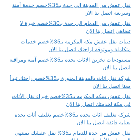
نقل عفش من المدينة الى جدة بـ35%خصم خدمة آمنة
وسريعة اتصل بنا الان
نقل عفش من الدمام الى جدة بـ30%خصم خبرة لا
تضاهى اتصل بنا الان
دينات نقل عفش مكة المكرمة بـ35%خصم خدمات
متكاملة وموثوقة لراحتك اتصل بنا الان
مستودعات تخزين الاثاث بجدة بـ35%خصم آمنة ومراقبة
اتصل بنا الان
شركة نقل اثاث بالمدينة المنورة بـ35%خصم راحتك تبدأ
معنا اتصل بنا الان
نقل عفش بمكه المكرمه بـ35%خصم خبراء نقل الأثاث
في مكة لخدمتك اتصل بنا الان
شركة تغليف اثاث بجدة بـ35%خصم تغليف أثاث بجدة
بعناية فائقة اتصل بنا الان
نقل عفش من جدة للدمام بـ35% نقل عفشك بمنتهى