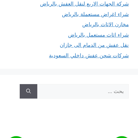
شركة الجهات الاربع لنقل العفش بالرياض
شراء اغراض مستعملة بالرياض
مخازن الاثاث بالرياض
شراء اثاث مستعمل بالرياض
نقل عفش من الدمام الى جازان
شركات شحن عفش داخلي السعودية
البحث
عن: