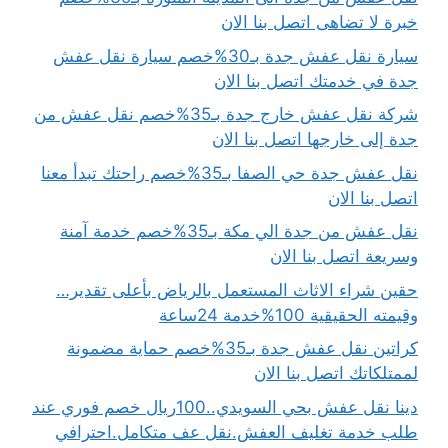
خبرة لا تضاهى اتصل بنا الان
سيارة نقل عفش جدة بـ30%خصم سيارة نقل عفش
جدة في خدمتك اتصل بنا الان
شركة نقل عفش خارج جدة بـ35%خصم نقل عفش من
جدة إلى خارجها اتصل بنا الان
نقل عفش جدة حي الصفا بـ35%خصم راحتك تبدأ معنا
اتصل بنا الان
نقل عفش من جدة الي مكة بـ35%خصم خدمة آمنة
وسريعة اتصل بنا الان
حقين شراء الاثاث المستعمل بالرياض بأعلى تقدير…
وقيمته الحقيقية 100%خدمة 24ساعة
كراتين نقل عفش جدة بـ35%خصم حماية مضمونة
لممتلكاتك اتصل بنا الان
دينا نقل عفش بحي السويدي..100ريال خصم فوري عند
طلب خدمة تغليف العفش.نقل عف متكامل.احترافي