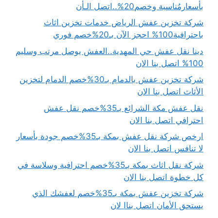
بأسعارمُناسبة وخصم20%..اتصل الـأن
شركة تخزين عفش الرياض خدمات تخزين اثاث
باحترافية100% احجز الآن بـ20%خصم فوري
دينا نقل عفش حي المهدية..العفش يوصل مرتب وسليم
100% اتصل بنا الان
شركة تخزين عفش بالدمام بـ30%خصم الدمام لتخزين
الأثاث اتصل بنا الان
نقل عفش مكة الشرائع بـ35%خصم نقل عفش
احترافي اتصل بنا الان
ارخص شركة نقل عفش بمكة بـ35%خصم جودة بأسعار
لا تنافس اتصل بنا الان
شركة نقل اثاث بمكة بـ35%خصم احترافية وسلاسة في
كل خطوة اتصل بنا الان
شركة تخزين عفش بمكة بـ35%خصم لعفشك الذي
يستحق الأمان اتصل بناا لان