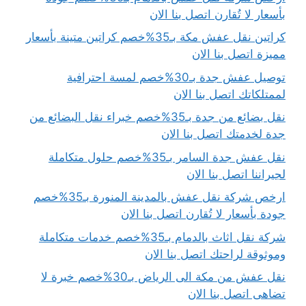
بأسعار لا تُقارن اتصل بنا الان
كراتين نقل عفش مكة بـ35%خصم كراتين متينة بأسعار
مميزة اتصل بنا الان
توصيل عفش جدة بـ30%خصم لمسة احترافية
لممتلكاتك اتصل بنا الان
نقل بضائع من جدة بـ35%خصم خبراء نقل البضائع من
جدة لخدمتك اتصل بنا الان
نقل عفش جدة السامر بـ35%خصم حلول متكاملة
لجيراننا اتصل بنا الان
ارخص شركة نقل عفش بالمدينة المنورة بـ35%خصم
جودة بأسعار لا تُقارن اتصل بنا الان
شركة نقل اثاث بالدمام بـ35%خصم خدمات متكاملة
وموثوقة لراحتك اتصل بنا الان
نقل عفش من مكة الى الرياض بـ30%خصم خبرة لا
تضاهى اتصل بنا الان