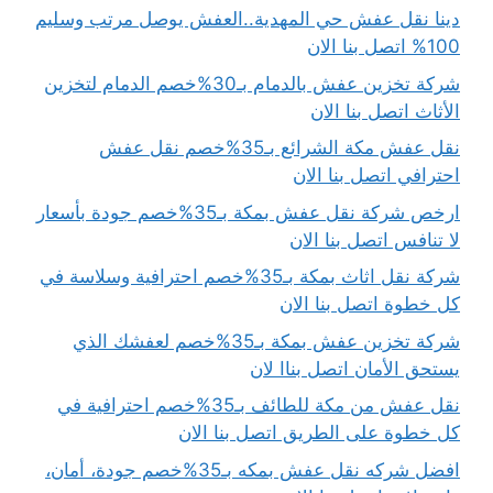
دينا نقل عفش حي المهدية..العفش يوصل مرتب وسليم
100% اتصل بنا الان
شركة تخزين عفش بالدمام بـ30%خصم الدمام لتخزين
الأثاث اتصل بنا الان
نقل عفش مكة الشرائع بـ35%خصم نقل عفش
احترافي اتصل بنا الان
ارخص شركة نقل عفش بمكة بـ35%خصم جودة بأسعار
لا تنافس اتصل بنا الان
شركة نقل اثاث بمكة بـ35%خصم احترافية وسلاسة في
كل خطوة اتصل بنا الان
شركة تخزين عفش بمكة بـ35%خصم لعفشك الذي
يستحق الأمان اتصل بناا لان
نقل عفش من مكة للطائف بـ35%خصم احترافية في
كل خطوة على الطريق اتصل بنا الان
افضل شركه نقل عفش بمكه بـ35%خصم جودة، أمان،