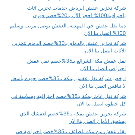
شركة تخزين عفش الرياض خدمات تخزين اثاث
باحترافية100% احجز الآن بـ20%خصم فوري
دينا نقل عفش حي المهدية..العفش يوصل مرتب وسليم
100% اتصل بنا الان
شركة تخزين عفش بالدمام بـ30%خصم الدمام لتخزين
الأثاث اتصل بنا الان
نقل عفش مكة الشرائع بـ35%خصم نقل عفش
احترافي اتصل بنا الان
ارخص شركة نقل عفش بمكة بـ35%خصم جودة بأسعار
لا تنافس اتصل بنا الان
شركة نقل اثاث بمكة بـ35%خصم احترافية وسلاسة في
كل خطوة اتصل بنا الان
شركة تخزين عفش بمكة بـ35%خصم لعفشك الذي
يستحق الأمان اتصل بناا لان
نقل عفش من مكة للطائف بـ35%خصم احترافية في