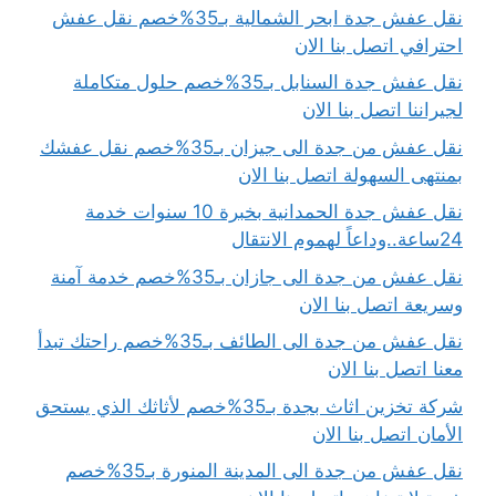
نقل عفش جدة ابحر الشمالية بـ35%خصم نقل عفش
احترافي اتصل بنا الان
نقل عفش جدة السنابل بـ35%خصم حلول متكاملة
لجيراننا اتصل بنا الان
نقل عفش من جدة الى جيزان بـ35%خصم نقل عفشك
بمنتهى السهولة اتصل بنا الان
نقل عفش جدة الحمدانية بخبرة 10 سنوات خدمة
24ساعة..وداعاً لهموم الانتقال
نقل عفش من جدة الى جازان بـ35%خصم خدمة آمنة
وسريعة اتصل بنا الان
نقل عفش من جدة الى الطائف بـ35%خصم راحتك تبدأ
معنا اتصل بنا الان
شركة تخزين اثاث بجدة بـ35%خصم لأثاثك الذي يستحق
الأمان اتصل بنا الان
نقل عفش من جدة الى المدينة المنورة بـ35%خصم