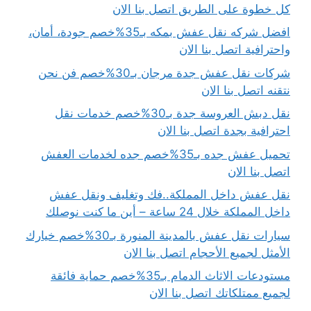
كل خطوة على الطريق اتصل بنا الان
افضل شركه نقل عفش بمكه بـ35%خصم جودة، أمان،
واحترافية اتصل بنا الان
شركات نقل عفش جدة مرجان بـ30%خصم فن نحن
نتقنه اتصل بنا الان
نقل دبش العروسة جدة بـ30%خصم خدمات نقل
احترافية بجدة اتصل بنا الان
تحميل عفش جده بـ35%خصم جده لخدمات العفش
اتصل بنا الان
نقل عفش داخل المملكة..فك وتغليف ونقل عفش
داخل المملكة خلال 24 ساعة – أين ما كنت نوصلك
سيارات نقل عفش بالمدينة المنورة بـ30%خصم خيارك
الأمثل لجميع الأحجام اتصل بنا الان
مستودعات الاثاث الدمام بـ35%خصم حماية فائقة
لجميع ممتلكاتك اتصل بنا الان