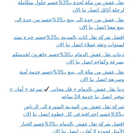
نقل عفش من مكة لجدة بـ35%خصم حلول متكاملة
لرحلة أثاثك اتصل بنا الان
نقل عفش من جدة الى ينبع بـ35%خصم من جدة إلى
ينبع معنا اتصل بنا الان
افضل شركة نقل اثاث بالمدينة بـ35%خصم خبرة تمتد
لسنوات وثقة عملاء اتصل بنا الان
دينات نقل عفش الدمام بـ30%خصم جاهزون لخدمتكم
بسرعة وكفاءة اتصل بنا الان
نقل عفش من مكة الى ينبع بـ35%خصم خدمة آمنة
وسريعة اتصل بنا الان
دينا نقل عفش بالدمام + فك مجاني
سرعة × أمان ×
توفير اتصل بنا خدمة 24 ساعه
شركة نقل عفش من المدينة المنورة الى الرياض
بـ35%خصم احترافية في كل خطوة اتصل بنا الان
افضل شركة نقل عفش بالدمام بـ35%خصم الخيار
الأمثل لجودة لا تُقارن اتصل بنا الان