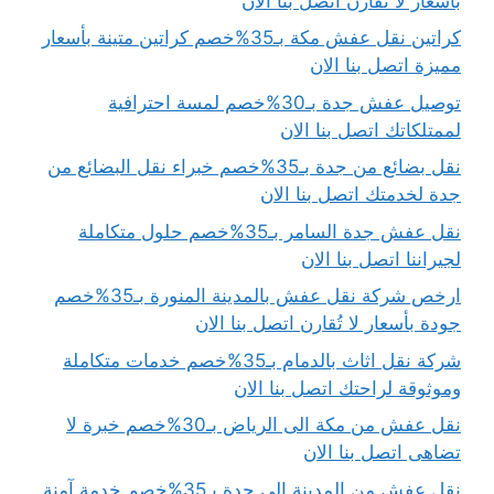
بأسعار لا تُقارن اتصل بنا الان
كراتين نقل عفش مكة بـ35%خصم كراتين متينة بأسعار
مميزة اتصل بنا الان
توصيل عفش جدة بـ30%خصم لمسة احترافية
لممتلكاتك اتصل بنا الان
نقل بضائع من جدة بـ35%خصم خبراء نقل البضائع من
جدة لخدمتك اتصل بنا الان
نقل عفش جدة السامر بـ35%خصم حلول متكاملة
لجيراننا اتصل بنا الان
ارخص شركة نقل عفش بالمدينة المنورة بـ35%خصم
جودة بأسعار لا تُقارن اتصل بنا الان
شركة نقل اثاث بالدمام بـ35%خصم خدمات متكاملة
وموثوقة لراحتك اتصل بنا الان
نقل عفش من مكة الى الرياض بـ30%خصم خبرة لا
تضاهى اتصل بنا الان
نقل عفش من المدينة الى جدة بـ35%خصم خدمة آمنة