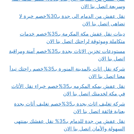
وسريعة اتصل بنا الان
نقل عفش من الدمام الى جدة بـ30%خصم خبرة لا
تضاهى اتصل بنا الان
دينات نقل عفش مكة المكرمة بـ35%خصم خدمات
متكاملة وموثوقة لراحتك اتصل بنا الان
مستودعات تخزين الاثاث بجدة بـ35%خصم آمنة ومراقبة
اتصل بنا الان
شركة نقل اثاث بالمدينة المنورة بـ35%خصم راحتك تبدأ
معنا اتصل بنا الان
نقل عفش بمكه المكرمه بـ35%خصم خبراء نقل الأثاث
في مكة لخدمتك اتصل بنا الان
شركة تغليف اثاث بجدة بـ35%خصم تغليف أثاث بجدة
بعناية فائقة اتصل بنا الان
نقل عفش من جدة للدمام بـ35% نقل عفشك بمنتهى
السهولة والأمان اتصل بنا الان