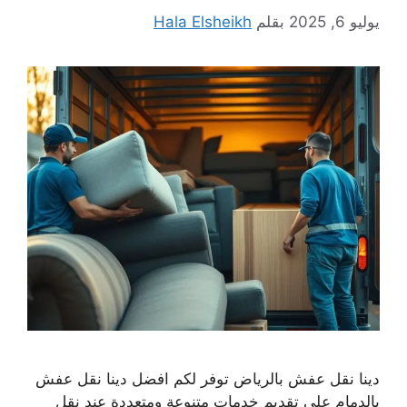
يوليو 6, 2025
بقلم
Hala Elsheikh
دينا نقل عفش بالرياض توفر لكم افضل دينا نقل عفش
بالدمام على تقديم خدمات متنوعة ومتعددة عند نقل