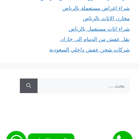
شراء اغراض مستعملة بالرياض
مخازن الاثاث بالرياض
شراء اثاث مستعمل بالرياض
نقل عفش من الدمام الى جازان
شركات شحن عفش داخلي السعودية
البحث
عن: