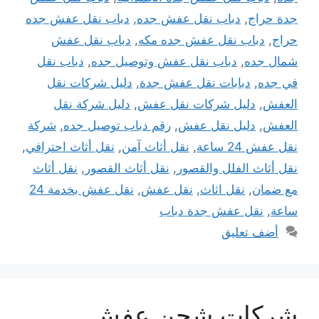
جدة حراج
,
دباب نقل عفش جده
,
دباب نقل عفش جده
حراج
,
دباب نقل عفش جده مكه
,
دباب نقل عفش
شمال جده
,
دباب نقل عفش وتوصيل جده
,
دباب نقل
في جده
,
دبابات نقل عفش جدة
,
دليل شركات نقل
العفش
,
دليل شركات نقل عفش
,
دليل شركة نقل
العفش
,
دليل نقل عفش
,
رقم دباب توصيل جده
,
شركة
نقل عفش 24 ساعة
,
نقل أثاث آمن
,
نقل أثاث احترافي
,
نقل أثاث الفلل والقصور
,
نقل أثاث القصور
,
نقل أثاث
مع ضمان
,
نقل اثاث
,
نقل عفش
,
نقل عفش بخدمة 24
ساعة
,
نقل عفش جدة دباب
أضف تعليق
شركات شحن عفش