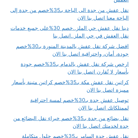
نقل عفش من جدة الى الباحة بـ35%خصم من جدة إلى
الباحة معنا اتصل بنا الان
دينا نقل عفش حي الملز..خصم 30%على جميع خدمات
نقل العفش في حي الملز..اتصل بنا
افضل شركة نقل عفش بالمدينة المنورة بـ30%خصم
جودة، أمان، واحترافية اتصل بنا الان
ارخص شركة نقل عفش بالدمام بـ35%خصم جودة
بأسعار لا تُقارن اتصل بنا الان
كراتين نقل عفش مكة بـ35%خصم كراتين متينة بأسعار
مميزة اتصل بنا الان
توصيل عفش جدة بـ30%خصم لمسة احترافية
لممتلكاتك اتصل بنا الان
نقل بضائع من جدة بـ35%خصم خبراء نقل البضائع من
جدة لخدمتك اتصل بنا الان
نقل عفش جدة السامر بـ35%خصم حلول متكاملة