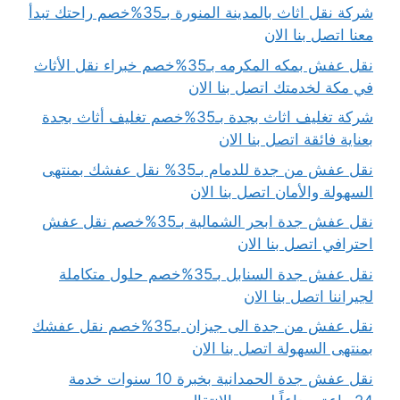
شركة نقل اثاث بالمدينة المنورة بـ35%خصم راحتك تبدأ
معنا اتصل بنا الان
نقل عفش بمكه المكرمه بـ35%خصم خبراء نقل الأثاث
في مكة لخدمتك اتصل بنا الان
شركة تغليف اثاث بجدة بـ35%خصم تغليف أثاث بجدة
بعناية فائقة اتصل بنا الان
نقل عفش من جدة للدمام بـ35% نقل عفشك بمنتهى
السهولة والأمان اتصل بنا الان
نقل عفش جدة ابحر الشمالية بـ35%خصم نقل عفش
احترافي اتصل بنا الان
نقل عفش جدة السنابل بـ35%خصم حلول متكاملة
لجيراننا اتصل بنا الان
نقل عفش من جدة الى جيزان بـ35%خصم نقل عفشك
بمنتهى السهولة اتصل بنا الان
نقل عفش جدة الحمدانية بخبرة 10 سنوات خدمة