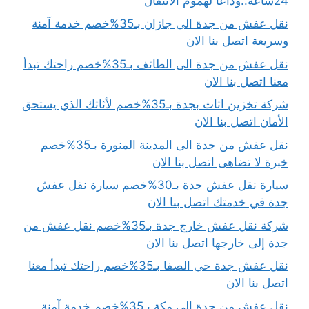
24ساعة..وداعاً لهموم الانتقال
نقل عفش من جدة الى جازان بـ35%خصم خدمة آمنة
وسريعة اتصل بنا الان
نقل عفش من جدة الى الطائف بـ35%خصم راحتك تبدأ
معنا اتصل بنا الان
شركة تخزين اثاث بجدة بـ35%خصم لأثاثك الذي يستحق
الأمان اتصل بنا الان
نقل عفش من جدة الى المدينة المنورة بـ35%خصم
خبرة لا تضاهى اتصل بنا الان
سيارة نقل عفش جدة بـ30%خصم سيارة نقل عفش
جدة في خدمتك اتصل بنا الان
شركة نقل عفش خارج جدة بـ35%خصم نقل عفش من
جدة إلى خارجها اتصل بنا الان
نقل عفش جدة حي الصفا بـ35%خصم راحتك تبدأ معنا
اتصل بنا الان
نقل عفش من جدة الي مكة بـ35%خصم خدمة آمنة