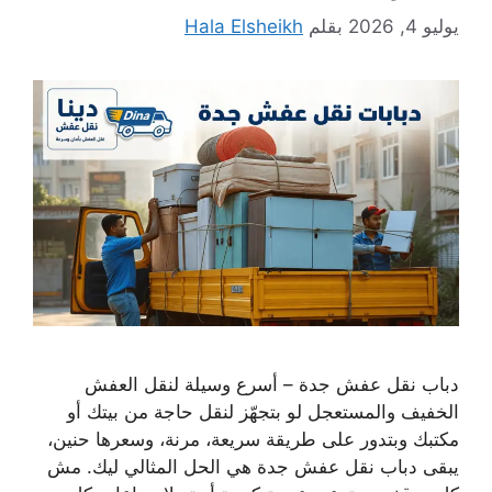
يوليو 4, 2026
بقلم
Hala Elsheikh
دباب نقل عفش جدة – أسرع وسيلة لنقل العفش
الخفيف والمستعجل لو بتجهّز لنقل حاجة من بيتك أو
مكتبك وبتدور على طريقة سريعة، مرنة، وسعرها حنين،
يبقى دباب نقل عفش جدة هي الحل المثالي ليك. مش