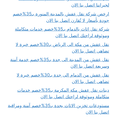
لجيراننا اتصل بنا الان
ارخص شركة نقل عفش بالمدينة المنورة بـ35%خصم
جودة بأسعار لا تُقارن اتصل بنا الان
شركة نقل اثاث بالدمام بـ35%خصم خدمات متكاملة
وموثوقة لراحتك اتصل بنا الان
نقل عفش من مكة الى الرياض بـ30%خصم خبرة لا
تضاهى اتصل بنا الان
نقل عفش من المدينة الى جدة بـ35%خصم خدمة آمنة
وسريعة اتصل بنا الان
نقل عفش من الدمام الى جدة بـ30%خصم خبرة لا
تضاهى اتصل بنا الان
دينات نقل عفش مكة المكرمة بـ35%خصم خدمات
متكاملة وموثوقة لراحتك اتصل بنا الان
مستودعات تخزين الاثاث بجدة بـ35%خصم آمنة ومراقبة
اتصل بنا الان