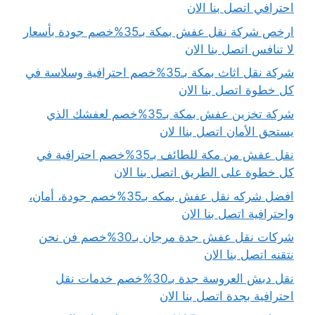
احترافي اتصل بنا الان
ارخص شركة نقل عفش بمكة بـ35%خصم جودة بأسعار
لا تنافس اتصل بنا الان
شركة نقل اثاث بمكة بـ35%خصم احترافية وسلاسة في
كل خطوة اتصل بنا الان
شركة تخزين عفش بمكة بـ35%خصم لعفشك الذي
يستحق الأمان اتصل بناا لان
نقل عفش من مكة للطائف بـ35%خصم احترافية في
كل خطوة على الطريق اتصل بنا الان
افضل شركه نقل عفش بمكه بـ35%خصم جودة، أمان،
واحترافية اتصل بنا الان
شركات نقل عفش جدة مرجان بـ30%خصم فن نحن
نتقنه اتصل بنا الان
نقل دبش العروسة جدة بـ30%خصم خدمات نقل
احترافية بجدة اتصل بنا الان