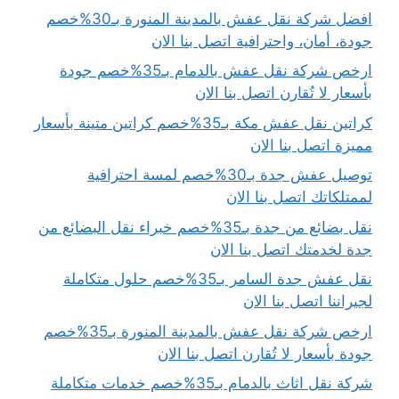
افضل شركة نقل عفش بالمدينة المنورة بـ30%خصم
جودة، أمان، واحترافية اتصل بنا الان
ارخص شركة نقل عفش بالدمام بـ35%خصم جودة
بأسعار لا تُقارن اتصل بنا الان
كراتين نقل عفش مكة بـ35%خصم كراتين متينة بأسعار
مميزة اتصل بنا الان
توصيل عفش جدة بـ30%خصم لمسة احترافية
لممتلكاتك اتصل بنا الان
نقل بضائع من جدة بـ35%خصم خبراء نقل البضائع من
جدة لخدمتك اتصل بنا الان
نقل عفش جدة السامر بـ35%خصم حلول متكاملة
لجيراننا اتصل بنا الان
ارخص شركة نقل عفش بالمدينة المنورة بـ35%خصم
جودة بأسعار لا تُقارن اتصل بنا الان
شركة نقل اثاث بالدمام بـ35%خصم خدمات متكاملة