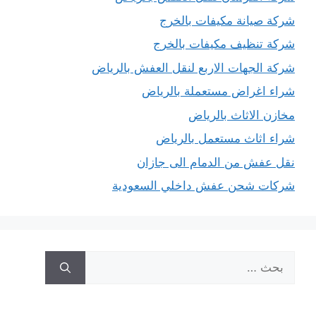
شركة صيانة مكيفات بالخرج
شركة تنظيف مكيفات بالخرج
شركة الجهات الاربع لنقل العفش بالرياض
شراء اغراض مستعملة بالرياض
مخازن الاثاث بالرياض
شراء اثاث مستعمل بالرياض
نقل عفش من الدمام الى جازان
شركات شحن عفش داخلي السعودية
البحث
عن: