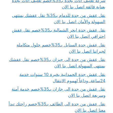
شركة تغليف اثاث بجدة بـ35%خصم تغليف أثاث بجدة
بعناية فائقة اتصل بنا الان
نقل عفش من جدة للدمام بـ35% نقل عفشك بمنتهى
السهولة والأمان اتصل بنا الان
نقل عفش جدة ابحر الشمالية بـ35%خصم نقل عفش
احترافي اتصل بنا الان
نقل عفش جدة السنابل بـ35%خصم حلول متكاملة
لجيراننا اتصل بنا الان
نقل عفش من جدة الى جيزان بـ35%خصم نقل عفشك
بمنتهى السهولة اتصل بنا الان
نقل عفش جدة الحمدانية بخبرة 10 سنوات خدمة
24ساعة..وداعاً لهموم الانتقال
نقل عفش من جدة الى جازان بـ35%خصم خدمة آمنة
وسريعة اتصل بنا الان
نقل عفش من جدة الى الطائف بـ35%خصم راحتك تبدأ
معنا اتصل بنا الان