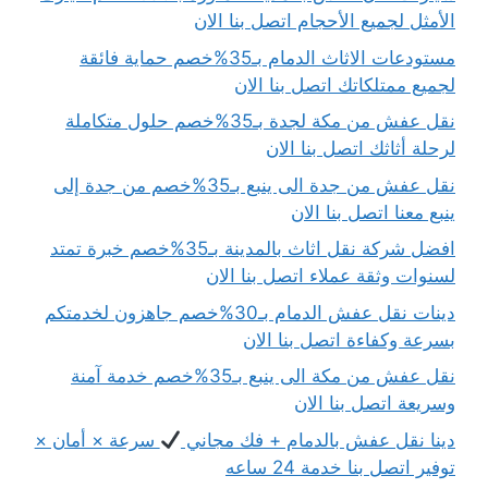
الأمثل لجميع الأحجام اتصل بنا الان
مستودعات الاثاث الدمام بـ35%خصم حماية فائقة
لجميع ممتلكاتك اتصل بنا الان
نقل عفش من مكة لجدة بـ35%خصم حلول متكاملة
لرحلة أثاثك اتصل بنا الان
نقل عفش من جدة الى ينبع بـ35%خصم من جدة إلى
ينبع معنا اتصل بنا الان
افضل شركة نقل اثاث بالمدينة بـ35%خصم خبرة تمتد
لسنوات وثقة عملاء اتصل بنا الان
دينات نقل عفش الدمام بـ30%خصم جاهزون لخدمتكم
بسرعة وكفاءة اتصل بنا الان
نقل عفش من مكة الى ينبع بـ35%خصم خدمة آمنة
وسريعة اتصل بنا الان
دينا نقل عفش بالدمام + فك مجاني
سرعة × أمان ×
توفير اتصل بنا خدمة 24 ساعه