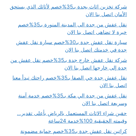
شركة تخزين اثاث بجدة بـ35%خصم لأثاثك الذي يستحق
الأمان اتصل بنا الان
نقل عفش من جدة الى المدينة المنورة بـ35%خصم
خبرة لا تضاهى اتصل بنا الان
سيارة نقل عفش جدة بـ30%خصم سيارة نقل عفش
جدة في خدمتك اتصل بنا الان
شركة نقل عفش خارج جدة بـ35%خصم نقل عفش من
جدة إلى خارجها اتصل بنا الان
نقل عفش جدة حي الصفا بـ35%خصم راحتك تبدأ معنا
اتصل بنا الان
نقل عفش من جدة الي مكة بـ35%خصم خدمة آمنة
وسريعة اتصل بنا الان
حقين شراء الاثاث المستعمل بالرياض بأعلى تقدير…
وقيمته الحقيقية 100%خدمة 24ساعة
كراتين نقل عفش جدة بـ35%خصم حماية مضمونة