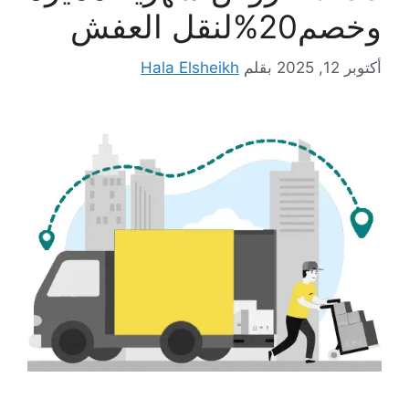
وخصم20%لنقل العفش
أكتوبر 12, 2025
بقلم
Hala Elsheikh