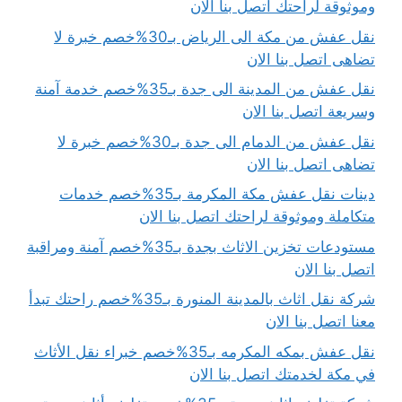
وموثوقة لراحتك اتصل بنا الان
نقل عفش من مكة الى الرياض بـ30%خصم خبرة لا
تضاهى اتصل بنا الان
نقل عفش من المدينة الى جدة بـ35%خصم خدمة آمنة
وسريعة اتصل بنا الان
نقل عفش من الدمام الى جدة بـ30%خصم خبرة لا
تضاهى اتصل بنا الان
دينات نقل عفش مكة المكرمة بـ35%خصم خدمات
متكاملة وموثوقة لراحتك اتصل بنا الان
مستودعات تخزين الاثاث بجدة بـ35%خصم آمنة ومراقبة
اتصل بنا الان
شركة نقل اثاث بالمدينة المنورة بـ35%خصم راحتك تبدأ
معنا اتصل بنا الان
نقل عفش بمكه المكرمه بـ35%خصم خبراء نقل الأثاث
في مكة لخدمتك اتصل بنا الان