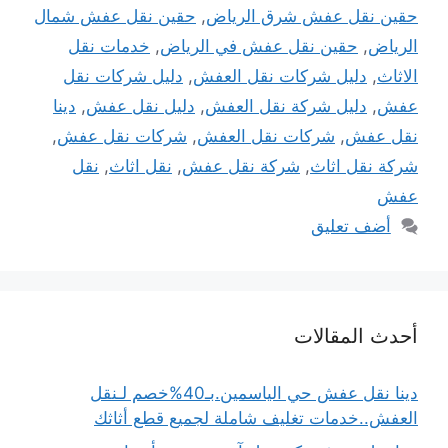
حقين نقل عفش شرق الرياض
,
حقين نقل عفش شمال
الرياض
,
حقين نقل عفش في الرياض
,
خدمات نقل
الاثاث
,
دليل شركات نقل العفش
,
دليل شركات نقل
عفش
,
دليل شركة نقل العفش
,
دليل نقل عفش
,
دينا
نقل عفش
,
شركات نقل العفش
,
شركات نقل عفش
,
شركة نقل اثاث
,
شركة نقل عفش
,
نقل اثاث
,
نقل
عفش
أضف تعليق
أحدث المقالات
دينا نقل عفش حي الياسمين.بـ40%خصم لـنقل
العفش..خدمات تغليف شاملة لجميع قطع أثاثك