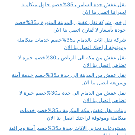
نقل عفش جدة السامر بـ35%خصم حلول متكاملة
لجيراننا اتصل بنا الان
ارخص شركة نقل عفش بالمدينة المنورة بـ35%خصم
جودة بأسعار لا تُقارن اتصل بنا الان
شركة نقل اثاث بالدمام بـ35%خصم خدمات متكاملة
وموثوقة لراحتك اتصل بنا الان
نقل عفش من مكة الى الرياض بـ30%خصم خبرة لا
تضاهى اتصل بنا الان
نقل عفش من المدينة الى جدة بـ35%خصم خدمة آمنة
وسريعة اتصل بنا الان
نقل عفش من الدمام الى جدة بـ30%خصم خبرة لا
تضاهى اتصل بنا الان
دينات نقل عفش مكة المكرمة بـ35%خصم خدمات
متكاملة وموثوقة لراحتك اتصل بنا الان
مستودعات تخزين الاثاث بجدة بـ35%خصم آمنة ومراقبة