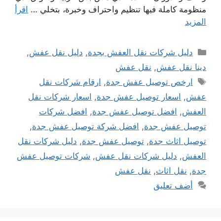
منظومة كاملة فيها تنظيم واحتراف وخبرة، بتخلي …
اقرأ
المزيد
التصنيفات
دليل شركات نقل العفش بجدة
,
دليل نقل عفش
,
دينا نقل عفش
,
نقل عفش
الوسوم
ارخص توصيل عفش جدة
,
ارقام شركات نقل
عفش
,
اسعار توصيل عفش جدة
,
اسعار شركات نقل
العفش
,
افضل توصيل عفش جدة
,
افضل شركات
توصيل عفش جدة
,
افضل شركة توصيل عفش جدة
,
توصيل اثاث جدة
,
توصيل عفش جدة
,
دليل شركات نقل
العفش
,
دليل شركات نقل عفش
,
شركات توصيل عفش
جدة
,
نقل اثاث
,
نقل عفش
أضف تعليق