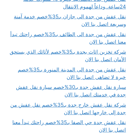
24ساعة..وداعاً لهموم الانتقال
نقل عفش من جدة الى جازان بـ35%خصم خدمة آمنة
وسريعة اتصل بنا الان
نقل عفش من جدة الى الطائف بـ35%خصم راحتك تبدأ
معنا اتصل بنا الان
شركة تخزين اثاث بجدة بـ35%خصم لأثاثك الذي يستحق
الأمان اتصل بنا الان
نقل عفش من جدة الى المدينة المنورة بـ35%خصم
خبرة لا تضاهى اتصل بنا الان
سيارة نقل عفش جدة بـ30%خصم سيارة نقل عفش
جدة في خدمتك اتصل بنا الان
شركة نقل عفش خارج جدة بـ35%خصم نقل عفش من
جدة إلى خارجها اتصل بنا الان
نقل عفش جدة حي الصفا بـ35%خصم راحتك تبدأ معنا
اتصل بنا الان