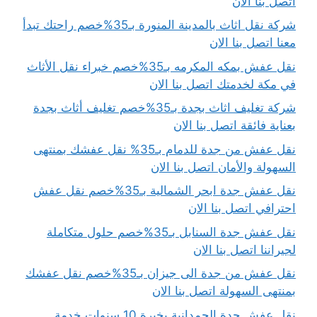
اتصل بنا الان
شركة نقل اثاث بالمدينة المنورة بـ35%خصم راحتك تبدأ
معنا اتصل بنا الان
نقل عفش بمكه المكرمه بـ35%خصم خبراء نقل الأثاث
في مكة لخدمتك اتصل بنا الان
شركة تغليف اثاث بجدة بـ35%خصم تغليف أثاث بجدة
بعناية فائقة اتصل بنا الان
نقل عفش من جدة للدمام بـ35% نقل عفشك بمنتهى
السهولة والأمان اتصل بنا الان
نقل عفش جدة ابحر الشمالية بـ35%خصم نقل عفش
احترافي اتصل بنا الان
نقل عفش جدة السنابل بـ35%خصم حلول متكاملة
لجيراننا اتصل بنا الان
نقل عفش من جدة الى جيزان بـ35%خصم نقل عفشك
بمنتهى السهولة اتصل بنا الان
نقل عفش جدة الحمدانية بخبرة 10 سنوات خدمة