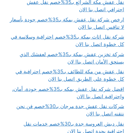
نقل عفش مكة الشرائع بـ35%خصم نقل عفش
احترافي اتصل بنا الان
ارخص شركة نقل عفش بمكة بـ35%خصم جودة بأسعار
لا تنافس اتصل بنا الان
شركة نقل اثاث بمكة بـ35%خصم احترافية وسلاسة في
كل خطوة اتصل بنا الان
شركة تخزين عفش بمكة بـ35%خصم لعفشك الذي
يستحق الأمان اتصل بناا لان
نقل عفش من مكة للطائف بـ35%خصم احترافية في
كل خطوة على الطريق اتصل بنا الان
افضل شركه نقل عفش بمكه بـ35%خصم جودة، أمان،
واحترافية اتصل بنا الان
شركات نقل عفش جدة مرجان بـ30%خصم فن نحن
نتقنه اتصل بنا الان
نقل دبش العروسة جدة بـ30%خصم خدمات نقل
احترافية بجدة اتصل بنا الان