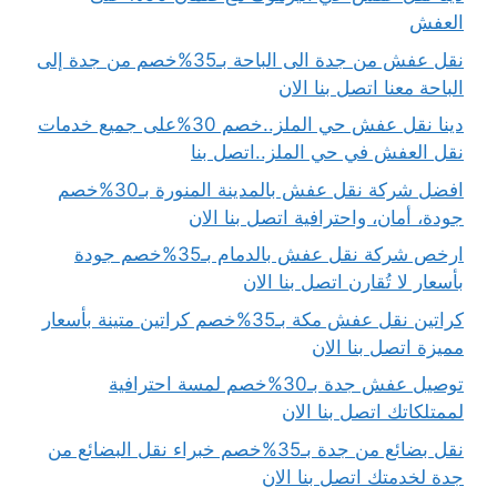
العفش
نقل عفش من جدة الى الباحة بـ35%خصم من جدة إلى
الباحة معنا اتصل بنا الان
دينا نقل عفش حي الملز..خصم 30%على جميع خدمات
نقل العفش في حي الملز..اتصل بنا
افضل شركة نقل عفش بالمدينة المنورة بـ30%خصم
جودة، أمان، واحترافية اتصل بنا الان
ارخص شركة نقل عفش بالدمام بـ35%خصم جودة
بأسعار لا تُقارن اتصل بنا الان
كراتين نقل عفش مكة بـ35%خصم كراتين متينة بأسعار
مميزة اتصل بنا الان
توصيل عفش جدة بـ30%خصم لمسة احترافية
لممتلكاتك اتصل بنا الان
نقل بضائع من جدة بـ35%خصم خبراء نقل البضائع من
جدة لخدمتك اتصل بنا الان