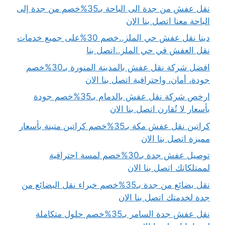
نقل عفش من جدة الى الباحة بـ35%خصم من جدة إلى
الباحة معنا اتصل بنا الان
دينا نقل عفش حي الملز..خصم 30%على جميع خدمات
نقل العفش في حي الملز..اتصل بنا
افضل شركة نقل عفش بالمدينة المنورة بـ30%خصم
جودة، أمان، واحترافية اتصل بنا الان
ارخص شركة نقل عفش بالدمام بـ35%خصم جودة
بأسعار لا تُقارن اتصل بنا الان
كراتين نقل عفش مكة بـ35%خصم كراتين متينة بأسعار
مميزة اتصل بنا الان
توصيل عفش جدة بـ30%خصم لمسة احترافية
لممتلكاتك اتصل بنا الان
نقل بضائع من جدة بـ35%خصم خبراء نقل البضائع من
جدة لخدمتك اتصل بنا الان
نقل عفش جدة السامر بـ35%خصم حلول متكاملة