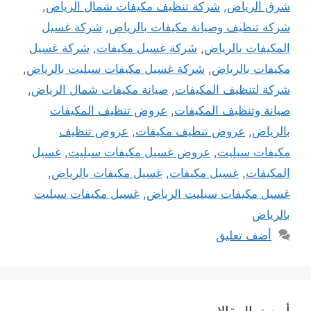
شرق الرياض
,
شركة تنظيف مكيفات شمال الرياض
,
شركة تنظيف وصيانة مكيفات بالرياض
,
شركة غسيل
المكيفات بالرياض
,
شركة غسيل مكيفات
,
شركة غسيل
مكيفات بالرياض
,
شركة غسيل مكيفات سبليت بالرياض
,
شركة لتنظيف المكيفات
,
صيانة مكيفات شمال الرياض
,
صيانة وتنظيف المكيفات
,
عروض تنظيف المكيفات
بالرياض
,
عروض تنظيف مكيفات
,
عروض تنظيف
مكيفات سبليت
,
عروض غسيل مكيفات سبليت
,
غسيل
المكيفات
,
غسيل مكيفات
,
غسيل مكيفات بالرياض
,
غسيل مكيفات سبليت الرياض
,
غسيل مكيفات سبليت
بالرياض
أضف تعليق