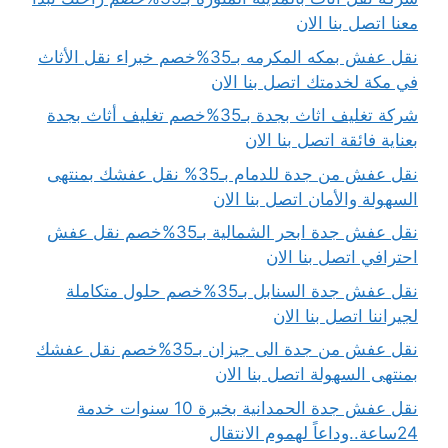
معنا اتصل بنا الان
نقل عفش بمكه المكرمه بـ35%خصم خبراء نقل الأثاث
في مكة لخدمتك اتصل بنا الان
شركة تغليف اثاث بجدة بـ35%خصم تغليف أثاث بجدة
بعناية فائقة اتصل بنا الان
نقل عفش من جدة للدمام بـ35% نقل عفشك بمنتهى
السهولة والأمان اتصل بنا الان
نقل عفش جدة ابحر الشمالية بـ35%خصم نقل عفش
احترافي اتصل بنا الان
نقل عفش جدة السنابل بـ35%خصم حلول متكاملة
لجيراننا اتصل بنا الان
نقل عفش من جدة الى جيزان بـ35%خصم نقل عفشك
بمنتهى السهولة اتصل بنا الان
نقل عفش جدة الحمدانية بخبرة 10 سنوات خدمة
24ساعة..وداعاً لهموم الانتقال