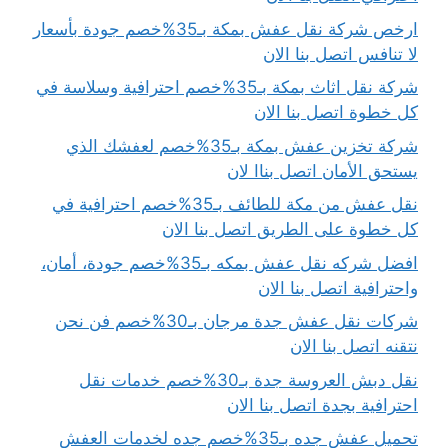
ارخص شركة نقل عفش بمكة بـ35%خصم جودة بأسعار
لا تنافس اتصل بنا الان
شركة نقل اثاث بمكة بـ35%خصم احترافية وسلاسة في
كل خطوة اتصل بنا الان
شركة تخزين عفش بمكة بـ35%خصم لعفشك الذي
يستحق الأمان اتصل بناا لان
نقل عفش من مكة للطائف بـ35%خصم احترافية في
كل خطوة على الطريق اتصل بنا الان
افضل شركه نقل عفش بمكه بـ35%خصم جودة، أمان،
واحترافية اتصل بنا الان
شركات نقل عفش جدة مرجان بـ30%خصم فن نحن
نتقنه اتصل بنا الان
نقل دبش العروسة جدة بـ30%خصم خدمات نقل
احترافية بجدة اتصل بنا الان
تحميل عفش جده بـ35%خصم جده لخدمات العفش