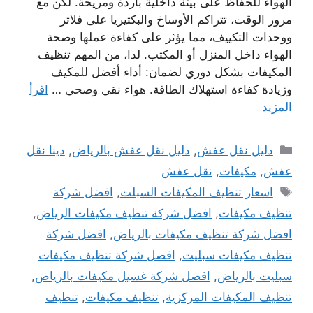
الهواء للحفاظ على بيئة داخلية باردة ومريحة. لكن مع
مرور الوقت، تتراكم الأوساخ والبكتيريا على فلاتر
ووحدات التكييف، مما يؤثر على كفاءة عملها وصحة
الهواء داخل المنزل أو المكتب. لذا، من المهم تنظيف
المكيفات بشكل دوري لضمان: أداء أفضل للمكيف
وزيادة كفاءة استهلاك الطاقة. هواء نقي وصحي …
اقرأ
المزيد
التصنيفات
دليل نقل عفش
,
دليل نقل عفش بالرياض
,
دينا نقل
عفش
,
مكيفات
,
نقل عفش
الوسوم
اسعار تنظيف المكيفات السبلت
,
افضل شركة
تنظيف مكيفات
,
افضل شركة تنظيف مكيفات الرياض
,
افضل شركة تنظيف مكيفات بالرياض
,
افضل شركة
تنظيف مكيفات سبليت
,
افضل شركة تنظيف مكيفات
سبليت بالرياض
,
افضل شركة غسيل مكيفات بالرياض
,
تنظيف المكيفات المركزية
,
تنظيف مكيفات
,
تنظيف