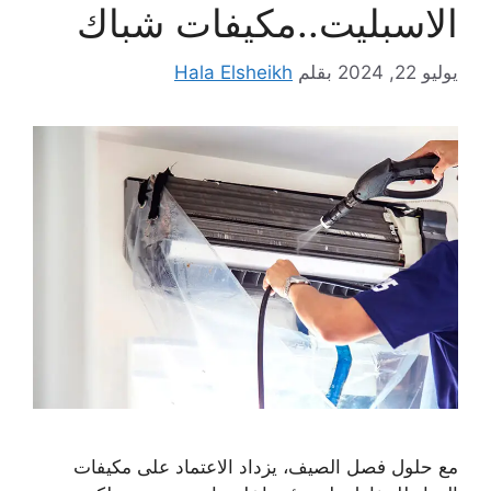
الاسبليت..مكيفات شباك
يوليو 22, 2024
بقلم
Hala Elsheikh
مع حلول فصل الصيف، يزداد الاعتماد على مكيفات