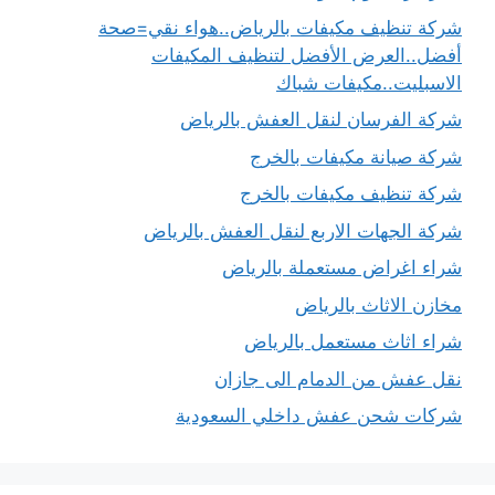
شركة تنظيف مكيفات بالرياض..هواء نقي=صحة
أفضل..العرض الأفضل لتنظيف المكيفات
الاسبليت..مكيفات شباك
شركة الفرسان لنقل العفش بالرياض
شركة صيانة مكيفات بالخرج
شركة تنظيف مكيفات بالخرج
شركة الجهات الاربع لنقل العفش بالرياض
شراء اغراض مستعملة بالرياض
مخازن الاثاث بالرياض
شراء اثاث مستعمل بالرياض
نقل عفش من الدمام الى جازان
شركات شحن عفش داخلي السعودية