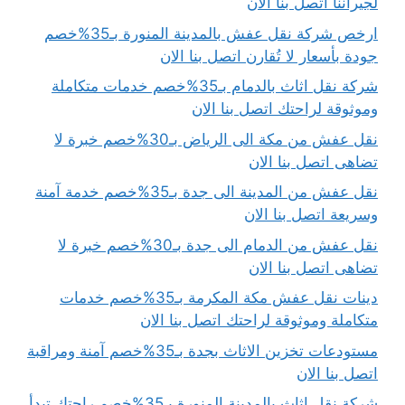
لجيراننا اتصل بنا الان
ارخص شركة نقل عفش بالمدينة المنورة بـ35%خصم
جودة بأسعار لا تُقارن اتصل بنا الان
شركة نقل اثاث بالدمام بـ35%خصم خدمات متكاملة
وموثوقة لراحتك اتصل بنا الان
نقل عفش من مكة الى الرياض بـ30%خصم خبرة لا
تضاهى اتصل بنا الان
نقل عفش من المدينة الى جدة بـ35%خصم خدمة آمنة
وسريعة اتصل بنا الان
نقل عفش من الدمام الى جدة بـ30%خصم خبرة لا
تضاهى اتصل بنا الان
دينات نقل عفش مكة المكرمة بـ35%خصم خدمات
متكاملة وموثوقة لراحتك اتصل بنا الان
مستودعات تخزين الاثاث بجدة بـ35%خصم آمنة ومراقبة
اتصل بنا الان
شركة نقل اثاث بالمدينة المنورة بـ35%خصم راحتك تبدأ