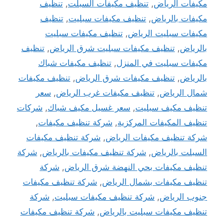
مكيفات الرياض
,
تنظيف مكيفات السبلت
,
تنظيف
مكيفات بالرياض
,
تنظيف مكيفات سبليت
,
تنظيف
مكيفات سبليت الرياض
,
تنظيف مكيفات سبليت
بالرياض
,
تنظيف مكيفات سبليت شرق الرياض
,
تنظيف
مكيفات سبليت في المنزل
,
تنظيف مكيفات شباك
بالرياض
,
تنظيف مكيفات شرق الرياض
,
تنظيف مكيفات
شمال الرياض
,
تنظيف مكيفات غرب الرياض
,
سعر
تنظيف مكيف سبليت
,
سعر غسيل مكيف شباك
,
شركات
تنظيف المكيفات المركزية
,
شركة تنظيف مكيفات
,
شركة تنظيف مكيفات الرياض
,
شركة تنظيف مكيفات
السبلت بالرياض
,
شركة تنظيف مكيفات بالرياض
,
شركة
تنظيف مكيفات بحي النهضة شرق الرياض
,
شركة
تنظيف مكيفات بشمال الرياض
,
شركة تنظيف مكيفات
جنوب الرياض
,
شركة تنظيف مكيفات سبليت
,
شركة
تنظيف مكيفات سبليت بالرياض
,
شركة تنظيف مكيفات