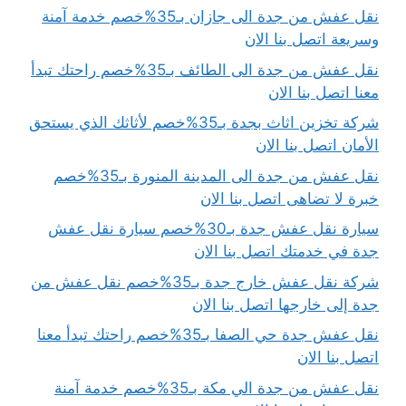
نقل عفش من جدة الى جازان بـ35%خصم خدمة آمنة
وسريعة اتصل بنا الان
نقل عفش من جدة الى الطائف بـ35%خصم راحتك تبدأ
معنا اتصل بنا الان
شركة تخزين اثاث بجدة بـ35%خصم لأثاثك الذي يستحق
الأمان اتصل بنا الان
نقل عفش من جدة الى المدينة المنورة بـ35%خصم
خبرة لا تضاهى اتصل بنا الان
سيارة نقل عفش جدة بـ30%خصم سيارة نقل عفش
جدة في خدمتك اتصل بنا الان
شركة نقل عفش خارج جدة بـ35%خصم نقل عفش من
جدة إلى خارجها اتصل بنا الان
نقل عفش جدة حي الصفا بـ35%خصم راحتك تبدأ معنا
اتصل بنا الان
نقل عفش من جدة الي مكة بـ35%خصم خدمة آمنة