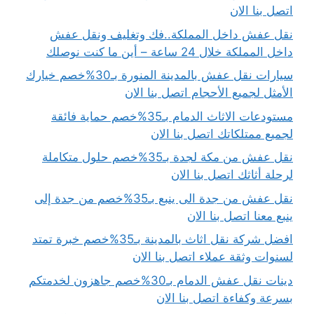
اتصل بنا الان
نقل عفش داخل المملكة..فك وتغليف ونقل عفش
داخل المملكة خلال 24 ساعة – أين ما كنت نوصلك
سيارات نقل عفش بالمدينة المنورة بـ30%خصم خيارك
الأمثل لجميع الأحجام اتصل بنا الان
مستودعات الاثاث الدمام بـ35%خصم حماية فائقة
لجميع ممتلكاتك اتصل بنا الان
نقل عفش من مكة لجدة بـ35%خصم حلول متكاملة
لرحلة أثاثك اتصل بنا الان
نقل عفش من جدة الى ينبع بـ35%خصم من جدة إلى
ينبع معنا اتصل بنا الان
افضل شركة نقل اثاث بالمدينة بـ35%خصم خبرة تمتد
لسنوات وثقة عملاء اتصل بنا الان
دينات نقل عفش الدمام بـ30%خصم جاهزون لخدمتكم
بسرعة وكفاءة اتصل بنا الان