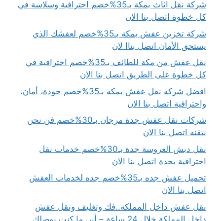
شركة نقل اثاث بمكة بـ35%خصم احترافية وسلاسة في
كل خطوة اتصل بنا الان
شركة تخزين عفش بمكة بـ35%خصم لعفشك الذي
يستحق الأمان اتصل بناا لان
نقل عفش من مكة للطائف بـ35%خصم احترافية في
كل خطوة على الطريق اتصل بنا الان
افضل شركه نقل عفش بمكه بـ35%خصم جودة، أمان،
واحترافية اتصل بنا الان
شركات نقل عفش جدة مرجان بـ30%خصم فن نحن
نتقنه اتصل بنا الان
نقل دبش العروسة جدة بـ30%خصم خدمات نقل
احترافية بجدة اتصل بنا الان
تحميل عفش جده بـ35%خصم جده لخدمات العفش
اتصل بنا الان
نقل عفش داخل المملكة..فك وتغليف ونقل عفش
داخل المملكة خلال 24 ساعة – أين ما كنت نوصلك