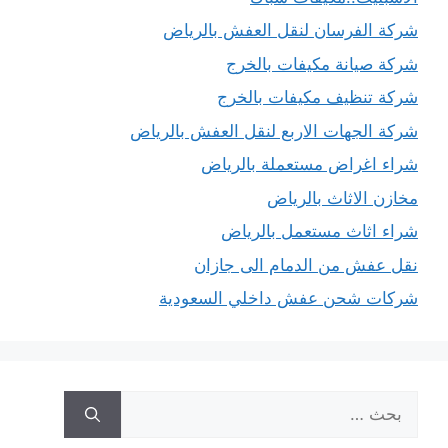
شركة الفرسان لنقل العفش بالرياض
شركة صيانة مكيفات بالخرج
شركة تنظيف مكيفات بالخرج
شركة الجهات الاربع لنقل العفش بالرياض
شراء اغراض مستعملة بالرياض
مخازن الاثاث بالرياض
شراء اثاث مستعمل بالرياض
نقل عفش من الدمام الى جازان
شركات شحن عفش داخلي السعودية
البحث
عن: