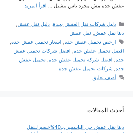
عفش جده مش مجرد ناس بتشيل …
اقرأ المزيد
التصنيفات
دليل شركات نقل العفش بجدة
,
دليل نقل عفش
,
دينا نقل عفش
,
نقل عفش
الوسوم
ارخص تحميل عفش جده
,
اسعار تحميل عفش جده
,
افضل تحميل عفش جده
,
افضل شركات تحميل عفش
جده
,
افضل شركة تحميل عفش جده
,
تحميل عفش
جده
,
شركات تحميل عفش جده
أضف تعليق
أحدث المقالات
دينا نقل عفش حي الياسمين.بـ40%خصم لـنقل