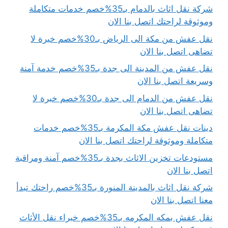
شركة نقل اثاث بالدمام بـ35%خصم خدمات متكاملة
وموثوقة لراحتك اتصل بنا الان
نقل عفش من مكة الى الرياض بـ30%خصم خبرة لا
تضاهى اتصل بنا الان
نقل عفش من المدينة الى جدة بـ35%خصم خدمة آمنة
وسريعة اتصل بنا الان
نقل عفش من الدمام الى جدة بـ30%خصم خبرة لا
تضاهى اتصل بنا الان
دينات نقل عفش مكة المكرمة بـ35%خصم خدمات
متكاملة وموثوقة لراحتك اتصل بنا الان
مستودعات تخزين الاثاث بجدة بـ35%خصم آمنة ومراقبة
اتصل بنا الان
شركة نقل اثاث بالمدينة المنورة بـ35%خصم راحتك تبدأ
معنا اتصل بنا الان
نقل عفش بمكه المكرمه بـ35%خصم خبراء نقل الأثاث