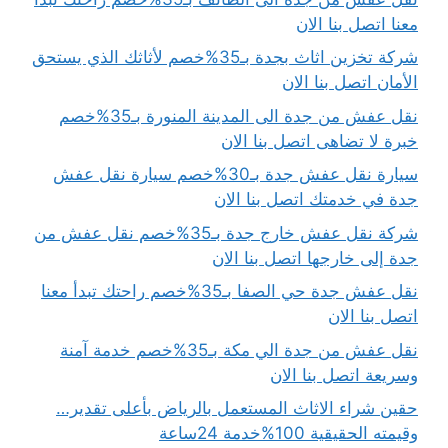
معنا اتصل بنا الان
شركة تخزين اثاث بجدة بـ35%خصم لأثاثك الذي يستحق
الأمان اتصل بنا الان
نقل عفش من جدة الى المدينة المنورة بـ35%خصم
خبرة لا تضاهى اتصل بنا الان
سيارة نقل عفش جدة بـ30%خصم سيارة نقل عفش
جدة في خدمتك اتصل بنا الان
شركة نقل عفش خارج جدة بـ35%خصم نقل عفش من
جدة إلى خارجها اتصل بنا الان
نقل عفش جدة حي الصفا بـ35%خصم راحتك تبدأ معنا
اتصل بنا الان
نقل عفش من جدة الي مكة بـ35%خصم خدمة آمنة
وسريعة اتصل بنا الان
حقين شراء الاثاث المستعمل بالرياض بأعلى تقدير…
وقيمته الحقيقية 100%خدمة 24ساعة