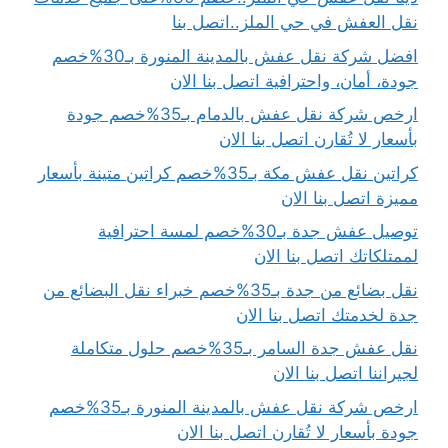
نقل العفش في حي الملز..اتصل بنا
افضل شركة نقل عفش بالمدينة المنورة بـ30%خصم
جودة، أمان، واحترافية اتصل بنا الان
ارخص شركة نقل عفش بالدمام بـ35%خصم جودة
بأسعار لا تُقارن اتصل بنا الان
كراتين نقل عفش مكة بـ35%خصم كراتين متينة بأسعار
مميزة اتصل بنا الان
توصيل عفش جدة بـ30%خصم لمسة احترافية
لممتلكاتك اتصل بنا الان
نقل بضائع من جدة بـ35%خصم خبراء نقل البضائع من
جدة لخدمتك اتصل بنا الان
نقل عفش جدة السامر بـ35%خصم حلول متكاملة
لجيراننا اتصل بنا الان
ارخص شركة نقل عفش بالمدينة المنورة بـ35%خصم
جودة بأسعار لا تُقارن اتصل بنا الان