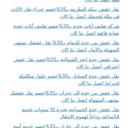
نقل عفش بمكه المكرمه بـ35%خصم خبراء نقل الأثاث
في مكة لخدمتك اتصل بنا الان
شركة تغليف اثاث بجدة بـ35%خصم تغليف أثاث بجدة
بعناية فائقة اتصل بنا الان
نقل عفش من جدة للدمام بـ35% نقل عفشك بمنتهى
السهولة والأمان اتصل بنا الان
نقل عفش جدة ابحر الشمالية بـ35%خصم نقل عفش
احترافي اتصل بنا الان
نقل عفش جدة السنابل بـ35%خصم حلول متكاملة
لجيراننا اتصل بنا الان
نقل عفش من جدة الى جيزان بـ35%خصم نقل عفشك
بمنتهى السهولة اتصل بنا الان
نقل عفش جدة الحمدانية بخبرة 10 سنوات خدمة
24ساعة..وداعاً لهموم الانتقال
نقل عفش من جدة الى جازان بـ35%خصم خدمة آمنة