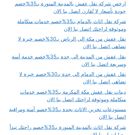
ارخص شركة نقل عفش بالمدينة المنورة بـ35%خصم
جودة بأسعار لا تُقارن اتصل بنا الان
شركة نقل اثاث بالدمام بـ35%خصم خدمات متكاملة
وموثوقة لراحتك اتصل بنا الان
نقل عفش من مكة الى الرياض بـ30%خصم خبرة لا
تضاهى اتصل بنا الان
نقل عفش من المدينة الى جدة بـ35%خصم خدمة آمنة
وسريعة اتصل بنا الان
نقل عفش من الدمام الى جدة بـ30%خصم خبرة لا
تضاهى اتصل بنا الان
دينات نقل عفش مكة المكرمة بـ35%خصم خدمات
متكاملة وموثوقة لراحتك اتصل بنا الان
مستودعات تخزين الاثاث بجدة بـ35%خصم آمنة ومراقبة
اتصل بنا الان
شركة نقل اثاث بالمدينة المنورة بـ35%خصم راحتك تبدأ
معنا اتصل بنا الان