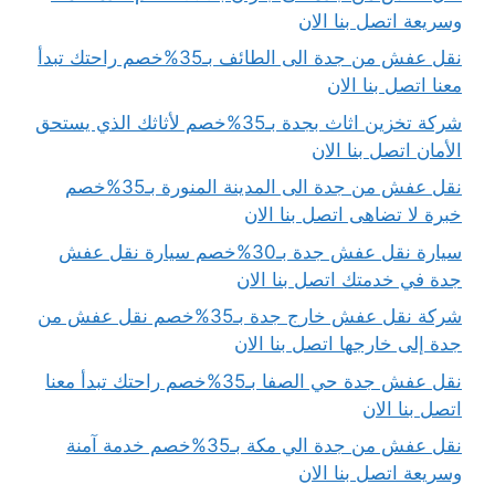
وسريعة اتصل بنا الان
نقل عفش من جدة الى الطائف بـ35%خصم راحتك تبدأ
معنا اتصل بنا الان
شركة تخزين اثاث بجدة بـ35%خصم لأثاثك الذي يستحق
الأمان اتصل بنا الان
نقل عفش من جدة الى المدينة المنورة بـ35%خصم
خبرة لا تضاهى اتصل بنا الان
سيارة نقل عفش جدة بـ30%خصم سيارة نقل عفش
جدة في خدمتك اتصل بنا الان
شركة نقل عفش خارج جدة بـ35%خصم نقل عفش من
جدة إلى خارجها اتصل بنا الان
نقل عفش جدة حي الصفا بـ35%خصم راحتك تبدأ معنا
اتصل بنا الان
نقل عفش من جدة الي مكة بـ35%خصم خدمة آمنة
وسريعة اتصل بنا الان