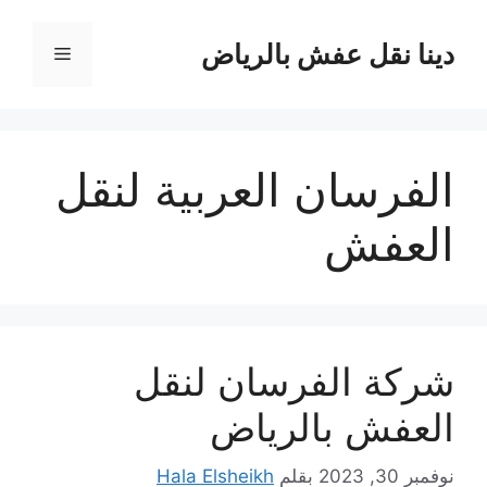
نتقل
لى
دينا نقل عفش بالرياض
القائمة
لمحتوى
الفرسان العربية لنقل
العفش
شركة الفرسان لنقل
العفش بالرياض
نوفمبر 30, 2023
بقلم
Hala Elsheikh