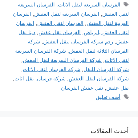
الوسوم
الفرسان السريعة لنقل الاثاث
,
الفرسان السريعة
لنقل العفش
,
الفرسان السريعه لنقل العفش
,
الفرسان
العربية لنقل العفش
,
الفرسان لنقل العفش
,
الفرسان
لنقل العفش بالرياض
,
الفرسان نقل عفش
,
دينا نقل
عفش
,
رقم شركة الفرسان لنقل العفش
,
شركة
الفرسان الثلاثة لنقل العفش
,
شركة الفرسان السريعة
لنقل الاثاث
,
شركة الفرسان السريعة لنقل العفش
,
شركة الفرسان للنقل
,
شركة الفرسان لنقل الاثاث
,
شركة الفرسان لنقل العفش
,
شركه فرسان
,
نقل اثاث
,
نقل عفش
,
نقل عفش الفرسان
أضف تعليق
أحدث المقالات