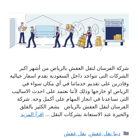
شركة الفرسان لنقل العفش بالرياض من أشهر اكبر
الشركات التى تتواجد داخل السعودية نقدم اسعار خيالية
وقادرين على تقديم خدماتنا في أي مكان سواء في
الرياض او خارجها وذلك لأننا نعتمد على احدث الاساليب
التى تساعدنا في انجاز المهام على أكمل وجه. شركة
الفرسان لنقل العفش بالرياض يشعر الكثير بالقلق
والحيرة عند الاستعانة بشركات النقل …
اقرأ المزيد
التصنيفات
دينا نقل عفش
,
نقل عفش