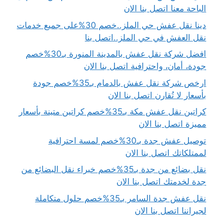
الباحة معنا اتصل بنا الان
دينا نقل عفش حي الملز..خصم 30%على جميع خدمات
نقل العفش في حي الملز..اتصل بنا
افضل شركة نقل عفش بالمدينة المنورة بـ30%خصم
جودة، أمان، واحترافية اتصل بنا الان
ارخص شركة نقل عفش بالدمام بـ35%خصم جودة
بأسعار لا تُقارن اتصل بنا الان
كراتين نقل عفش مكة بـ35%خصم كراتين متينة بأسعار
مميزة اتصل بنا الان
توصيل عفش جدة بـ30%خصم لمسة احترافية
لممتلكاتك اتصل بنا الان
نقل بضائع من جدة بـ35%خصم خبراء نقل البضائع من
جدة لخدمتك اتصل بنا الان
نقل عفش جدة السامر بـ35%خصم حلول متكاملة
لجيراننا اتصل بنا الان