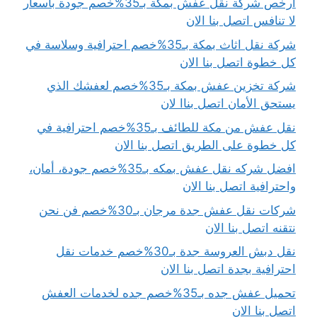
ارخص شركة نقل عفش بمكة بـ35%خصم جودة بأسعار
لا تنافس اتصل بنا الان
شركة نقل اثاث بمكة بـ35%خصم احترافية وسلاسة في
كل خطوة اتصل بنا الان
شركة تخزين عفش بمكة بـ35%خصم لعفشك الذي
يستحق الأمان اتصل بناا لان
نقل عفش من مكة للطائف بـ35%خصم احترافية في
كل خطوة على الطريق اتصل بنا الان
افضل شركه نقل عفش بمكه بـ35%خصم جودة، أمان،
واحترافية اتصل بنا الان
شركات نقل عفش جدة مرجان بـ30%خصم فن نحن
نتقنه اتصل بنا الان
نقل دبش العروسة جدة بـ30%خصم خدمات نقل
احترافية بجدة اتصل بنا الان
تحميل عفش جده بـ35%خصم جده لخدمات العفش
اتصل بنا الان