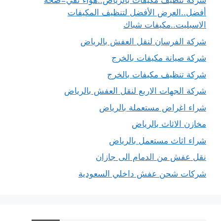
شركة تنظيف مكيفات بالرياض..هواء نقي=صحة
أفضل..العرض الأفضل لتنظيف المكيفات
الاسبليت..مكيفات شباك
شركة الفرسان لنقل العفش بالرياض
شركة صيانة مكيفات بالخرج
شركة تنظيف مكيفات بالخرج
شركة الجهات الاربع لنقل العفش بالرياض
شراء اغراض مستعملة بالرياض
مخازن الاثاث بالرياض
شراء اثاث مستعمل بالرياض
نقل عفش من الدمام الى جازان
شركات شحن عفش داخلي السعودية