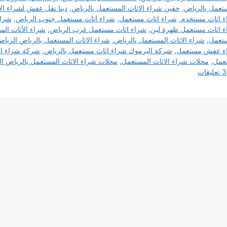
تعمل بالرياض
,
حقين شراء الاثاث المستعمل بالرياض
,
دينا نقل عفش لشراء ال
 اثاث مستخدم
,
شراء اثاث مستعمل
,
شراء اثاث مستعمل جنوب الرياض
,
شراء
 اثاث مستعمل ظهرة لبن
,
شراء اثاث مستعمل غرب الرياض
,
شراء الأثاث الم
تعمل
,
شراء الاثاث المستعمل بالرياض
,
شراء الاثاث المستعمل بالرياض الريا
ء عفش مستعمل
,
شركة اليرموك شراء اثاث مستعمل بالرياض
,
شركة شراء اث
عمل
,
محلات شراء الاثاث المستعمل
,
محلات شراء الاثاث المستعمل بالرياض ا
3 تعليقات