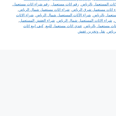
اثاث المستعمل بالرياض
,
رقم اثاث مستعمل
,
رقم شراء اثاث مستعمل
,
 اثاث مستعمل شرق الرياض
,
شراء اثاث مستعمل شمال الرياض
,
ستعمل بالرياض
,
شراء الأثاث المستعمل شمال الرياض
,
شراء الاثاث
ض
,
شراء الاثاث المستعمل شمال الرياض
,
شراء العفش المستعمل
,
اث مستعمل بالرياض
,
عندي اثاث مستعمل للبيع
,
كيف ابيع اثاث
لرياض
,
نقل وتخزين عفش