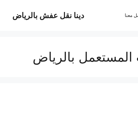
دينا نقل عفش بالرياض
ل معنا
 المستعمل بالرياض