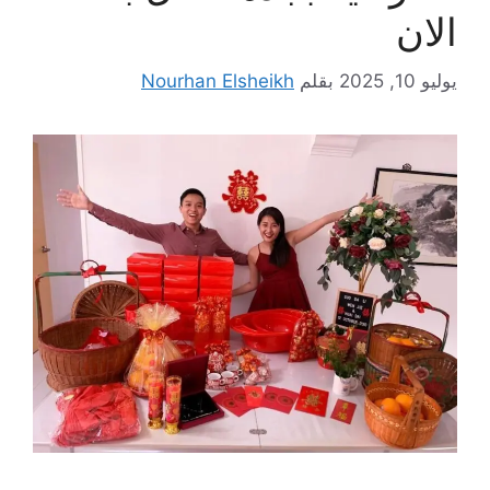
الان
يوليو 10, 2025
بقلم
Nourhan Elsheikh