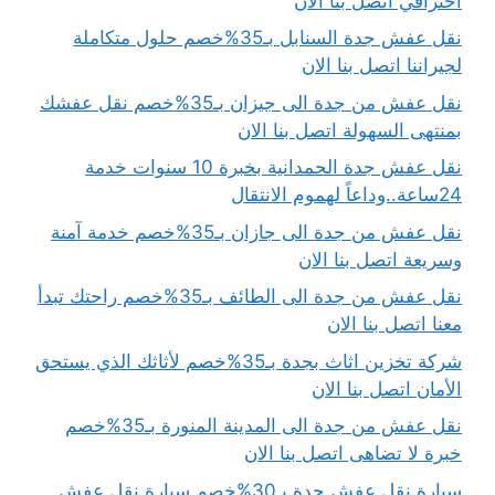
احترافي اتصل بنا الان
نقل عفش جدة السنابل بـ35%خصم حلول متكاملة
لجيراننا اتصل بنا الان
نقل عفش من جدة الى جيزان بـ35%خصم نقل عفشك
بمنتهى السهولة اتصل بنا الان
نقل عفش جدة الحمدانية بخبرة 10 سنوات خدمة
24ساعة..وداعاً لهموم الانتقال
نقل عفش من جدة الى جازان بـ35%خصم خدمة آمنة
وسريعة اتصل بنا الان
نقل عفش من جدة الى الطائف بـ35%خصم راحتك تبدأ
معنا اتصل بنا الان
شركة تخزين اثاث بجدة بـ35%خصم لأثاثك الذي يستحق
الأمان اتصل بنا الان
نقل عفش من جدة الى المدينة المنورة بـ35%خصم
خبرة لا تضاهى اتصل بنا الان
سيارة نقل عفش جدة بـ30%خصم سيارة نقل عفش