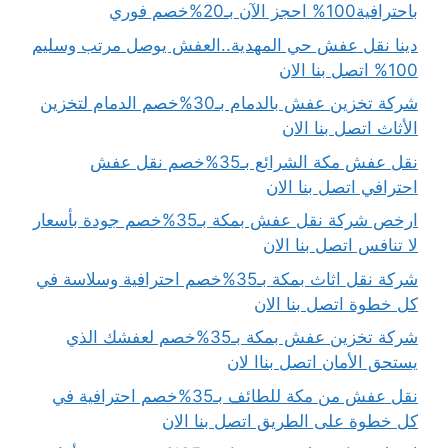
باحترافية100% احجز الآن بـ20%خصم فوري
دينا نقل عفش حي المهدية..العفش يوصل مرتب وسليم
100% اتصل بنا الان
شركة تخزين عفش بالدمام بـ30%خصم الدمام لتخزين
الأثاث اتصل بنا الان
نقل عفش مكة الشرائع بـ35%خصم نقل عفش
احترافي اتصل بنا الان
ارخص شركة نقل عفش بمكة بـ35%خصم جودة بأسعار
لا تنافس اتصل بنا الان
شركة نقل اثاث بمكة بـ35%خصم احترافية وسلاسة في
كل خطوة اتصل بنا الان
شركة تخزين عفش بمكة بـ35%خصم لعفشك الذي
يستحق الأمان اتصل بناا لان
نقل عفش من مكة للطائف بـ35%خصم احترافية في
كل خطوة على الطريق اتصل بنا الان