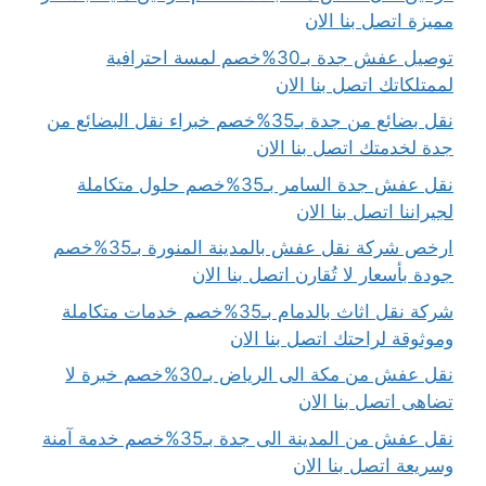
مميزة اتصل بنا الان
توصيل عفش جدة بـ30%خصم لمسة احترافية
لممتلكاتك اتصل بنا الان
نقل بضائع من جدة بـ35%خصم خبراء نقل البضائع من
جدة لخدمتك اتصل بنا الان
نقل عفش جدة السامر بـ35%خصم حلول متكاملة
لجيراننا اتصل بنا الان
ارخص شركة نقل عفش بالمدينة المنورة بـ35%خصم
جودة بأسعار لا تُقارن اتصل بنا الان
شركة نقل اثاث بالدمام بـ35%خصم خدمات متكاملة
وموثوقة لراحتك اتصل بنا الان
نقل عفش من مكة الى الرياض بـ30%خصم خبرة لا
تضاهى اتصل بنا الان
نقل عفش من المدينة الى جدة بـ35%خصم خدمة آمنة
وسريعة اتصل بنا الان