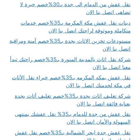
نقل عفش من الدمام الى جدة بـ30%خصم خبرة لا
تضاهى اتصل بنا الان
دينات نقل عفش مكة المكرمة بـ35%خصم خدمات
متكاملة وموثوقة لراحتك اتصل بنا الان
مستودعات تخزين الاثاث بجدة بـ35%خصم آمنة ومراقبة
اتصل بنا الان
شركة نقل اثاث بالمدينة المنورة بـ35%خصم راحتك تبدأ
معنا اتصل بنا الان
نقل عفش بمكه المكرمه بـ35%خصم خبراء نقل الأثاث
في مكة لخدمتك اتصل بنا الان
شركة تغليف اثاث بجدة بـ35%خصم تغليف أثاث بجدة
بعناية فائقة اتصل بنا الان
نقل عفش من جدة للدمام بـ35% نقل عفشك بمنتهى
السهولة والأمان اتصل بنا الان
نقل عفش جدة ابحر الشمالية بـ35%خصم نقل عفش