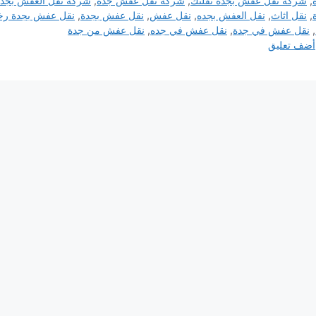
,
شركة نقل عفش بجدة نقلتك
,
شركة نقل عفش جده
,
شركه نقل العفش بجده
,
نقل اثاث
,
نقل العفش بجده
,
نقل عفش
,
نقل عفش بجدة
,
نقل عفش بجدة ر
,
نقل عفش في جدة
,
نقل عفش في جده
,
نقل عفش من جدة
أضف تعليق