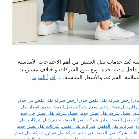
ة تُعد خدمات نقل العفش من أهم الاحتياجات الأساسية
خر داخل مدينة جدة. ومع تنوع الشركات واختلاف مستويات
امة، السرعة، والأسعار المناسبة. …
اقرأ المزيد
دة
,
ارخص شركة نقل عفش جدة
,
ارخص شركة نقل عفش في جده
,
ارقام نقل عفش جدة
,
اسعار شركات نقل العفش بجدة
,
اسعار نقل
ية
,
افضل شركة نقل عفش جدة
,
افضل شركة نقل عفش في جده
,
كات نقل العفش
,
دليل شركات نقل العفش بجدة
,
دليل شركات نقل
ه
,
شركات نقل العفش
,
شركات نقل عفش
,
شركات نقل عفش جدة
,
اثاث
,
شركة نقل العفش في جدة
,
شركة نقل عفش
,
شركة نقل عفش