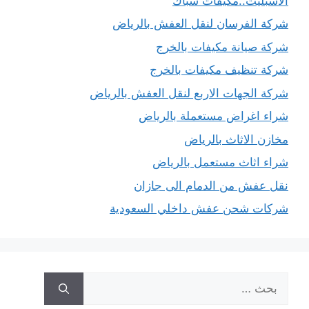
الاسبليت..مكيفات شباك
شركة الفرسان لنقل العفش بالرياض
شركة صيانة مكيفات بالخرج
شركة تنظيف مكيفات بالخرج
شركة الجهات الاربع لنقل العفش بالرياض
شراء اغراض مستعملة بالرياض
مخازن الاثاث بالرياض
شراء اثاث مستعمل بالرياض
نقل عفش من الدمام الى جازان
شركات شحن عفش داخلي السعودية
البحث
عن: