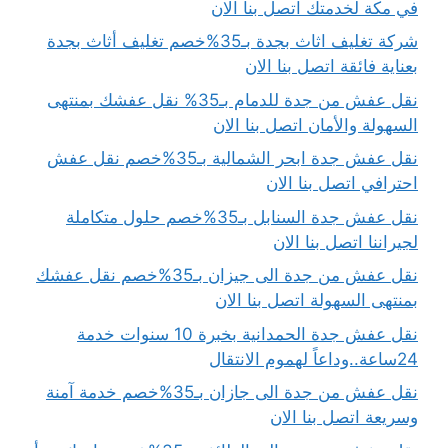
في مكة لخدمتك اتصل بنا الان
شركة تغليف اثاث بجدة بـ35%خصم تغليف أثاث بجدة
بعناية فائقة اتصل بنا الان
نقل عفش من جدة للدمام بـ35% نقل عفشك بمنتهى
السهولة والأمان اتصل بنا الان
نقل عفش جدة ابحر الشمالية بـ35%خصم نقل عفش
احترافي اتصل بنا الان
نقل عفش جدة السنابل بـ35%خصم حلول متكاملة
لجيراننا اتصل بنا الان
نقل عفش من جدة الى جيزان بـ35%خصم نقل عفشك
بمنتهى السهولة اتصل بنا الان
نقل عفش جدة الحمدانية بخبرة 10 سنوات خدمة
24ساعة..وداعاً لهموم الانتقال
نقل عفش من جدة الى جازان بـ35%خصم خدمة آمنة
وسريعة اتصل بنا الان