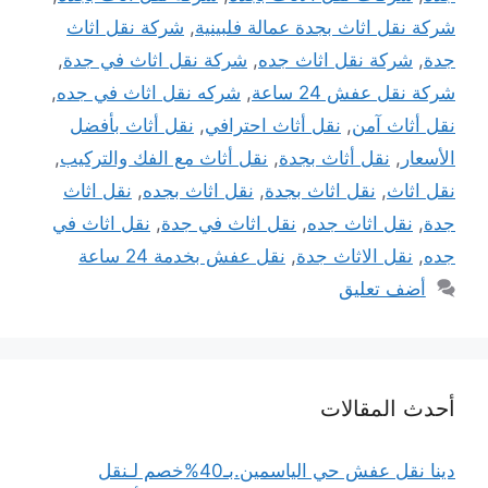
شركة نقل اثاث بجدة عمالة فلبينية
,
شركة نقل اثاث
جدة
,
شركة نقل اثاث جده
,
شركة نقل اثاث في جدة
,
شركة نقل عفش 24 ساعة
,
شركه نقل اثاث في جده
,
نقل أثاث آمن
,
نقل أثاث احترافي
,
نقل أثاث بأفضل
الأسعار
,
نقل أثاث بجدة
,
نقل أثاث مع الفك والتركيب
,
نقل اثاث
,
نقل اثاث بجدة
,
نقل اثاث بجده
,
نقل اثاث
جدة
,
نقل اثاث جده
,
نقل اثاث في جدة
,
نقل اثاث في
جده
,
نقل الاثاث جدة
,
نقل عفش بخدمة 24 ساعة
أضف تعليق
أحدث المقالات
دينا نقل عفش حي الياسمين.بـ40%خصم لـنقل