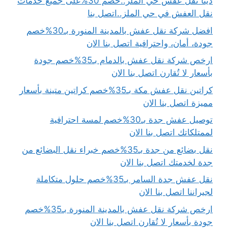
دينا نقل عفش حي الملز..خصم 30%على جميع خدمات
نقل العفش في حي الملز..اتصل بنا
افضل شركة نقل عفش بالمدينة المنورة بـ30%خصم
جودة، أمان، واحترافية اتصل بنا الان
ارخص شركة نقل عفش بالدمام بـ35%خصم جودة
بأسعار لا تُقارن اتصل بنا الان
كراتين نقل عفش مكة بـ35%خصم كراتين متينة بأسعار
مميزة اتصل بنا الان
توصيل عفش جدة بـ30%خصم لمسة احترافية
لممتلكاتك اتصل بنا الان
نقل بضائع من جدة بـ35%خصم خبراء نقل البضائع من
جدة لخدمتك اتصل بنا الان
نقل عفش جدة السامر بـ35%خصم حلول متكاملة
لجيراننا اتصل بنا الان
ارخص شركة نقل عفش بالمدينة المنورة بـ35%خصم
جودة بأسعار لا تُقارن اتصل بنا الان