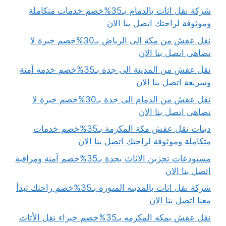
شركة نقل اثاث بالدمام بـ35%خصم خدمات متكاملة
وموثوقة لراحتك اتصل بنا الان
نقل عفش من مكة الى الرياض بـ30%خصم خبرة لا
تضاهى اتصل بنا الان
نقل عفش من المدينة الى جدة بـ35%خصم خدمة آمنة
وسريعة اتصل بنا الان
نقل عفش من الدمام الى جدة بـ30%خصم خبرة لا
تضاهى اتصل بنا الان
دينات نقل عفش مكة المكرمة بـ35%خصم خدمات
متكاملة وموثوقة لراحتك اتصل بنا الان
مستودعات تخزين الاثاث بجدة بـ35%خصم آمنة ومراقبة
اتصل بنا الان
شركة نقل اثاث بالمدينة المنورة بـ35%خصم راحتك تبدأ
معنا اتصل بنا الان
نقل عفش بمكه المكرمه بـ35%خصم خبراء نقل الأثاث