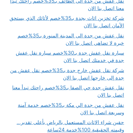
نقل عفش من جدة الى الطائف بـ35%خصم راحتك تبدأ
معنا اتصل بنا الان
شركة تخزين اثاث بجدة بـ35%خصم لأثاثك الذي يستحق
الأمان اتصل بنا الان
نقل عفش من جدة الى المدينة المنورة بـ35%خصم
خبرة لا تضاهى اتصل بنا الان
سيارة نقل عفش جدة بـ30%خصم سيارة نقل عفش
جدة في خدمتك اتصل بنا الان
شركة نقل عفش خارج جدة بـ35%خصم نقل عفش من
جدة إلى خارجها اتصل بنا الان
نقل عفش جدة حي الصفا بـ35%خصم راحتك تبدأ معنا
اتصل بنا الان
نقل عفش من جدة الي مكة بـ35%خصم خدمة آمنة
وسريعة اتصل بنا الان
حقين شراء الاثاث المستعمل بالرياض بأعلى تقدير…
وقيمته الحقيقية 100%خدمة 24ساعة