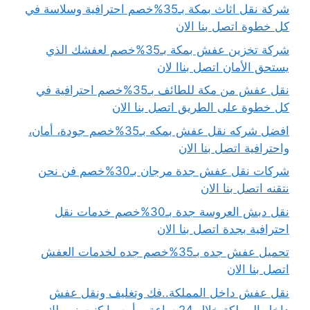
شركة نقل اثاث بمكة بـ35%خصم احترافية وسلاسة في
كل خطوة اتصل بنا الان
شركة تخزين عفش بمكة بـ35%خصم لعفشك الذي
يستحق الأمان اتصل بناا لان
نقل عفش من مكة للطائف بـ35%خصم احترافية في
كل خطوة على الطريق اتصل بنا الان
افضل شركه نقل عفش بمكه بـ35%خصم جودة، أمان،
واحترافية اتصل بنا الان
شركات نقل عفش جدة مرجان بـ30%خصم فن نحن
نتقنه اتصل بنا الان
نقل دبش العروسة جدة بـ30%خصم خدمات نقل
احترافية بجدة اتصل بنا الان
تحميل عفش جده بـ35%خصم جده لخدمات العفش
اتصل بنا الان
نقل عفش داخل المملكة..فك وتغليف ونقل عفش
داخل المملكة خلال 24 ساعة – أين ما كنت نوصلك