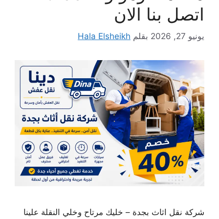
اتصل بنا الان
يونيو 27, 2026
بقلم
Hala Elsheikh
شركة نقل اثاث بجدة – خليك مرتاح وخلي النقلة علينا