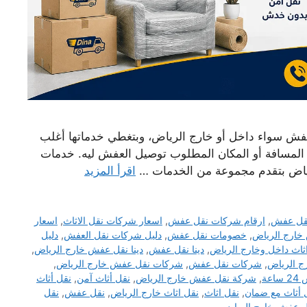
ش سواء داخل أو خارج الرياض، وبتغطي خدماتها أغلب
ت المسافة أو المكان المطلوب توصيل العفش ليه. خدمات
رياض بتقدم مجموعة من الخدمات …
اقرأ المزيد
نقل عفش
,
ارقام شركات نقل عفش
,
اسعار شركات نقل الاثاث
,
اسعار
ارج الرياض
,
خصومات نقل عفش
,
دليل شركات نقل العفش
,
دليل
اثاث داخل وخارج الرياض
,
دينا نقل عفش
,
دينا نقل عفش خارج الرياض
,
ج الرياض
,
شركات نقل عفش
,
شركات نقل عفش خارج الرياض
,
عة
,
شركة نقل عفش خارج الرياض
,
نقل أثاث آمن
,
نقل أثاث
 أثاث مع ضمان
,
نقل اثاث
,
نقل اثاث خارج الرياض
,
نقل عفش
,
نقل
ل عفش خارج الرياض