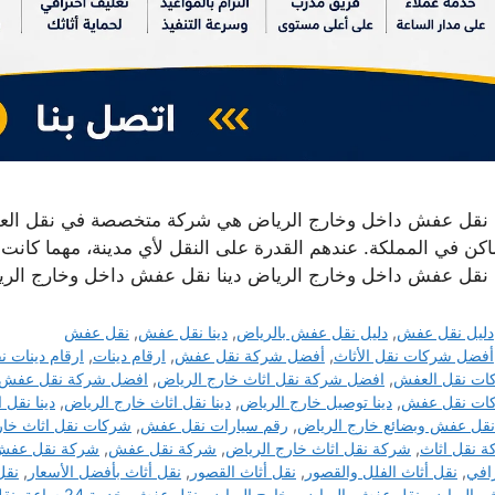
ا نقل عفش داخل وخارج الرياض هي شركة متخصصة في نقل العف
ماكن في المملكة. عندهم القدرة على النقل لأي مدينة، مهما كان
ا نقل عفش داخل وخارج الرياض دينا نقل عفش داخل وخارج ال
التصنيفات
دليل نقل عفش
,
دليل نقل عفش بالرياض
,
دينا نقل عفش
,
نقل عفش
الوسوم
أفضل شركات نقل الأثاث
,
أفضل شركة نقل عفش
,
ارقام دينات
,
ارقام دينات 
ات نقل العفش
,
افضل شركة نقل اثاث خارج الرياض
,
افضل شركة نقل عفش خ
ات نقل عفش
,
دينا توصيل خارج الرياض
,
دينا نقل اثاث خارج الرياض
,
دينا نقل 
 نقل عفش وبضائع خارج الرياض
,
رقم سيارات نقل عفش
,
شركات نقل اثاث خار
 نقل اثاث
,
شركة نقل اثاث خارج الرياض
,
شركة نقل عفش
,
شركة نقل عفش 24 سا
افي
,
نقل أثاث الفلل والقصور
,
نقل أثاث القصور
,
نقل أثاث بأفضل الأسعار
,
نقل
 بالرياض
,
نقل عفش بالرياض وخارج الرياض
,
نقل عفش بخدمة 24 ساعة
,
نق