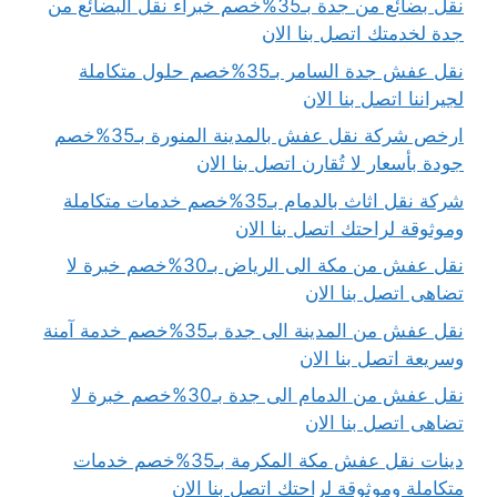
نقل بضائع من جدة بـ35%خصم خبراء نقل البضائع من
جدة لخدمتك اتصل بنا الان
نقل عفش جدة السامر بـ35%خصم حلول متكاملة
لجيراننا اتصل بنا الان
ارخص شركة نقل عفش بالمدينة المنورة بـ35%خصم
جودة بأسعار لا تُقارن اتصل بنا الان
شركة نقل اثاث بالدمام بـ35%خصم خدمات متكاملة
وموثوقة لراحتك اتصل بنا الان
نقل عفش من مكة الى الرياض بـ30%خصم خبرة لا
تضاهى اتصل بنا الان
نقل عفش من المدينة الى جدة بـ35%خصم خدمة آمنة
وسريعة اتصل بنا الان
نقل عفش من الدمام الى جدة بـ30%خصم خبرة لا
تضاهى اتصل بنا الان
دينات نقل عفش مكة المكرمة بـ35%خصم خدمات
متكاملة وموثوقة لراحتك اتصل بنا الان