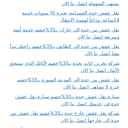
بمنتهى السهولة اتصل بنا الان
نقل عفش جدة الحمدانية بخبرة 10 سنوات خدمة
24ساعة..وداعاً لهموم الانتقال
نقل عفش من جدة الى جازان بـ35%خصم خدمة آمنة
وسريعة اتصل بنا الان
نقل عفش من جدة الى الطائف بـ35%خصم راحتك تبدأ
معنا اتصل بنا الان
شركة تخزين اثاث بجدة بـ35%خصم لأثاثك الذي يستحق
الأمان اتصل بنا الان
نقل عفش من جدة الى المدينة المنورة بـ35%خصم
خبرة لا تضاهى اتصل بنا الان
سيارة نقل عفش جدة بـ30%خصم سيارة نقل عفش
جدة في خدمتك اتصل بنا الان
شركة نقل عفش خارج جدة بـ35%خصم نقل عفش من
جدة إلى خارجها اتصل بنا الان