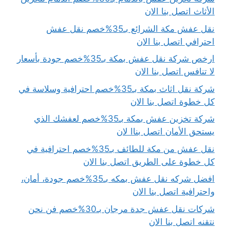
الأثاث اتصل بنا الان
نقل عفش مكة الشرائع بـ35%خصم نقل عفش
احترافي اتصل بنا الان
ارخص شركة نقل عفش بمكة بـ35%خصم جودة بأسعار
لا تنافس اتصل بنا الان
شركة نقل اثاث بمكة بـ35%خصم احترافية وسلاسة في
كل خطوة اتصل بنا الان
شركة تخزين عفش بمكة بـ35%خصم لعفشك الذي
يستحق الأمان اتصل بناا لان
نقل عفش من مكة للطائف بـ35%خصم احترافية في
كل خطوة على الطريق اتصل بنا الان
افضل شركه نقل عفش بمكه بـ35%خصم جودة، أمان،
واحترافية اتصل بنا الان
شركات نقل عفش جدة مرجان بـ30%خصم فن نحن
نتقنه اتصل بنا الان