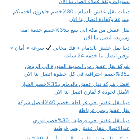
لسنوات وثقة عملاء اتصل بنا الان
دينات نقل عفش الدمام بـ30%خصم جاهزون لخدمتكم
بسرعة وكفاءة اتصل بنا الان
نقل عفش من مكة الى ينبع بـ35%خصم خدمة آمنة
وسريعة اتصل بنا الان
دينا نقل عفش بالدمام + فك مجاني
سرعة × أمان ×
توفير اتصل بنا خدمة 24 ساعه
شركة نقل عفش من المدينة المنورة الى الرياض
بـ35%خصم احترافية في كل خطوة اتصل بنا الان
افضل شركة نقل عفش بالدمام بـ35%خصم الخيار
الأمثل لجودة لا تُقارن اتصل بنا الان
دينا نقل عفش حي غرناطة..خصم 40%افضل شركة
نقل عفش بحي غرناطة
دينا نقل عفش حي قرطبة بـ30%خصم فوري
عندالاتصال لنقل عفش بحي قرطبة
شركة نقل عفش بالمدينة المنورة|ضمان99%على