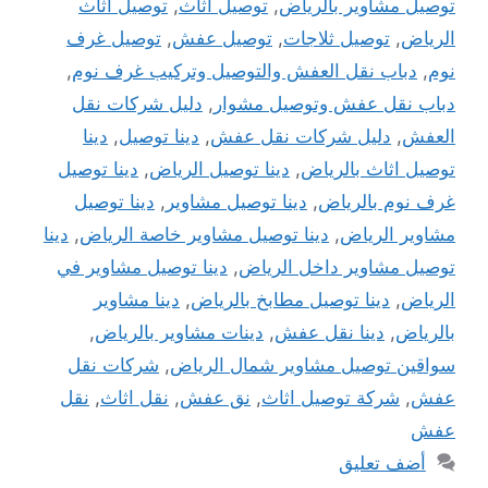
توصيل مشاوير بالرياض
,
توصيل اثاث
,
توصيل اثاث
الرياض
,
توصيل ثلاجات
,
توصيل عفش
,
توصيل غرف
نوم
,
دباب نقل العفش والتوصيل وتركيب غرف نوم
,
دباب نقل عفش وتوصيل مشوار
,
دليل شركات نقل
العفش
,
دليل شركات نقل عفش
,
دينا توصيل
,
دينا
توصيل اثاث بالرياض
,
دينا توصيل الرياض
,
دينا توصيل
غرف نوم بالرياض
,
دينا توصيل مشاوير
,
دينا توصيل
مشاوير الرياض
,
دينا توصيل مشاوير خاصة الرياض
,
دينا
توصيل مشاوير داخل الرياض
,
دينا توصيل مشاوير في
الرياض
,
دينا توصيل مطابخ بالرياض
,
دينا مشاوير
بالرياض
,
دينا نقل عفش
,
دينات مشاوير بالرياض
,
سواقين توصيل مشاوير شمال الرياض
,
شركات نقل
عفش
,
شركة توصيل اثاث
,
نق عفش
,
نقل اثاث
,
نقل
عفش
أضف تعليق