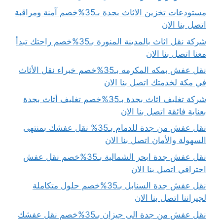
مستودعات تخزين الاثاث بجدة بـ35%خصم آمنة ومراقبة
اتصل بنا الان
شركة نقل اثاث بالمدينة المنورة بـ35%خصم راحتك تبدأ
معنا اتصل بنا الان
نقل عفش بمكه المكرمه بـ35%خصم خبراء نقل الأثاث
في مكة لخدمتك اتصل بنا الان
شركة تغليف اثاث بجدة بـ35%خصم تغليف أثاث بجدة
بعناية فائقة اتصل بنا الان
نقل عفش من جدة للدمام بـ35% نقل عفشك بمنتهى
السهولة والأمان اتصل بنا الان
نقل عفش جدة ابحر الشمالية بـ35%خصم نقل عفش
احترافي اتصل بنا الان
نقل عفش جدة السنابل بـ35%خصم حلول متكاملة
لجيراننا اتصل بنا الان
نقل عفش من جدة الى جيزان بـ35%خصم نقل عفشك