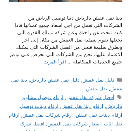
دينا نقل عفش بالرياض دينا توصيل الرياض من
الشركات التى تعمل من اجل اسعاد جميع عملائها فاذا
كنت تبحث عن راحتك وعن شركة تمتلك القدرة التى
تجعلها تقوم بعملية نقل العفش من مكان إلى آخر
وبطرق سليمة فنحن من افضل الشركات التى يمكنك
الاعتماد عليها، نحن من الشركات التي تحرص على توفير
جميع الخدمات المتكاملة …
اقرأ المزيد
التصنيفات
دليل نقل عفش
,
دليل نقل عفش بالرياض
,
دينا نقل
عفش
,
نقل عفش
الوسوم
أفضل شركة نقل عفش
,
ارقام توصيل مشاوير
بالرياض
,
ارقام دينا نقل عفش
,
ارقام دينات توصيل
,
ارقام دينات نقل عفش
,
ارقام شركات نقل عفش
,
ارقام
نقل اثاث
,
اسعار شركات نقل العفش
,
افضل شركة