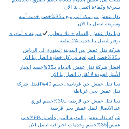
بسرعة وكفاءة اتصل بنا الان
نقل عفش من مكة الى ينبع بـ35%خصم خدمة آمنة
وسريعة اتصل بنا الان
دينا نقل عفش بالدمام + فك مجاني
سرعة × أمان ×
توفير اتصل بنا خدمة 24 ساعه
شركة نقل عفش من المدينة المنورة الى الرياض
بـ35%خصم احترافية في كل خطوة اتصل بنا الان
افضل شركة نقل عفش بالدمام بـ35%خصم الخيار
الأمثل لجودة لا تُقارن اتصل بنا الان
دينا نقل عفش حي غرناطة..خصم 40%افضل شركة
نقل عفش بحي غرناطة
دينا نقل عفش حي قرطبة بـ30%خصم فوري
عندالاتصال لنقل عفش بحي قرطبة
شركة نقل عفش بالمدينة المنورة|ضمان99%على
عفش|35%خصم وخدمات احترافية اتصل الان