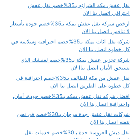
نقل عفش مكة الشرائع بـ35%خصم نقل عفش
احترافي اتصل بنا الان
ارخص شركة نقل عفش بمكة بـ35%خصم جودة بأسعار
لا تنافس اتصل بنا الان
شركة نقل اثاث بمكة بـ35%خصم احترافية وسلاسة في
كل خطوة اتصل بنا الان
شركة تخزين عفش بمكة بـ35%خصم لعفشك الذي
يستحق الأمان اتصل بناا لان
نقل عفش من مكة للطائف بـ35%خصم احترافية في
كل خطوة على الطريق اتصل بنا الان
افضل شركه نقل عفش بمكه بـ35%خصم جودة، أمان،
واحترافية اتصل بنا الان
شركات نقل عفش جدة مرجان بـ30%خصم فن نحن
نتقنه اتصل بنا الان
نقل دبش العروسة جدة بـ30%خصم خدمات نقل