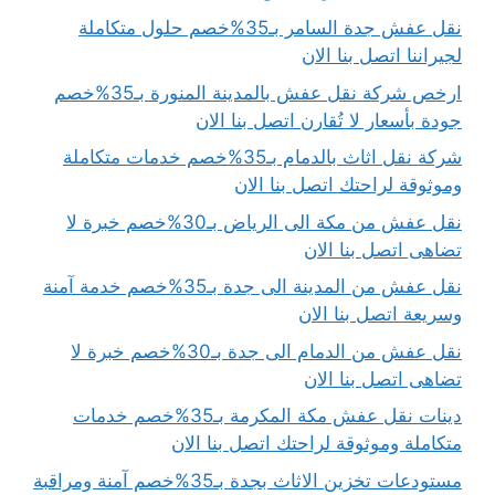
نقل عفش جدة السامر بـ35%خصم حلول متكاملة
لجيراننا اتصل بنا الان
ارخص شركة نقل عفش بالمدينة المنورة بـ35%خصم
جودة بأسعار لا تُقارن اتصل بنا الان
شركة نقل اثاث بالدمام بـ35%خصم خدمات متكاملة
وموثوقة لراحتك اتصل بنا الان
نقل عفش من مكة الى الرياض بـ30%خصم خبرة لا
تضاهى اتصل بنا الان
نقل عفش من المدينة الى جدة بـ35%خصم خدمة آمنة
وسريعة اتصل بنا الان
نقل عفش من الدمام الى جدة بـ30%خصم خبرة لا
تضاهى اتصل بنا الان
دينات نقل عفش مكة المكرمة بـ35%خصم خدمات
متكاملة وموثوقة لراحتك اتصل بنا الان
مستودعات تخزين الاثاث بجدة بـ35%خصم آمنة ومراقبة