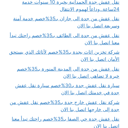
نقل عفش جدة الحمدانية بخبرة 10 سنوات خدمة
24ساعة..وداعاً لهموم الانتقال
نقل عفش من جدة الى جازان بـ35%خصم خدمة آمنة
وسريعة اتصل بنا الان
نقل عفش من جدة الى الطائف بـ35%خصم راحتك تبدأ
معنا اتصل بنا الان
شركة تخزين اثاث بجدة بـ35%خصم لأثاثك الذي يستحق
الأمان اتصل بنا الان
نقل عفش من جدة الى المدينة المنورة بـ35%خصم
خبرة لا تضاهى اتصل بنا الان
سيارة نقل عفش جدة بـ30%خصم سيارة نقل عفش
جدة في خدمتك اتصل بنا الان
شركة نقل عفش خارج جدة بـ35%خصم نقل عفش من
جدة إلى خارجها اتصل بنا الان
نقل عفش جدة حي الصفا بـ35%خصم راحتك تبدأ معنا
اتصل بنا الان