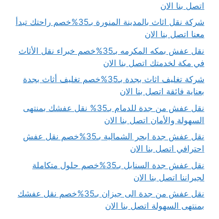
اتصل بنا الان
شركة نقل اثاث بالمدينة المنورة بـ35%خصم راحتك تبدأ
معنا اتصل بنا الان
نقل عفش بمكه المكرمه بـ35%خصم خبراء نقل الأثاث
في مكة لخدمتك اتصل بنا الان
شركة تغليف اثاث بجدة بـ35%خصم تغليف أثاث بجدة
بعناية فائقة اتصل بنا الان
نقل عفش من جدة للدمام بـ35% نقل عفشك بمنتهى
السهولة والأمان اتصل بنا الان
نقل عفش جدة ابحر الشمالية بـ35%خصم نقل عفش
احترافي اتصل بنا الان
نقل عفش جدة السنابل بـ35%خصم حلول متكاملة
لجيراننا اتصل بنا الان
نقل عفش من جدة الى جيزان بـ35%خصم نقل عفشك
بمنتهى السهولة اتصل بنا الان