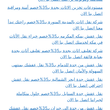
مستودعات تخزين الاثاث بجدة بـ35%خصم آمنة ومراقبة
اتصل بنا الان
شركة نقل اثاث بالمدينة المنورة بـ35%خصم راحتك تبدأ
معنا اتصل بنا الان
نقل عفش بمكه المكرمه بـ35%خصم خبراء نقل الأثاث
في مكة لخدمتك اتصل بنا الان
شركة تغليف اثاث بجدة بـ35%خصم تغليف أثاث بجدة
بعناية فائقة اتصل بنا الان
نقل عفش من جدة للدمام بـ35% نقل عفشك بمنتهى
السهولة والأمان اتصل بنا الان
نقل عفش جدة ابحر الشمالية بـ35%خصم نقل عفش
احترافي اتصل بنا الان
نقل عفش جدة السنابل بـ35%خصم حلول متكاملة
لجيراننا اتصل بنا الان
نقل عفش من جدة الى جيزان بـ35%خصم نقل عفشك