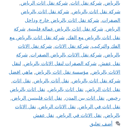
بالرياض
,
شركة نقل اثاث
,
شركة نقل اثاث الرياض
,
شركة نقل اثاث بالرياض
,
شركة نقل اثاث بالرياض
الصفرات
,
شركة نقل اثاث بالرياض خارج وداخل
الرياض
,
شركة نقل اثاث بالرياض عمالة فلبينية
,
شركة
نقل اثاث بالرياض مع الفك
,
شركة نقل اثاث بالرياض مع
الفك والتركيب
,
شركة نقل الاثاث
,
شركة نقل الاثاث
بالرياض
,
شركة نقل الاثاث بالرياض الصفرات
,
شركة
نقل عفش
,
شركه الصفرات لنقل الاثاث بالرياض
,
لنقل
الاثاث بالرياض
,
مؤسسة نقل اثاث بالرياض
,
ماهي افضل
شركة نقل اثاث بالرياض
,
نقل أثاث بالرياض
,
نقل اثاث
,
نقل اثاث الرياض
,
نقل اثاث بالرياض
,
نقل اثاث بالرياض
رخيص
,
نقل اثاث بين المدن
,
نقل اثاث فلبينيين الرياض
,
نقل اثاث في الرياض
,
نقل الاثاث الرياض
,
نقل الاثاث
بالرياض
,
نقل الاثاث في الرياض
,
نقل عفش
أضف تعليق