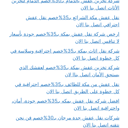
شركة تخزين عفش بالدمام بـ30%خصم الدمام لتخزين
الأثاث اتصل بنا الان
نقل عفش مكة الشرائع بـ35%خصم نقل عفش
احترافي اتصل بنا الان
ارخص شركة نقل عفش بمكة بـ35%خصم جودة بأسعار
لا تنافس اتصل بنا الان
شركة نقل اثاث بمكة بـ35%خصم احترافية وسلاسة في
كل خطوة اتصل بنا الان
شركة تخزين عفش بمكة بـ35%خصم لعفشك الذي
يستحق الأمان اتصل بناا لان
نقل عفش من مكة للطائف بـ35%خصم احترافية في
كل خطوة على الطريق اتصل بنا الان
افضل شركه نقل عفش بمكه بـ35%خصم جودة، أمان،
واحترافية اتصل بنا الان
شركات نقل عفش جدة مرجان بـ30%خصم فن نحن
نتقنه اتصل بنا الان