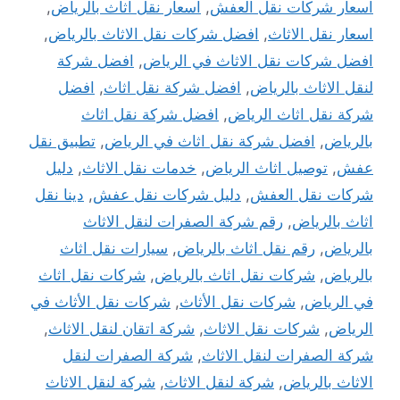
اسعار شركات نقل العفش
,
اسعار نقل اثاث بالرياض
,
اسعار نقل الاثاث
,
افضل شركات نقل الاثاث بالرياض
,
افضل شركات نقل الاثاث في الرياض
,
افضل شركة
لنقل الاثاث بالرياض
,
افضل شركة نقل اثاث
,
افضل
شركة نقل اثاث الرياض
,
افضل شركة نقل اثاث
بالرياض
,
افضل شركة نقل اثاث في الرياض
,
تطبيق نقل
عفش
,
توصيل اثاث الرياض
,
خدمات نقل الاثاث
,
دليل
شركات نقل العفش
,
دليل شركات نقل عفش
,
دينا نقل
اثاث بالرياض
,
رقم شركة الصفرات لنقل الاثاث
بالرياض
,
رقم نقل اثاث بالرياض
,
سيارات نقل اثاث
بالرياض
,
شركات نقل اثاث بالرياض
,
شركات نقل اثاث
في الرياض
,
شركات نقل الأثاث
,
شركات نقل الأثاث في
الرياض
,
شركات نقل الاثاث
,
شركة اتقان لنقل الاثاث
,
شركة الصفرات لنقل الاثاث
,
شركة الصفرات لنقل
الاثاث بالرياض
,
شركة لنقل الاثاث
,
شركة لنقل الاثاث