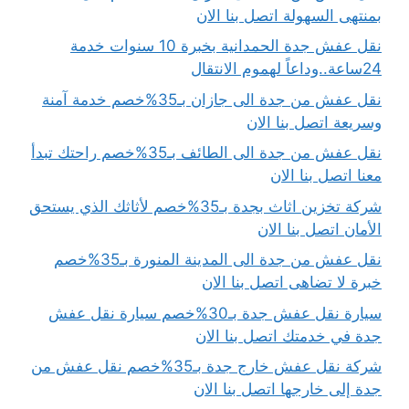
بمنتهى السهولة اتصل بنا الان
نقل عفش جدة الحمدانية بخبرة 10 سنوات خدمة
24ساعة..وداعاً لهموم الانتقال
نقل عفش من جدة الى جازان بـ35%خصم خدمة آمنة
وسريعة اتصل بنا الان
نقل عفش من جدة الى الطائف بـ35%خصم راحتك تبدأ
معنا اتصل بنا الان
شركة تخزين اثاث بجدة بـ35%خصم لأثاثك الذي يستحق
الأمان اتصل بنا الان
نقل عفش من جدة الى المدينة المنورة بـ35%خصم
خبرة لا تضاهى اتصل بنا الان
سيارة نقل عفش جدة بـ30%خصم سيارة نقل عفش
جدة في خدمتك اتصل بنا الان
شركة نقل عفش خارج جدة بـ35%خصم نقل عفش من
جدة إلى خارجها اتصل بنا الان