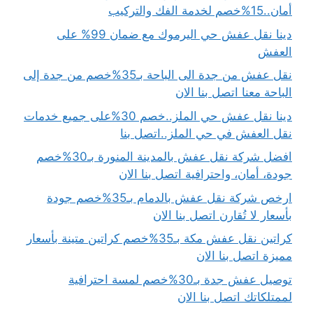
أمان..15%خصم لخدمة الفك والتركيب
دينا نقل عفش حي اليرموك مع ضمان 99% على
العفش
نقل عفش من جدة الى الباحة بـ35%خصم من جدة إلى
الباحة معنا اتصل بنا الان
دينا نقل عفش حي الملز..خصم 30%على جميع خدمات
نقل العفش في حي الملز..اتصل بنا
افضل شركة نقل عفش بالمدينة المنورة بـ30%خصم
جودة، أمان، واحترافية اتصل بنا الان
ارخص شركة نقل عفش بالدمام بـ35%خصم جودة
بأسعار لا تُقارن اتصل بنا الان
كراتين نقل عفش مكة بـ35%خصم كراتين متينة بأسعار
مميزة اتصل بنا الان
توصيل عفش جدة بـ30%خصم لمسة احترافية
لممتلكاتك اتصل بنا الان