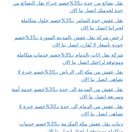
نقل بضائع من جدة بـ35%خصم خبراء نقل البضائع من
جدة لخدمتك اتصل بنا الان
نقل عفش جدة السامر بـ35%خصم حلول متكاملة
لجيراننا اتصل بنا الان
ارخص شركة نقل عفش بالمدينة المنورة بـ35%خصم
جودة بأسعار لا تُقارن اتصل بنا الان
شركة نقل اثاث بالدمام بـ35%خصم خدمات متكاملة
وموثوقة لراحتك اتصل بنا الان
نقل عفش من مكة الى الرياض بـ30%خصم خبرة لا
تضاهى اتصل بنا الان
نقل عفش من المدينة الى جدة بـ35%خصم خدمة آمنة
وسريعة اتصل بنا الان
نقل عفش من الدمام الى جدة بـ30%خصم خبرة لا
تضاهى اتصل بنا الان
دينات نقل عفش مكة المكرمة بـ35%خصم خدمات
متكاملة وموثوقة لراحتك اتصل بنا الان