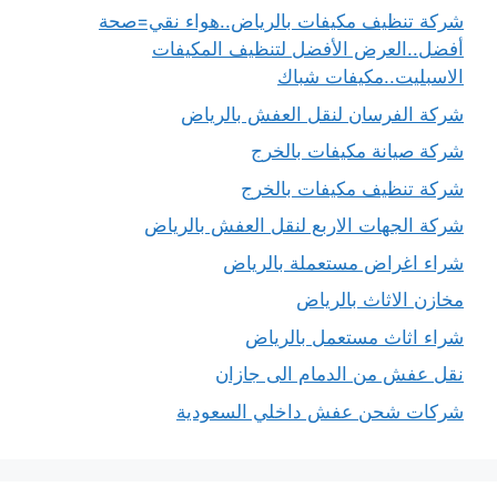
شركة تنظيف مكيفات بالرياض..هواء نقي=صحة
أفضل..العرض الأفضل لتنظيف المكيفات
الاسبليت..مكيفات شباك
شركة الفرسان لنقل العفش بالرياض
شركة صيانة مكيفات بالخرج
شركة تنظيف مكيفات بالخرج
شركة الجهات الاربع لنقل العفش بالرياض
شراء اغراض مستعملة بالرياض
مخازن الاثاث بالرياض
شراء اثاث مستعمل بالرياض
نقل عفش من الدمام الى جازان
شركات شحن عفش داخلي السعودية