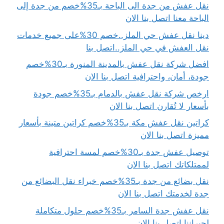
نقل عفش من جدة الى الباحة بـ35%خصم من جدة إلى
الباحة معنا اتصل بنا الان
دينا نقل عفش حي الملز..خصم 30%على جميع خدمات
نقل العفش في حي الملز..اتصل بنا
افضل شركة نقل عفش بالمدينة المنورة بـ30%خصم
جودة، أمان، واحترافية اتصل بنا الان
ارخص شركة نقل عفش بالدمام بـ35%خصم جودة
بأسعار لا تُقارن اتصل بنا الان
كراتين نقل عفش مكة بـ35%خصم كراتين متينة بأسعار
مميزة اتصل بنا الان
توصيل عفش جدة بـ30%خصم لمسة احترافية
لممتلكاتك اتصل بنا الان
نقل بضائع من جدة بـ35%خصم خبراء نقل البضائع من
جدة لخدمتك اتصل بنا الان
نقل عفش جدة السامر بـ35%خصم حلول متكاملة
لجيراننا اتصل بنا الان