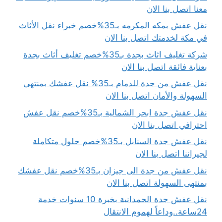
معنا اتصل بنا الان
نقل عفش بمكه المكرمه بـ35%خصم خبراء نقل الأثاث
في مكة لخدمتك اتصل بنا الان
شركة تغليف اثاث بجدة بـ35%خصم تغليف أثاث بجدة
بعناية فائقة اتصل بنا الان
نقل عفش من جدة للدمام بـ35% نقل عفشك بمنتهى
السهولة والأمان اتصل بنا الان
نقل عفش جدة ابحر الشمالية بـ35%خصم نقل عفش
احترافي اتصل بنا الان
نقل عفش جدة السنابل بـ35%خصم حلول متكاملة
لجيراننا اتصل بنا الان
نقل عفش من جدة الى جيزان بـ35%خصم نقل عفشك
بمنتهى السهولة اتصل بنا الان
نقل عفش جدة الحمدانية بخبرة 10 سنوات خدمة
24ساعة..وداعاً لهموم الانتقال