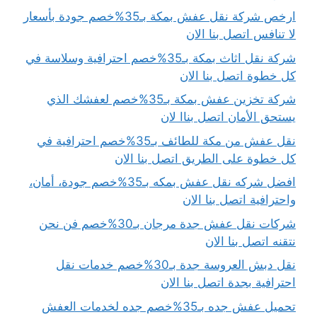
ارخص شركة نقل عفش بمكة بـ35%خصم جودة بأسعار
لا تنافس اتصل بنا الان
شركة نقل اثاث بمكة بـ35%خصم احترافية وسلاسة في
كل خطوة اتصل بنا الان
شركة تخزين عفش بمكة بـ35%خصم لعفشك الذي
يستحق الأمان اتصل بناا لان
نقل عفش من مكة للطائف بـ35%خصم احترافية في
كل خطوة على الطريق اتصل بنا الان
افضل شركه نقل عفش بمكه بـ35%خصم جودة، أمان،
واحترافية اتصل بنا الان
شركات نقل عفش جدة مرجان بـ30%خصم فن نحن
نتقنه اتصل بنا الان
نقل دبش العروسة جدة بـ30%خصم خدمات نقل
احترافية بجدة اتصل بنا الان
تحميل عفش جده بـ35%خصم جده لخدمات العفش