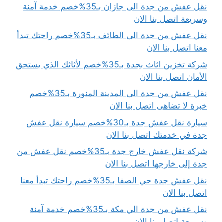
نقل عفش من جدة الى جازان بـ35%خصم خدمة آمنة
وسريعة اتصل بنا الان
نقل عفش من جدة الى الطائف بـ35%خصم راحتك تبدأ
معنا اتصل بنا الان
شركة تخزين اثاث بجدة بـ35%خصم لأثاثك الذي يستحق
الأمان اتصل بنا الان
نقل عفش من جدة الى المدينة المنورة بـ35%خصم
خبرة لا تضاهى اتصل بنا الان
سيارة نقل عفش جدة بـ30%خصم سيارة نقل عفش
جدة في خدمتك اتصل بنا الان
شركة نقل عفش خارج جدة بـ35%خصم نقل عفش من
جدة إلى خارجها اتصل بنا الان
نقل عفش جدة حي الصفا بـ35%خصم راحتك تبدأ معنا
اتصل بنا الان
نقل عفش من جدة الي مكة بـ35%خصم خدمة آمنة
وسريعة اتصل بنا الان