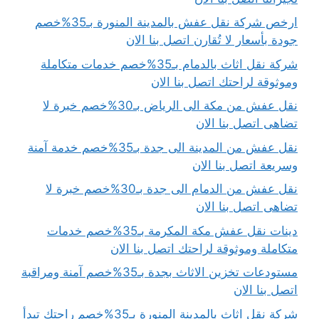
ارخص شركة نقل عفش بالمدينة المنورة بـ35%خصم
جودة بأسعار لا تُقارن اتصل بنا الان
شركة نقل اثاث بالدمام بـ35%خصم خدمات متكاملة
وموثوقة لراحتك اتصل بنا الان
نقل عفش من مكة الى الرياض بـ30%خصم خبرة لا
تضاهى اتصل بنا الان
نقل عفش من المدينة الى جدة بـ35%خصم خدمة آمنة
وسريعة اتصل بنا الان
نقل عفش من الدمام الى جدة بـ30%خصم خبرة لا
تضاهى اتصل بنا الان
دينات نقل عفش مكة المكرمة بـ35%خصم خدمات
متكاملة وموثوقة لراحتك اتصل بنا الان
مستودعات تخزين الاثاث بجدة بـ35%خصم آمنة ومراقبة
اتصل بنا الان
شركة نقل اثاث بالمدينة المنورة بـ35%خصم راحتك تبدأ