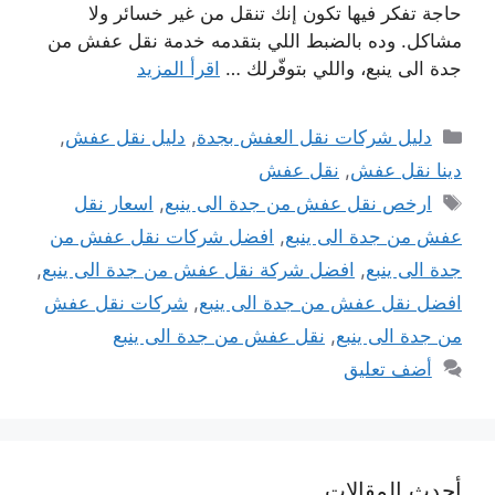
حاجة تفكر فيها تكون إنك تنقل من غير خسائر ولا
مشاكل. وده بالضبط اللي بتقدمه خدمة نقل عفش من
جدة الى ينبع، واللي بتوفّرلك …
اقرأ المزيد
التصنيفات
دليل شركات نقل العفش بجدة
,
دليل نقل عفش
,
دينا نقل عفش
,
نقل عفش
الوسوم
ارخص نقل عفش من جدة الى ينبع
,
اسعار نقل
عفش من جدة الى ينبع
,
افضل شركات نقل عفش من
جدة الى ينبع
,
افضل شركة نقل عفش من جدة الى ينبع
,
افضل نقل عفش من جدة الى ينبع
,
شركات نقل عفش
من جدة الى ينبع
,
نقل عفش من جدة الى ينبع
أضف تعليق
أحدث المقالات