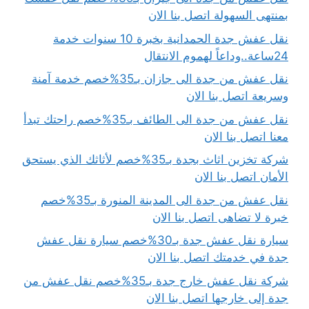
بمنتهى السهولة اتصل بنا الان
نقل عفش جدة الحمدانية بخبرة 10 سنوات خدمة
24ساعة..وداعاً لهموم الانتقال
نقل عفش من جدة الى جازان بـ35%خصم خدمة آمنة
وسريعة اتصل بنا الان
نقل عفش من جدة الى الطائف بـ35%خصم راحتك تبدأ
معنا اتصل بنا الان
شركة تخزين اثاث بجدة بـ35%خصم لأثاثك الذي يستحق
الأمان اتصل بنا الان
نقل عفش من جدة الى المدينة المنورة بـ35%خصم
خبرة لا تضاهى اتصل بنا الان
سيارة نقل عفش جدة بـ30%خصم سيارة نقل عفش
جدة في خدمتك اتصل بنا الان
شركة نقل عفش خارج جدة بـ35%خصم نقل عفش من
جدة إلى خارجها اتصل بنا الان