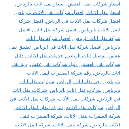
اسعار شركات نقل العفش
,
اسعار نقل اثاث بالرياض
,
اسعار نقل الاثاث
,
افضل شركات نقل الاثاث بالرياض
,
افضل شركات نقل الاثاث في الرياض
,
افضل شركة
لنقل الاثاث بالرياض
,
افضل شركة نقل اثاث
,
افضل
شركة نقل اثاث الرياض
,
افضل شركة نقل اثاث
بالرياض
,
افضل شركة نقل اثاث في الرياض
,
تطبيق نقل
عفش
,
توصيل اثاث الرياض
,
خدمات نقل الاثاث
,
دليل
شركات نقل العفش
,
دليل شركات نقل عفش
,
دينا نقل
اثاث بالرياض
,
رقم شركة الصفرات لنقل الاثاث
بالرياض
,
رقم نقل اثاث بالرياض
,
سيارات نقل اثاث
بالرياض
,
شركات نقل اثاث بالرياض
,
شركات نقل اثاث
في الرياض
,
شركات نقل الأثاث
,
شركات نقل الأثاث في
الرياض
,
شركات نقل الاثاث
,
شركة اتقان لنقل الاثاث
,
شركة الصفرات لنقل الاثاث
,
شركة الصفرات لنقل
الاثاث بالرياض
,
شركة لنقل الاثاث
,
شركة لنقل الاثاث