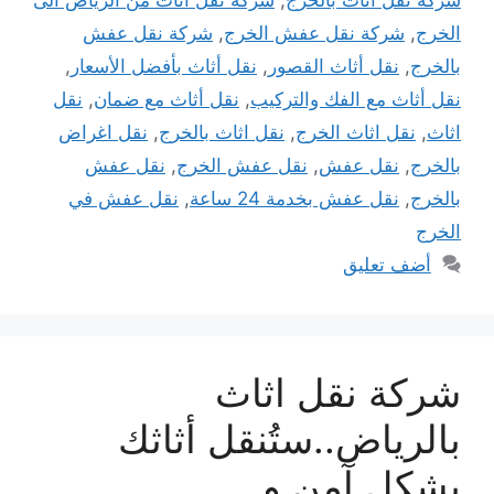
شركة نقل اثاث بالخرج
,
شركة نقل اثاث من الرياض الى
الخرج
,
شركة نقل عفش الخرج
,
شركة نقل عفش
بالخرج
,
نقل أثاث القصور
,
نقل أثاث بأفضل الأسعار
,
نقل أثاث مع الفك والتركيب
,
نقل أثاث مع ضمان
,
نقل
اثاث
,
نقل اثاث الخرج
,
نقل اثاث بالخرج
,
نقل اغراض
بالخرج
,
نقل عفش
,
نقل عفش الخرج
,
نقل عفش
بالخرج
,
نقل عفش بخدمة 24 ساعة
,
نقل عفش في
الخرج
أضف تعليق
شركة نقل اثاث
بالرياض..ستُنقل أثاثك
بِشكلٍ آمن و