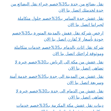
نقل بضائع من جدة بـ35%خصم خبراء نقل البضائع من
جدة لخدمتك اتصل بنا الان
نقل عفش جدة السامر بـ35%خصم حلول متكاملة
لجيراننا اتصل بنا الان
ارخص شركة نقل عفش بالمدينة المنورة بـ35%خصم
جودة بأسعار لا تُقارن اتصل بنا الان
شركة نقل اثاث بالدمام بـ35%خصم خدمات متكاملة
وموثوقة لراحتك اتصل بنا الان
نقل عفش من مكة الى الرياض بـ30%خصم خبرة لا
تضاهى اتصل بنا الان
نقل عفش من المدينة الى جدة بـ35%خصم خدمة آمنة
وسريعة اتصل بنا الان
نقل عفش من الدمام الى جدة بـ30%خصم خبرة لا
تضاهى اتصل بنا الان
دينات نقل عفش مكة المكرمة بـ35%خصم خدمات