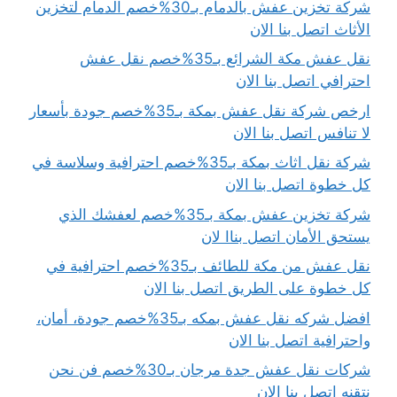
شركة تخزين عفش بالدمام بـ30%خصم الدمام لتخزين
الأثاث اتصل بنا الان
نقل عفش مكة الشرائع بـ35%خصم نقل عفش
احترافي اتصل بنا الان
ارخص شركة نقل عفش بمكة بـ35%خصم جودة بأسعار
لا تنافس اتصل بنا الان
شركة نقل اثاث بمكة بـ35%خصم احترافية وسلاسة في
كل خطوة اتصل بنا الان
شركة تخزين عفش بمكة بـ35%خصم لعفشك الذي
يستحق الأمان اتصل بناا لان
نقل عفش من مكة للطائف بـ35%خصم احترافية في
كل خطوة على الطريق اتصل بنا الان
افضل شركه نقل عفش بمكه بـ35%خصم جودة، أمان،
واحترافية اتصل بنا الان
شركات نقل عفش جدة مرجان بـ30%خصم فن نحن
نتقنه اتصل بنا الان