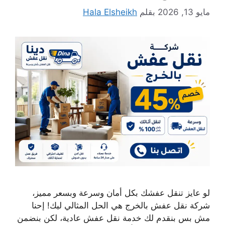
مايو 13, 2026
بقلم
Hala Elsheikh
لو عايز تنقل عفشك بكل أمان وسرعة وبسعر مميز،
شركة نقل عفش بالخرج هي الحل المثالي ليك! إحنا
مش بس بنقدم لك خدمة نقل عفش عادية، لكن بنضمن