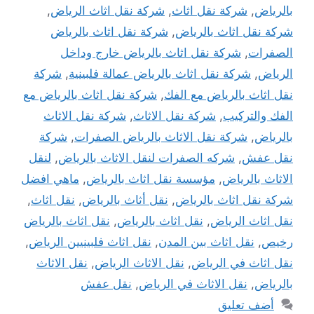
بالرياض
,
شركة نقل اثاث
,
شركة نقل اثاث الرياض
,
شركة نقل اثاث بالرياض
,
شركة نقل اثاث بالرياض
الصفرات
,
شركة نقل اثاث بالرياض خارج وداخل
الرياض
,
شركة نقل اثاث بالرياض عمالة فلبينية
,
شركة
نقل اثاث بالرياض مع الفك
,
شركة نقل اثاث بالرياض مع
الفك والتركيب
,
شركة نقل الاثاث
,
شركة نقل الاثاث
بالرياض
,
شركة نقل الاثاث بالرياض الصفرات
,
شركة
نقل عفش
,
شركه الصفرات لنقل الاثاث بالرياض
,
لنقل
الاثاث بالرياض
,
مؤسسة نقل اثاث بالرياض
,
ماهي افضل
شركة نقل اثاث بالرياض
,
نقل أثاث بالرياض
,
نقل اثاث
,
نقل اثاث الرياض
,
نقل اثاث بالرياض
,
نقل اثاث بالرياض
رخيص
,
نقل اثاث بين المدن
,
نقل اثاث فلبينيين الرياض
,
نقل اثاث في الرياض
,
نقل الاثاث الرياض
,
نقل الاثاث
بالرياض
,
نقل الاثاث في الرياض
,
نقل عفش
أضف تعليق