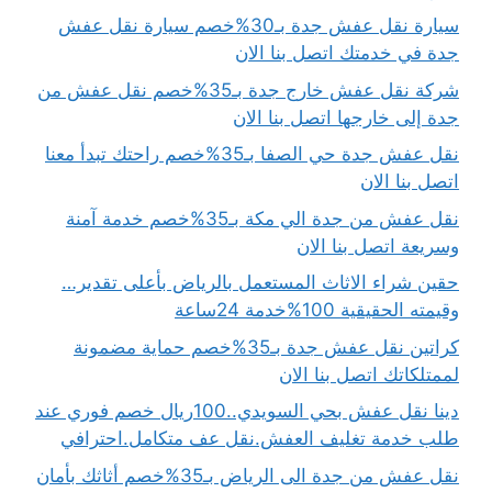
سيارة نقل عفش جدة بـ30%خصم سيارة نقل عفش
جدة في خدمتك اتصل بنا الان
شركة نقل عفش خارج جدة بـ35%خصم نقل عفش من
جدة إلى خارجها اتصل بنا الان
نقل عفش جدة حي الصفا بـ35%خصم راحتك تبدأ معنا
اتصل بنا الان
نقل عفش من جدة الي مكة بـ35%خصم خدمة آمنة
وسريعة اتصل بنا الان
حقين شراء الاثاث المستعمل بالرياض بأعلى تقدير…
وقيمته الحقيقية 100%خدمة 24ساعة
كراتين نقل عفش جدة بـ35%خصم حماية مضمونة
لممتلكاتك اتصل بنا الان
دينا نقل عفش بحي السويدي..100ريال خصم فوري عند
طلب خدمة تغليف العفش.نقل عف متكامل.احترافي
نقل عفش من جدة الى الرياض بـ35%خصم أثاثك بأمان