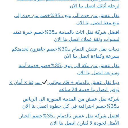
لرحلة أثاثك اتصل بنا الان
نقل عفش من جدة الى ينبع بـ35%خصم من جدة إلى
ينبع معنا اتصل بنا الان
افضل شركة نقل اثاث بالمدينة بـ35%خصم خبرة تمتد
لسنوات وثقة عملاء اتصل بنا الان
دينات نقل عفش الدمام بـ30%خصم جاهزون لخدمتكم
بسرعة وكفاءة اتصل بنا الان
نقل عفش من مكة الى ينبع بـ35%خصم خدمة آمنة
وسريعة اتصل بنا الان
دينا نقل عفش بالدمام + فك مجاني
سرعة × أمان ×
توفير اتصل بنا خدمة 24 ساعه
شركة نقل عفش من المدينة المنورة الى الرياض
بـ35%خصم احترافية في كل خطوة اتصل بنا الان
افضل شركة نقل عفش بالدمام بـ35%خصم الخيار
الأمثل لجودة لا تُقارن اتصل بنا الان