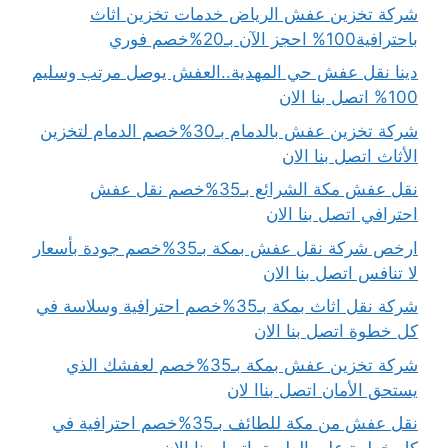
شركة تخزين عفش الرياض خدمات تخزين اثاث
باحترافية100% احجز الآن بـ20%خصم فوري
دينا نقل عفش حي المهدية..العفش يوصل مرتب وسليم
100% اتصل بنا الان
شركة تخزين عفش بالدمام بـ30%خصم الدمام لتخزين
الأثاث اتصل بنا الان
نقل عفش مكة الشرائع بـ35%خصم نقل عفش
احترافي اتصل بنا الان
ارخص شركة نقل عفش بمكة بـ35%خصم جودة بأسعار
لا تنافس اتصل بنا الان
شركة نقل اثاث بمكة بـ35%خصم احترافية وسلاسة في
كل خطوة اتصل بنا الان
شركة تخزين عفش بمكة بـ35%خصم لعفشك الذي
يستحق الأمان اتصل بناا لان
نقل عفش من مكة للطائف بـ35%خصم احترافية في