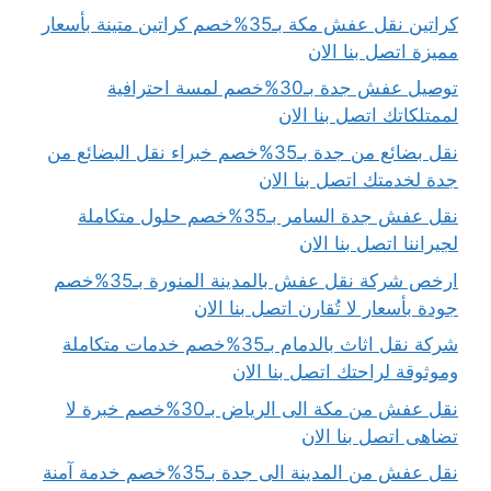
كراتين نقل عفش مكة بـ35%خصم كراتين متينة بأسعار
مميزة اتصل بنا الان
توصيل عفش جدة بـ30%خصم لمسة احترافية
لممتلكاتك اتصل بنا الان
نقل بضائع من جدة بـ35%خصم خبراء نقل البضائع من
جدة لخدمتك اتصل بنا الان
نقل عفش جدة السامر بـ35%خصم حلول متكاملة
لجيراننا اتصل بنا الان
ارخص شركة نقل عفش بالمدينة المنورة بـ35%خصم
جودة بأسعار لا تُقارن اتصل بنا الان
شركة نقل اثاث بالدمام بـ35%خصم خدمات متكاملة
وموثوقة لراحتك اتصل بنا الان
نقل عفش من مكة الى الرياض بـ30%خصم خبرة لا
تضاهى اتصل بنا الان
نقل عفش من المدينة الى جدة بـ35%خصم خدمة آمنة