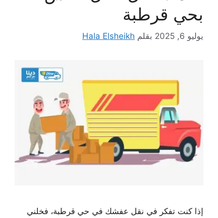
بحي قرطبة
يوليو 6, 2025
بقلم
Hala Elsheikh
إذا كنت تفكر في نقل عفشك في حي قرطبة، فخلني