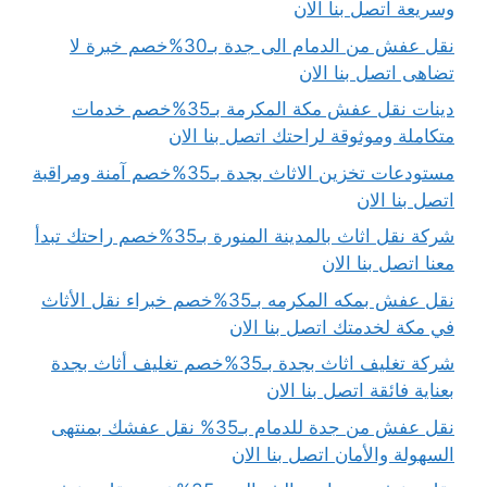
وسريعة اتصل بنا الان
نقل عفش من الدمام الى جدة بـ30%خصم خبرة لا
تضاهى اتصل بنا الان
دينات نقل عفش مكة المكرمة بـ35%خصم خدمات
متكاملة وموثوقة لراحتك اتصل بنا الان
مستودعات تخزين الاثاث بجدة بـ35%خصم آمنة ومراقبة
اتصل بنا الان
شركة نقل اثاث بالمدينة المنورة بـ35%خصم راحتك تبدأ
معنا اتصل بنا الان
نقل عفش بمكه المكرمه بـ35%خصم خبراء نقل الأثاث
في مكة لخدمتك اتصل بنا الان
شركة تغليف اثاث بجدة بـ35%خصم تغليف أثاث بجدة
بعناية فائقة اتصل بنا الان
نقل عفش من جدة للدمام بـ35% نقل عفشك بمنتهى
السهولة والأمان اتصل بنا الان