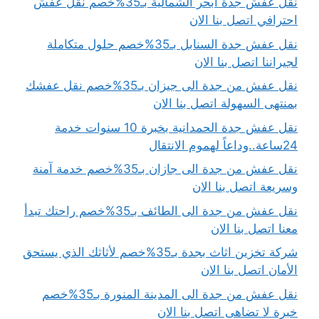
نقل عفش جدة ابحر الشمالية بـ35%خصم نقل عفش
احترافي اتصل بنا الان
نقل عفش جدة السنابل بـ35%خصم حلول متكاملة
لجيراننا اتصل بنا الان
نقل عفش من جدة الى جيزان بـ35%خصم نقل عفشك
بمنتهى السهولة اتصل بنا الان
نقل عفش جدة الحمدانية بخبرة 10 سنوات خدمة
24ساعة..وداعاً لهموم الانتقال
نقل عفش من جدة الى جازان بـ35%خصم خدمة آمنة
وسريعة اتصل بنا الان
نقل عفش من جدة الى الطائف بـ35%خصم راحتك تبدأ
معنا اتصل بنا الان
شركة تخزين اثاث بجدة بـ35%خصم لأثاثك الذي يستحق
الأمان اتصل بنا الان
نقل عفش من جدة الى المدينة المنورة بـ35%خصم
خبرة لا تضاهى اتصل بنا الان