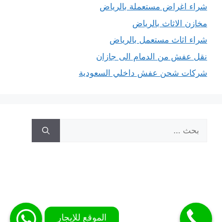
شراء اغراض مستعملة بالرياض
مخازن الاثاث بالرياض
شراء اثاث مستعمل بالرياض
نقل عفش من الدمام الى جازان
شركات شحن عفش داخلي السعودية
البحث
عن: