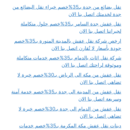
نقل بضائع من جدة بـ35%خصم خبراء نقل البضائع من
جدة لخدمتك اتصل بنا الان
نقل عفش جدة السامر بـ35%خصم حلول متكاملة
لجيراننا اتصل بنا الان
ارخص شركة نقل عفش بالمدينة المنورة بـ35%خصم
جودة بأسعار لا تُقارن اتصل بنا الان
شركة نقل اثاث بالدمام بـ35%خصم خدمات متكاملة
وموثوقة لراحتك اتصل بنا الان
نقل عفش من مكة الى الرياض بـ30%خصم خبرة لا
تضاهى اتصل بنا الان
نقل عفش من المدينة الى جدة بـ35%خصم خدمة آمنة
وسريعة اتصل بنا الان
نقل عفش من الدمام الى جدة بـ30%خصم خبرة لا
تضاهى اتصل بنا الان
دينات نقل عفش مكة المكرمة بـ35%خصم خدمات