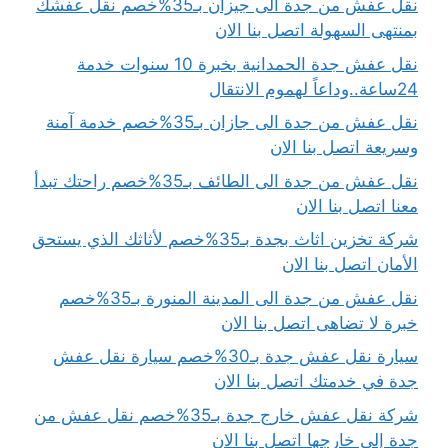
نقل عفش من جدة الى جيزان بـ35%خصم نقل عفشك
بمنتهى السهولة اتصل بنا الان
نقل عفش جدة الحمدانية بخبرة 10 سنوات خدمة
24ساعة..وداعاً لهموم الانتقال
نقل عفش من جدة الى جازان بـ35%خصم خدمة آمنة
وسريعة اتصل بنا الان
نقل عفش من جدة الى الطائف بـ35%خصم راحتك تبدأ
معنا اتصل بنا الان
شركة تخزين اثاث بجدة بـ35%خصم لأثاثك الذي يستحق
الأمان اتصل بنا الان
نقل عفش من جدة الى المدينة المنورة بـ35%خصم
خبرة لا تضاهى اتصل بنا الان
سيارة نقل عفش جدة بـ30%خصم سيارة نقل عفش
جدة في خدمتك اتصل بنا الان
شركة نقل عفش خارج جدة بـ35%خصم نقل عفش من
جدة إلى خارجها اتصل بنا الان