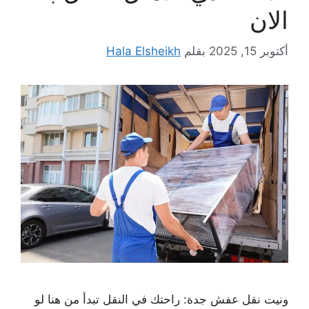
الان
أكتوبر 15, 2025
بقلم
Hala Elsheikh
ونيت نقل عفش جدة: راحتك في النقل تبدأ من هنا لو