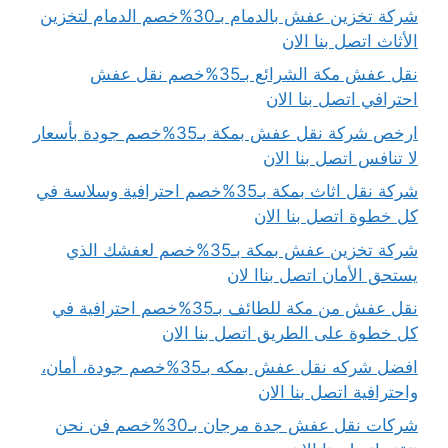
شركة تخزين عفش بالدمام بـ30%خصم الدمام لتخزين
الأثاث اتصل بنا الان
نقل عفش مكة الشرائع بـ35%خصم نقل عفش
احترافي اتصل بنا الان
ارخص شركة نقل عفش بمكة بـ35%خصم جودة بأسعار
لا تنافس اتصل بنا الان
شركة نقل اثاث بمكة بـ35%خصم احترافية وسلاسة في
كل خطوة اتصل بنا الان
شركة تخزين عفش بمكة بـ35%خصم لعفشك الذي
يستحق الأمان اتصل بناا لان
نقل عفش من مكة للطائف بـ35%خصم احترافية في
كل خطوة على الطريق اتصل بنا الان
افضل شركه نقل عفش بمكه بـ35%خصم جودة، أمان،
واحترافية اتصل بنا الان
شركات نقل عفش جدة مرجان بـ30%خصم فن نحن