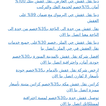
دينا نقل عفش حي العارض..نقل عفش بيتك 100%
أمان..15%خصم لخدمة الفك والتركيب
دينا نقل عفش حي اليرموك مع ضمان 99% على
العفش
نقل عفش من جدة الى الباحة بـ35%خصم من جدة إلى
الباحة معنا اتصل بنا الان
دينا نقل عفش حي الملز..خصم 30%على جميع خدمات
نقل العفش في حي الملز..اتصل بنا
افضل شركة نقل عفش بالمدينة المنورة بـ30%خصم
جودة، أمان، واحترافية اتصل بنا الان
ارخص شركة نقل عفش بالدمام بـ35%خصم جودة
بأسعار لا تُقارن اتصل بنا الان
كراتين نقل عفش مكة بـ35%خصم كراتين متينة بأسعار
مميزة اتصل بنا الان
توصيل عفش جدة بـ30%خصم لمسة احترافية
لممتلكاتك اتصل بنا الان