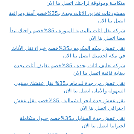
متكاملة وموثوقة لراحتك اتصل بنا الان
مستودعات تخزين الاثاث بجدة بـ35%خصم آمنة ومراقبة
اتصل بنا الان
شركة نقل اثاث بالمدينة المنورة بـ35%خصم راحتك تبدأ
معنا اتصل بنا الان
نقل عفش بمكه المكرمه بـ35%خصم خبراء نقل الأثاث
في مكة لخدمتك اتصل بنا الان
شركة تغليف اثاث بجدة بـ35%خصم تغليف أثاث بجدة
بعناية فائقة اتصل بنا الان
نقل عفش من جدة للدمام بـ35% نقل عفشك بمنتهى
السهولة والأمان اتصل بنا الان
نقل عفش جدة ابحر الشمالية بـ35%خصم نقل عفش
احترافي اتصل بنا الان
نقل عفش جدة السنابل بـ35%خصم حلول متكاملة
لجيراننا اتصل بنا الان