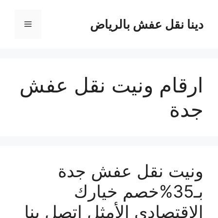
نتقل
لى
دينا نقل عفش بالرياض
القائمة
لمحتوى
ارقام ونيت نقل عفش
جدة
ونيت نقل عفش جدة
بـ35%خصم خيارك
الاقتصادي الأمثل اتصل بنا