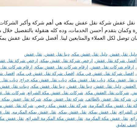
ا نقل عفش شركة نقل عفش بمكة هي أهم شركة وأكبر الشركات ال
رة وكمان بتقدم أحسن الخدمات، وده كله هنقولة بالتفصيل خلال م
ن توصل لكل العملاء والمتابعين لينا. أفضل شركة نقل عفش بمك
التصنيفات
دليل نقل عفش
,
دليل نقل عفش مكه
,
دينا نقل عفش
,
نقل عفش
الوسوم
أفضل شركة نقل عفش
,
ارخص شركة نقل عفش بمكة
,
ارخص شركة نقل عف
,
ارقام شركات نقل عفش
,
ارقام شركات نقل عفش بمكة
,
ارقام شركات نقل
,
افضل شركة نقل عفش في مكة
,
افضل شركة نقل عفش في مكه
,
افضل شر
ب نقل عفش مكة
,
دباب نقل عفش مكه
,
دباب نقل عفش مكه حراج
,
دباب نقل 
 العفش
,
دليل نقل عفش
,
دينا نقل عفش
,
دينا نقل عفش مكه
,
دينات نقل عفش
فش
,
شركات نقل العفش مكة
,
شركات نقل عفش مكة الشرائع
,
شركات نقل ع
ش
,
شركة نقل عفش بالطائف
,
شركة نقل عفش بمكة
,
شركة نقل عفش بمكة ح
ة نقل عفش مكة المكرمة
,
شركة نقل عفش مكة رخيص
,
شركة نقل عفش من
الشرائع
,
نقل عفش بمكة
,
نقل عفش بمكه
,
نقل عفش بمكه المكرمه
,
نقل ع
ائع
,
نقل عفش مكة المكرمة
,
نقل عفش مكة المكرمة الشرائع
,
نقل عفش مك
أضف تعليق