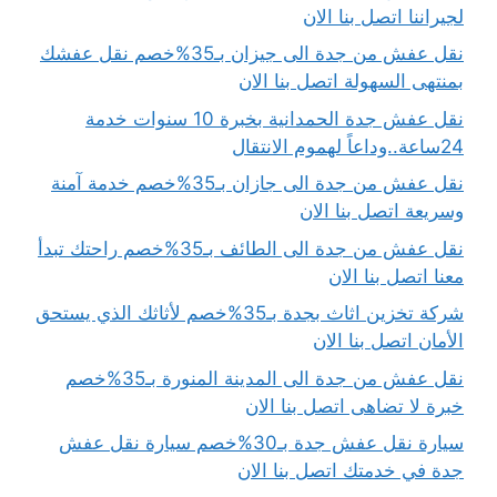
لجيراننا اتصل بنا الان
نقل عفش من جدة الى جيزان بـ35%خصم نقل عفشك
بمنتهى السهولة اتصل بنا الان
نقل عفش جدة الحمدانية بخبرة 10 سنوات خدمة
24ساعة..وداعاً لهموم الانتقال
نقل عفش من جدة الى جازان بـ35%خصم خدمة آمنة
وسريعة اتصل بنا الان
نقل عفش من جدة الى الطائف بـ35%خصم راحتك تبدأ
معنا اتصل بنا الان
شركة تخزين اثاث بجدة بـ35%خصم لأثاثك الذي يستحق
الأمان اتصل بنا الان
نقل عفش من جدة الى المدينة المنورة بـ35%خصم
خبرة لا تضاهى اتصل بنا الان
سيارة نقل عفش جدة بـ30%خصم سيارة نقل عفش
جدة في خدمتك اتصل بنا الان