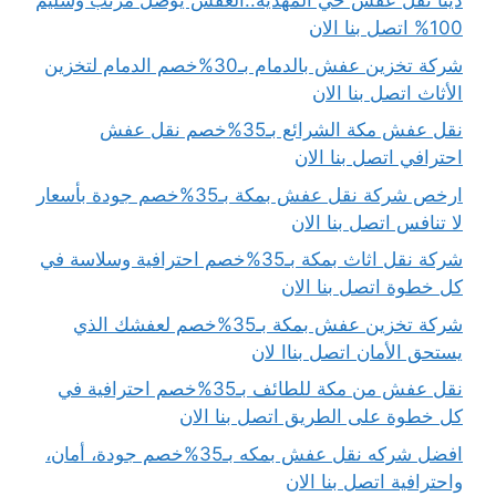
دينا نقل عفش حي المهدية..العفش يوصل مرتب وسليم
100% اتصل بنا الان
شركة تخزين عفش بالدمام بـ30%خصم الدمام لتخزين
الأثاث اتصل بنا الان
نقل عفش مكة الشرائع بـ35%خصم نقل عفش
احترافي اتصل بنا الان
ارخص شركة نقل عفش بمكة بـ35%خصم جودة بأسعار
لا تنافس اتصل بنا الان
شركة نقل اثاث بمكة بـ35%خصم احترافية وسلاسة في
كل خطوة اتصل بنا الان
شركة تخزين عفش بمكة بـ35%خصم لعفشك الذي
يستحق الأمان اتصل بناا لان
نقل عفش من مكة للطائف بـ35%خصم احترافية في
كل خطوة على الطريق اتصل بنا الان
افضل شركه نقل عفش بمكه بـ35%خصم جودة، أمان،
واحترافية اتصل بنا الان