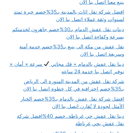
ينبع معنا اتصل بنا الان
افضل شركة نقل اثاث بالمدينة بـ35%خصم خبرة تمتد
لسنوات وثقة عملاء اتصل بنا الان
دينات نقل عفش الدمام بـ30%خصم جاهزون لخدمتكم
بسرعة وكفاءة اتصل بنا الان
نقل عفش من مكة الى ينبع بـ35%خصم خدمة آمنة
وسريعة اتصل بنا الان
دينا نقل عفش بالدمام + فك مجاني
سرعة × أمان ×
توفير اتصل بنا خدمة 24 ساعه
شركة نقل عفش من المدينة المنورة الى الرياض
بـ35%خصم احترافية في كل خطوة اتصل بنا الان
افضل شركة نقل عفش بالدمام بـ35%خصم الخيار
الأمثل لجودة لا تُقارن اتصل بنا الان
دينا نقل عفش حي غرناطة..خصم 40%افضل شركة
نقل عفش بحي غرناطة