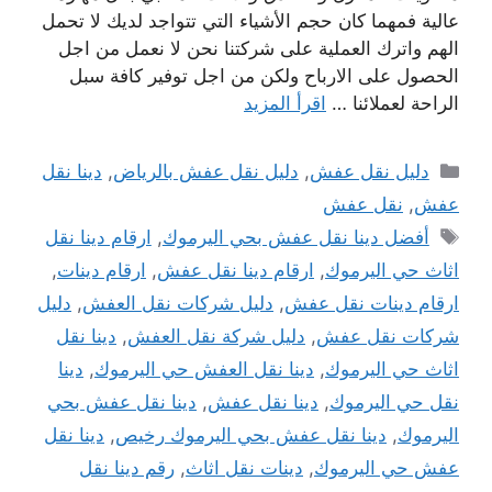
عالية فمهما كان حجم الأشياء التي تتواجد لديك لا تحمل
الهم واترك العملية على شركتنا نحن لا نعمل من اجل
الحصول على الارباح ولكن من اجل توفير كافة سبل
الراحة لعملائنا …
اقرأ المزيد
التصنيفات
دليل نقل عفش
,
دليل نقل عفش بالرياض
,
دينا نقل
عفش
,
نقل عفش
الوسوم
أفضل دينا نقل عفش بحي اليرموك
,
ارقام دينا نقل
اثاث حي اليرموك
,
ارقام دينا نقل عفش
,
ارقام دينات
,
ارقام دينات نقل عفش
,
دليل شركات نقل العفش
,
دليل
شركات نقل عفش
,
دليل شركة نقل العفش
,
دينا نقل
اثاث حي اليرموك
,
دينا نقل العفش حي اليرموك
,
دينا
نقل حي اليرموك
,
دينا نقل عفش
,
دينا نقل عفش بحي
اليرموك
,
دينا نقل عفش بحي اليرموك رخيص
,
دينا نقل
عفش حي اليرموك
,
دينات نقل اثاث
,
رقم دينا نقل