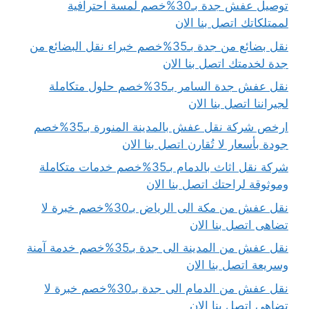
توصيل عفش جدة بـ30%خصم لمسة احترافية
لممتلكاتك اتصل بنا الان
نقل بضائع من جدة بـ35%خصم خبراء نقل البضائع من
جدة لخدمتك اتصل بنا الان
نقل عفش جدة السامر بـ35%خصم حلول متكاملة
لجيراننا اتصل بنا الان
ارخص شركة نقل عفش بالمدينة المنورة بـ35%خصم
جودة بأسعار لا تُقارن اتصل بنا الان
شركة نقل اثاث بالدمام بـ35%خصم خدمات متكاملة
وموثوقة لراحتك اتصل بنا الان
نقل عفش من مكة الى الرياض بـ30%خصم خبرة لا
تضاهى اتصل بنا الان
نقل عفش من المدينة الى جدة بـ35%خصم خدمة آمنة
وسريعة اتصل بنا الان
نقل عفش من الدمام الى جدة بـ30%خصم خبرة لا
تضاهى اتصل بنا الان