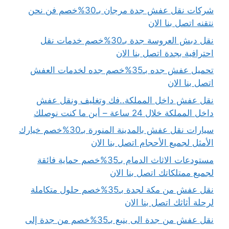
شركات نقل عفش جدة مرجان بـ30%خصم فن نحن
نتقنه اتصل بنا الان
نقل دبش العروسة جدة بـ30%خصم خدمات نقل
احترافية بجدة اتصل بنا الان
تحميل عفش جده بـ35%خصم جده لخدمات العفش
اتصل بنا الان
نقل عفش داخل المملكة..فك وتغليف ونقل عفش
داخل المملكة خلال 24 ساعة – أين ما كنت نوصلك
سيارات نقل عفش بالمدينة المنورة بـ30%خصم خيارك
الأمثل لجميع الأحجام اتصل بنا الان
مستودعات الاثاث الدمام بـ35%خصم حماية فائقة
لجميع ممتلكاتك اتصل بنا الان
نقل عفش من مكة لجدة بـ35%خصم حلول متكاملة
لرحلة أثاثك اتصل بنا الان
نقل عفش من جدة الى ينبع بـ35%خصم من جدة إلى