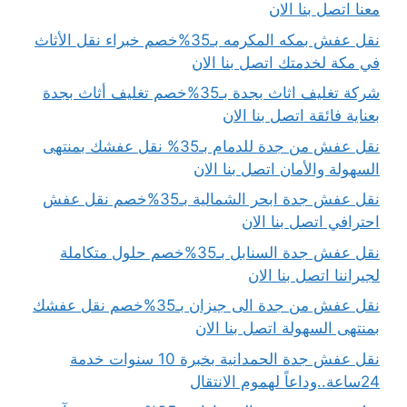
معنا اتصل بنا الان
نقل عفش بمكه المكرمه بـ35%خصم خبراء نقل الأثاث
في مكة لخدمتك اتصل بنا الان
شركة تغليف اثاث بجدة بـ35%خصم تغليف أثاث بجدة
بعناية فائقة اتصل بنا الان
نقل عفش من جدة للدمام بـ35% نقل عفشك بمنتهى
السهولة والأمان اتصل بنا الان
نقل عفش جدة ابحر الشمالية بـ35%خصم نقل عفش
احترافي اتصل بنا الان
نقل عفش جدة السنابل بـ35%خصم حلول متكاملة
لجيراننا اتصل بنا الان
نقل عفش من جدة الى جيزان بـ35%خصم نقل عفشك
بمنتهى السهولة اتصل بنا الان
نقل عفش جدة الحمدانية بخبرة 10 سنوات خدمة
24ساعة..وداعاً لهموم الانتقال