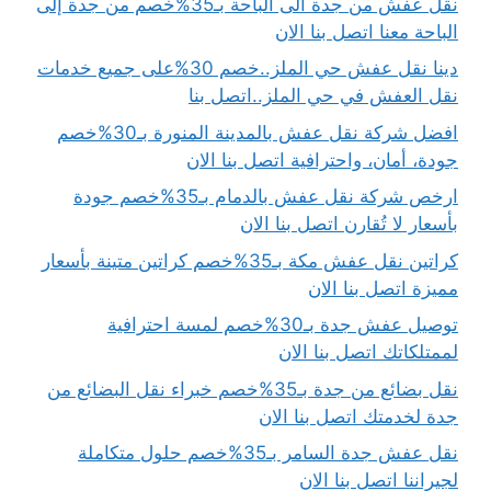
نقل عفش من جدة الى الباحة بـ35%خصم من جدة إلى
الباحة معنا اتصل بنا الان
دينا نقل عفش حي الملز..خصم 30%على جميع خدمات
نقل العفش في حي الملز..اتصل بنا
افضل شركة نقل عفش بالمدينة المنورة بـ30%خصم
جودة، أمان، واحترافية اتصل بنا الان
ارخص شركة نقل عفش بالدمام بـ35%خصم جودة
بأسعار لا تُقارن اتصل بنا الان
كراتين نقل عفش مكة بـ35%خصم كراتين متينة بأسعار
مميزة اتصل بنا الان
توصيل عفش جدة بـ30%خصم لمسة احترافية
لممتلكاتك اتصل بنا الان
نقل بضائع من جدة بـ35%خصم خبراء نقل البضائع من
جدة لخدمتك اتصل بنا الان
نقل عفش جدة السامر بـ35%خصم حلول متكاملة
لجيراننا اتصل بنا الان