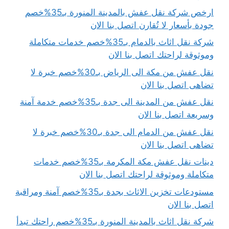
ارخص شركة نقل عفش بالمدينة المنورة بـ35%خصم
جودة بأسعار لا تُقارن اتصل بنا الان
شركة نقل اثاث بالدمام بـ35%خصم خدمات متكاملة
وموثوقة لراحتك اتصل بنا الان
نقل عفش من مكة الى الرياض بـ30%خصم خبرة لا
تضاهى اتصل بنا الان
نقل عفش من المدينة الى جدة بـ35%خصم خدمة آمنة
وسريعة اتصل بنا الان
نقل عفش من الدمام الى جدة بـ30%خصم خبرة لا
تضاهى اتصل بنا الان
دينات نقل عفش مكة المكرمة بـ35%خصم خدمات
متكاملة وموثوقة لراحتك اتصل بنا الان
مستودعات تخزين الاثاث بجدة بـ35%خصم آمنة ومراقبة
اتصل بنا الان
شركة نقل اثاث بالمدينة المنورة بـ35%خصم راحتك تبدأ