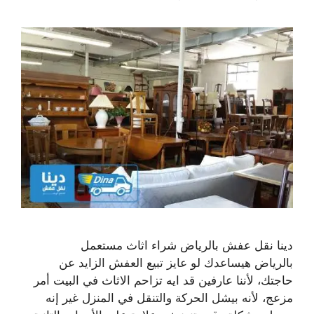
دينا نقل عفش بالرياض شراء اثاث مستعمل
بالرياض هيساعدك لو عايز تبيع العفش الزايد عن
حاجتك، لأننا عارفين قد ايه تزاحم الاثاث في البيت أمر
مزعج، لأنه بيشل الحركة والتنقل في المنزل غير إنه