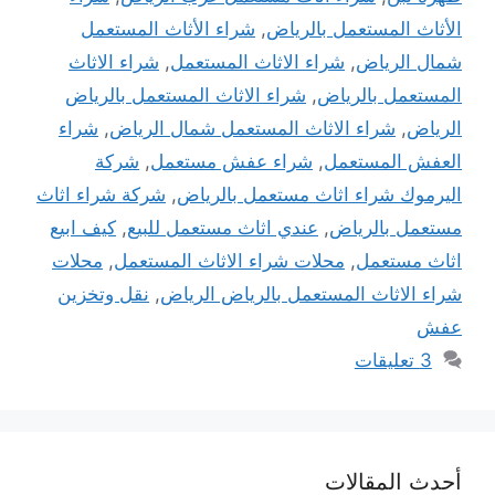
الأثاث المستعمل بالرياض
,
شراء الأثاث المستعمل
شمال الرياض
,
شراء الاثاث المستعمل
,
شراء الاثاث
المستعمل بالرياض
,
شراء الاثاث المستعمل بالرياض
الرياض
,
شراء الاثاث المستعمل شمال الرياض
,
شراء
العفش المستعمل
,
شراء عفش مستعمل
,
شركة
اليرموك شراء اثاث مستعمل بالرياض
,
شركة شراء اثاث
مستعمل بالرياض
,
عندي اثاث مستعمل للبيع
,
كيف ابيع
اثاث مستعمل
,
محلات شراء الاثاث المستعمل
,
محلات
شراء الاثاث المستعمل بالرياض الرياض
,
نقل وتخزين
عفش
3 تعليقات
أحدث المقالات