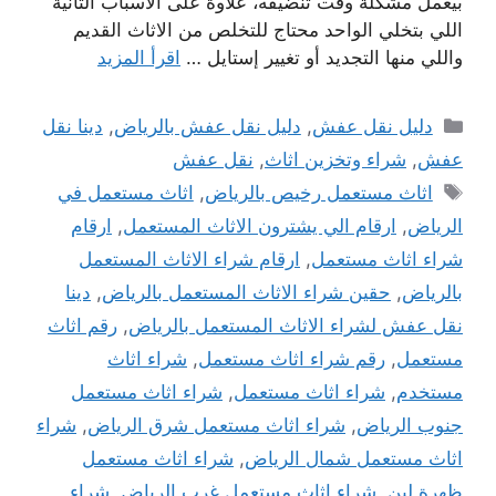
بيعمل مشكلة وقت تنضيفه، علاوة على الأسباب التانية
اللي بتخلي الواحد محتاج للتخلص من الاثاث القديم
واللي منها التجديد أو تغيير إستايل …
اقرأ المزيد
التصنيفات
دليل نقل عفش
,
دليل نقل عفش بالرياض
,
دينا نقل
عفش
,
شراء وتخزين اثاث
,
نقل عفش
الوسوم
اثاث مستعمل رخيص بالرياض
,
اثاث مستعمل في
الرياض
,
ارقام الي يشترون الاثاث المستعمل
,
ارقام
شراء اثاث مستعمل
,
ارقام شراء الاثاث المستعمل
بالرياض
,
حقين شراء الاثاث المستعمل بالرياض
,
دينا
نقل عفش لشراء الاثاث المستعمل بالرياض
,
رقم اثاث
مستعمل
,
رقم شراء اثاث مستعمل
,
شراء اثاث
مستخدم
,
شراء اثاث مستعمل
,
شراء اثاث مستعمل
جنوب الرياض
,
شراء اثاث مستعمل شرق الرياض
,
شراء
اثاث مستعمل شمال الرياض
,
شراء اثاث مستعمل
ظهرة لبن
,
شراء اثاث مستعمل غرب الرياض
,
شراء