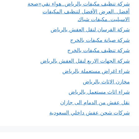
شركة تنظيف مكيفات بالرياض..هواء نقي=صحة
أفضل..العرض الأفضل لتنظيف المكيفات
الاسبليت..مكيفات شباك
شركة الفرسان لنقل العفش بالرياض
شركة صيانة مكيفات بالخرج
شركة تنظيف مكيفات بالخرج
شركة الجهات الاربع لنقل العفش بالرياض
شراء اغراض مستعملة بالرياض
مخازن الاثاث بالرياض
شراء اثاث مستعمل بالرياض
نقل عفش من الدمام الى جازان
شركات شحن عفش داخلي السعودية