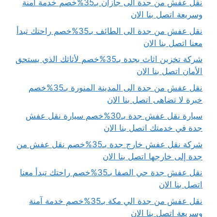
نقل عفش من جدة الى جازان بـ35%خصم خدمة آمنة
وسريعة اتصل بنا الان
نقل عفش من جدة الى الطائف بـ35%خصم راحتك تبدأ
معنا اتصل بنا الان
شركة تخزين اثاث بجدة بـ35%خصم لأثاثك الذي يستحق
الأمان اتصل بنا الان
نقل عفش من جدة الى المدينة المنورة بـ35%خصم
خبرة لا تضاهى اتصل بنا الان
سيارة نقل عفش جدة بـ30%خصم سيارة نقل عفش
جدة في خدمتك اتصل بنا الان
شركة نقل عفش خارج جدة بـ35%خصم نقل عفش من
جدة إلى خارجها اتصل بنا الان
نقل عفش جدة حي الصفا بـ35%خصم راحتك تبدأ معنا
اتصل بنا الان
نقل عفش من جدة الي مكة بـ35%خصم خدمة آمنة
وسريعة اتصل بنا الان