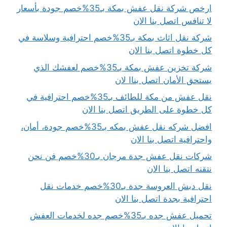
ارخص شركة نقل عفش بمكة بـ35%خصم جودة بأسعار
لا تنافس اتصل بنا الان
شركة نقل اثاث بمكة بـ35%خصم احترافية وسلاسة في
كل خطوة اتصل بنا الان
شركة تخزين عفش بمكة بـ35%خصم لعفشك الذي
يستحق الأمان اتصل بناا لان
نقل عفش من مكة للطائف بـ35%خصم احترافية في
كل خطوة على الطريق اتصل بنا الان
افضل شركه نقل عفش بمكه بـ35%خصم جودة، أمان،
واحترافية اتصل بنا الان
شركات نقل عفش جدة مرجان بـ30%خصم فن نحن
نتقنه اتصل بنا الان
نقل دبش العروسة جدة بـ30%خصم خدمات نقل
احترافية بجدة اتصل بنا الان
تحميل عفش جده بـ35%خصم جده لخدمات العفش