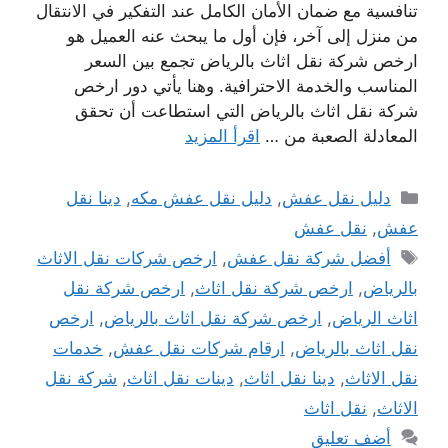
تنافسية مع ضمان الأمان الكامل عند التفكير في الانتقال
من منزل إلى آخر، فإن أول ما يبحث عنه العميل هو
ارخص شركة نقل اثاث بالرياض تجمع بين السعر
المناسب والخدمة الاحترافية. وهنا يأتي دور ارخص
شركة نقل اثاث بالرياض التي استطاعت أن تحقق
المعادلة الصعبة من …
اقرأ المزيد
التصنيفات
دليل نقل عفش
,
دليل نقل عفش مكه
,
دينا نقل
عفش
,
نقل عفش
الوسوم
أفضل شركة نقل عفش
,
ارخص شركات نقل الاثاث
بالرياض
,
ارخص شركة نقل اثاث
,
ارخص شركة نقل
اثاث الرياض
,
ارخص شركة نقل اثاث بالرياض
,
ارخص
نقل اثاث بالرياض
,
ارقام شركات نقل عفش
,
خدمات
نقل الاثاث
,
دينا نقل اثاث
,
دينات نقل اثاث
,
شركة نقل
الاثاث
,
نقل اثاث
أضف تعليق