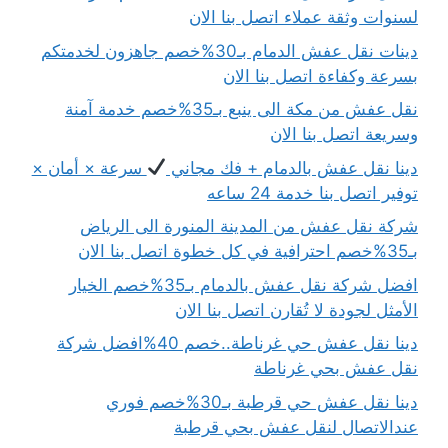
لسنوات وثقة عملاء اتصل بنا الان
دينات نقل عفش الدمام بـ30%خصم جاهزون لخدمتكم
بسرعة وكفاءة اتصل بنا الان
نقل عفش من مكة الى ينبع بـ35%خصم خدمة آمنة
وسريعة اتصل بنا الان
دينا نقل عفش بالدمام + فك مجاني
سرعة × أمان ×
توفير اتصل بنا خدمة 24 ساعه
شركة نقل عفش من المدينة المنورة الى الرياض
بـ35%خصم احترافية في كل خطوة اتصل بنا الان
افضل شركة نقل عفش بالدمام بـ35%خصم الخيار
الأمثل لجودة لا تُقارن اتصل بنا الان
دينا نقل عفش حي غرناطة..خصم 40%افضل شركة
نقل عفش بحي غرناطة
دينا نقل عفش حي قرطبة بـ30%خصم فوري
عندالاتصال لنقل عفش بحي قرطبة