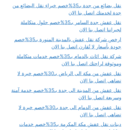
نقل بضائع من جدة بـ35%خصم خبراء نقل البضائع من
جدة لخدمتك اتصل بنا الان
نقل عفش جدة السامر بـ35%خصم حلول متكاملة
لجيراننا اتصل بنا الان
ارخص شركة نقل عفش بالمدينة المنورة بـ35%خصم
جودة بأسعار لا تُقارن اتصل بنا الان
شركة نقل اثاث بالدمام بـ35%خصم خدمات متكاملة
وموثوقة لراحتك اتصل بنا الان
نقل عفش من مكة الى الرياض بـ30%خصم خبرة لا
تضاهى اتصل بنا الان
نقل عفش من المدينة الى جدة بـ35%خصم خدمة آمنة
وسريعة اتصل بنا الان
نقل عفش من الدمام الى جدة بـ30%خصم خبرة لا
تضاهى اتصل بنا الان
دينات نقل عفش مكة المكرمة بـ35%خصم خدمات