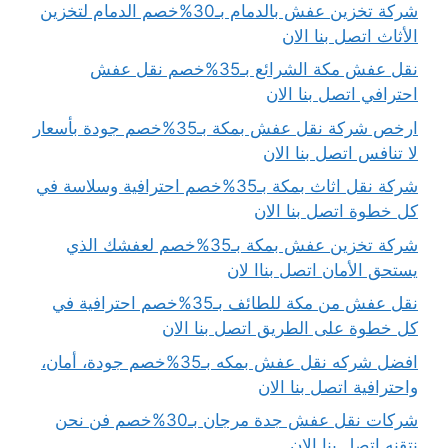
شركة تخزين عفش بالدمام بـ30%خصم الدمام لتخزين
الأثاث اتصل بنا الان
نقل عفش مكة الشرائع بـ35%خصم نقل عفش
احترافي اتصل بنا الان
ارخص شركة نقل عفش بمكة بـ35%خصم جودة بأسعار
لا تنافس اتصل بنا الان
شركة نقل اثاث بمكة بـ35%خصم احترافية وسلاسة في
كل خطوة اتصل بنا الان
شركة تخزين عفش بمكة بـ35%خصم لعفشك الذي
يستحق الأمان اتصل بناا لان
نقل عفش من مكة للطائف بـ35%خصم احترافية في
كل خطوة على الطريق اتصل بنا الان
افضل شركه نقل عفش بمكه بـ35%خصم جودة، أمان،
واحترافية اتصل بنا الان
شركات نقل عفش جدة مرجان بـ30%خصم فن نحن
نتقنه اتصل بنا الان