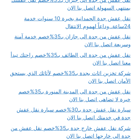
نقل عفش من جدة الى جيزان بـ35%خصم نقل عفشك
بمنتهى السهولة اتصل بنا الان
نقل عفش جدة الحمدانية بخبرة 10 سنوات خدمة
24ساعة..وداعاً لهموم الانتقال
نقل عفش من جدة الى جازان بـ35%خصم خدمة آمنة
وسريعة اتصل بنا الان
نقل عفش من جدة الى الطائف بـ35%خصم راحتك تبدأ
معنا اتصل بنا الان
شركة تخزين اثاث بجدة بـ35%خصم لأثاثك الذي يستحق
الأمان اتصل بنا الان
نقل عفش من جدة الى المدينة المنورة بـ35%خصم
خبرة لا تضاهى اتصل بنا الان
سيارة نقل عفش جدة بـ30%خصم سيارة نقل عفش
جدة في خدمتك اتصل بنا الان
شركة نقل عفش خارج جدة بـ35%خصم نقل عفش من
جدة إلى خارجها اتصل بنا الان