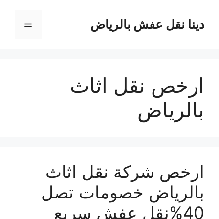
نتقل
لى
دينا نقل عفش بالرياض
القائمة
لمحتوى
ارخص نقل اثاث
بالرياض
ارخص شركة نقل اثاث
بالرياض خصومات تصل
40%نقل عفش سريع