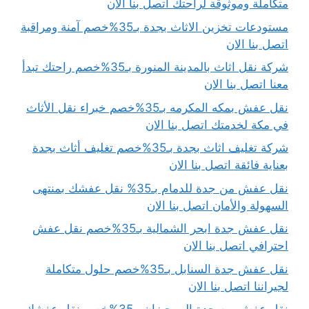
متكاملة وموثوقة لراحتك اتصل بنا الان
مستودعات تخزين الاثاث بجدة بـ35%خصم آمنة ومراقبة
اتصل بنا الان
شركة نقل اثاث بالمدينة المنورة بـ35%خصم راحتك تبدأ
معنا اتصل بنا الان
نقل عفش بمكه المكرمه بـ35%خصم خبراء نقل الأثاث
في مكة لخدمتك اتصل بنا الان
شركة تغليف اثاث بجدة بـ35%خصم تغليف أثاث بجدة
بعناية فائقة اتصل بنا الان
نقل عفش من جدة للدمام بـ35% نقل عفشك بمنتهى
السهولة والأمان اتصل بنا الان
نقل عفش جدة ابحر الشمالية بـ35%خصم نقل عفش
احترافي اتصل بنا الان
نقل عفش جدة السنابل بـ35%خصم حلول متكاملة
لجيراننا اتصل بنا الان