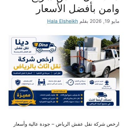
وامن بأفضل الأسعار
مايو 19, 2026
بقلم
Hala Elsheikh
ارخص شركة نقل عفش الرياض – جودة عالية وأسعار