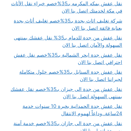
نقل عفش بمكه المكرمه بـ35%خصم خبراء نقل الأثاث
في مكة لخدمتك اتصل بنا الان
شركة تغليف اثاث بجدة بـ35%خصم تغليف أثاث بجدة
بعناية فائقة اتصل بنا الان
نقل عفش من جدة للدمام بـ35% نقل عفشك بمنتهى
السهولة والأمان اتصل بنا الان
نقل عفش جدة ابحر الشمالية بـ35%خصم نقل عفش
احترافي اتصل بنا الان
نقل عفش جدة السنابل بـ35%خصم حلول متكاملة
لجيراننا اتصل بنا الان
نقل عفش من جدة الى جيزان بـ35%خصم نقل عفشك
بمنتهى السهولة اتصل بنا الان
نقل عفش جدة الحمدانية بخبرة 10 سنوات خدمة
24ساعة..وداعاً لهموم الانتقال
نقل عفش من جدة الى جازان بـ35%خصم خدمة آمنة
وسريعة اتصل بنا الان