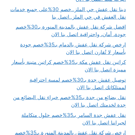
دينا نقل عفش حي الملز..خصم 30%على جميع خدمات
نقل العفش في حي الملز..اتصل بنا
افضل شركة نقل عفش بالمدينة المنورة بـ30%خصم
جودة، أمان، واحترافية اتصل بنا الان
ارخص شركة نقل عفش بالدمام بـ35%خصم جودة
بأسعار لا تُقارن اتصل بنا الان
كراتين نقل عفش مكة بـ35%خصم كراتين متينة بأسعار
مميزة اتصل بنا الان
توصيل عفش جدة بـ30%خصم لمسة احترافية
لممتلكاتك اتصل بنا الان
نقل بضائع من جدة بـ35%خصم خبراء نقل البضائع من
جدة لخدمتك اتصل بنا الان
نقل عفش جدة السامر بـ35%خصم حلول متكاملة
لجيراننا اتصل بنا الان
ارخص شركة نقل عفش بالمدينة المنورة بـ35%خصم