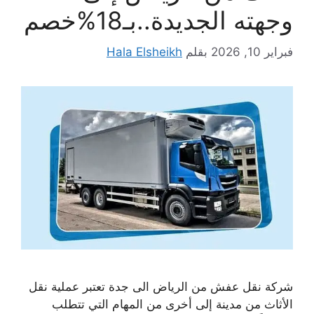
وجهته الجديدة..بـ18%خصم
فبراير 10, 2026
بقلم
Hala Elsheikh
شركة نقل عفش من الرياض الى جدة تعتبر عملية نقل
الأثاث من مدينة إلى أخرى من المهام التي تتطلب