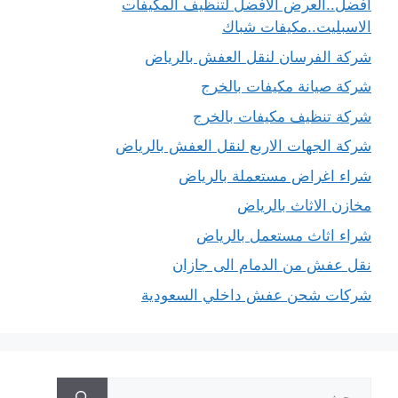
أفضل..العرض الأفضل لتنظيف المكيفات
الاسبليت..مكيفات شباك
شركة الفرسان لنقل العفش بالرياض
شركة صيانة مكيفات بالخرج
شركة تنظيف مكيفات بالخرج
شركة الجهات الاربع لنقل العفش بالرياض
شراء اغراض مستعملة بالرياض
مخازن الاثاث بالرياض
شراء اثاث مستعمل بالرياض
نقل عفش من الدمام الى جازان
شركات شحن عفش داخلي السعودية
البحث