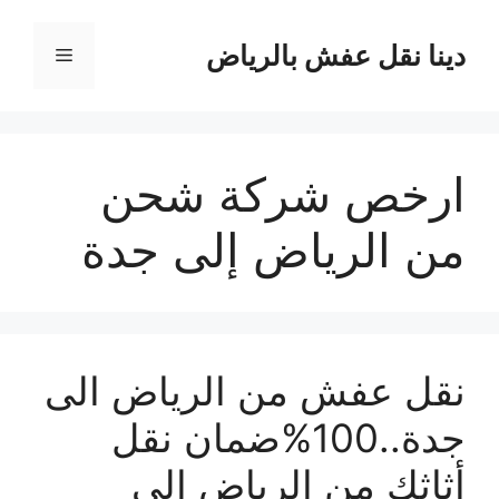
نتقل
لى
دينا نقل عفش بالرياض
القائمة
لمحتوى
ارخص شركة شحن
من الرياض إلى جدة
نقل عفش من الرياض الى
جدة..100%ضمان نقل
أثاثك من الرياض إلى