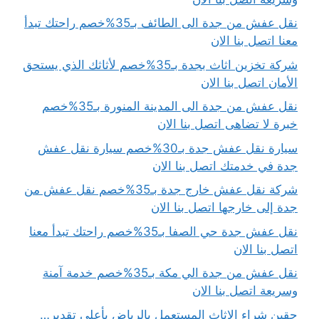
نقل عفش من جدة الى الطائف بـ35%خصم راحتك تبدأ
معنا اتصل بنا الان
شركة تخزين اثاث بجدة بـ35%خصم لأثاثك الذي يستحق
الأمان اتصل بنا الان
نقل عفش من جدة الى المدينة المنورة بـ35%خصم
خبرة لا تضاهى اتصل بنا الان
سيارة نقل عفش جدة بـ30%خصم سيارة نقل عفش
جدة في خدمتك اتصل بنا الان
شركة نقل عفش خارج جدة بـ35%خصم نقل عفش من
جدة إلى خارجها اتصل بنا الان
نقل عفش جدة حي الصفا بـ35%خصم راحتك تبدأ معنا
اتصل بنا الان
نقل عفش من جدة الي مكة بـ35%خصم خدمة آمنة
وسريعة اتصل بنا الان
حقين شراء الاثاث المستعمل بالرياض بأعلى تقدير…