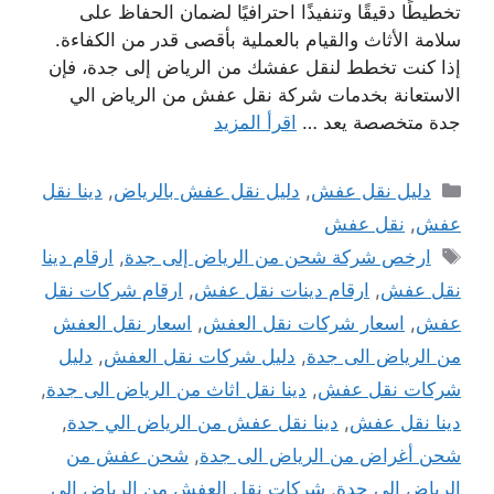
تخطيطًا دقيقًا وتنفيذًا احترافيًا لضمان الحفاظ على
سلامة الأثاث والقيام بالعملية بأقصى قدر من الكفاءة.
إذا كنت تخطط لنقل عفشك من الرياض إلى جدة، فإن
الاستعانة بخدمات شركة نقل عفش من الرياض الي
جدة متخصصة يعد …
اقرأ المزيد
التصنيفات
دليل نقل عفش
,
دليل نقل عفش بالرياض
,
دينا نقل
عفش
,
نقل عفش
الوسوم
ارخص شركة شحن من الرياض إلى جدة
,
ارقام دينا
نقل عفش
,
ارقام دينات نقل عفش
,
ارقام شركات نقل
عفش
,
اسعار شركات نقل العفش
,
اسعار نقل العفش
من الرياض الى جدة
,
دليل شركات نقل العفش
,
دليل
شركات نقل عفش
,
دينا نقل اثاث من الرياض الى جدة
,
دينا نقل عفش
,
دينا نقل عفش من الرياض الي جدة
,
شحن أغراض من الرياض الى جدة
,
شحن عفش من
الرياض الى جدة
,
شركات نقل العفش من الرياض الى