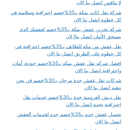
لا تنافس اتصل بنا الان
شركة نقل اثاث بمكة بـ35%خصم احترافية وسلاسة في
كل خطوة اتصل بنا الان
شركة تخزين عفش بمكة بـ35%خصم لعفشك الذي
يستحق الأمان اتصل بناا لان
نقل عفش من مكة للطائف بـ35%خصم احترافية في
كل خطوة على الطريق اتصل بنا الان
افضل شركه نقل عفش بمكه بـ35%خصم جودة، أمان،
واحترافية اتصل بنا الان
شركات نقل عفش جدة مرجان بـ30%خصم فن نحن
نتقنه اتصل بنا الان
نقل دبش العروسة جدة بـ30%خصم خدمات نقل
احترافية بجدة اتصل بنا الان
تحميل عفش جده بـ35%خصم جده لخدمات العفش
اتصل بنا الان