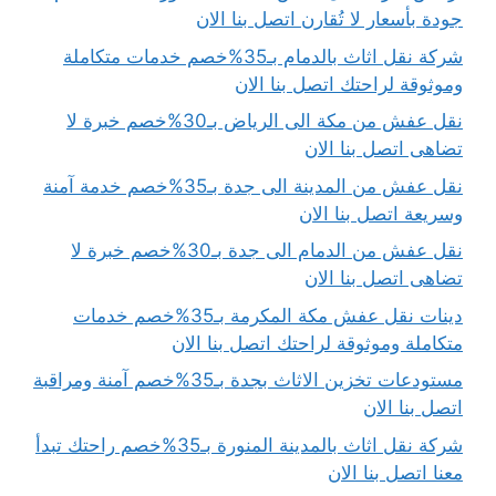
جودة بأسعار لا تُقارن اتصل بنا الان
شركة نقل اثاث بالدمام بـ35%خصم خدمات متكاملة
وموثوقة لراحتك اتصل بنا الان
نقل عفش من مكة الى الرياض بـ30%خصم خبرة لا
تضاهى اتصل بنا الان
نقل عفش من المدينة الى جدة بـ35%خصم خدمة آمنة
وسريعة اتصل بنا الان
نقل عفش من الدمام الى جدة بـ30%خصم خبرة لا
تضاهى اتصل بنا الان
دينات نقل عفش مكة المكرمة بـ35%خصم خدمات
متكاملة وموثوقة لراحتك اتصل بنا الان
مستودعات تخزين الاثاث بجدة بـ35%خصم آمنة ومراقبة
اتصل بنا الان
شركة نقل اثاث بالمدينة المنورة بـ35%خصم راحتك تبدأ
معنا اتصل بنا الان