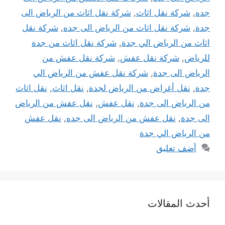
جده
,
شركة نقل اثاث
,
شركة نقل اثاث من الرياض الى
جدة
,
شركة نقل اثاث من الرياض الى جده
,
شركة نقل
اثاث من الرياض الي جدة
,
شركة نقل اثاث من جدة
للرياض
,
شركة نقل عفش
,
شركة نقل عفش من
الرياض الى جدة
,
شركة نقل عفش من الرياض الي
جدة
,
نقل أغراض من الرياض لجدة
,
نقل اثاث
,
نقل اثاث
من الرياض الى جدة
,
نقل عفش
,
نقل عفش من الرياض
الى جدة
,
نقل عفش من الرياض الى جده
,
نقل عفش
من الرياض الي جدة
أضف تعليق
أحدث المقالات