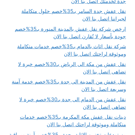
جدة لخدمتك اتصل بنا الان
نقل عفش جدة السامر بـ35%خصم حلول متكاملة
لجيراننا اتصل بنا الان
ارخص شركة نقل عفش بالمدينة المنورة بـ35%خصم
جودة بأسعار لا تُقارن اتصل بنا الان
شركة نقل اثاث بالدمام بـ35%خصم خدمات متكاملة
وموثوقة لراحتك اتصل بنا الان
نقل عفش من مكة الى الرياض بـ30%خصم خبرة لا
تضاهى اتصل بنا الان
نقل عفش من المدينة الى جدة بـ35%خصم خدمة آمنة
وسريعة اتصل بنا الان
نقل عفش من الدمام الى جدة بـ30%خصم خبرة لا
تضاهى اتصل بنا الان
دينات نقل عفش مكة المكرمة بـ35%خصم خدمات
متكاملة وموثوقة لراحتك اتصل بنا الان
مستودعات تخزين الاثاث بجدة بـ35%خصم آمنة ومراقبة