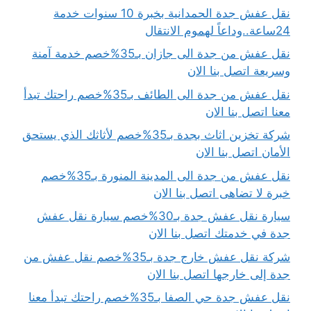
نقل عفش جدة الحمدانية بخبرة 10 سنوات خدمة
24ساعة..وداعاً لهموم الانتقال
نقل عفش من جدة الى جازان بـ35%خصم خدمة آمنة
وسريعة اتصل بنا الان
نقل عفش من جدة الى الطائف بـ35%خصم راحتك تبدأ
معنا اتصل بنا الان
شركة تخزين اثاث بجدة بـ35%خصم لأثاثك الذي يستحق
الأمان اتصل بنا الان
نقل عفش من جدة الى المدينة المنورة بـ35%خصم
خبرة لا تضاهى اتصل بنا الان
سيارة نقل عفش جدة بـ30%خصم سيارة نقل عفش
جدة في خدمتك اتصل بنا الان
شركة نقل عفش خارج جدة بـ35%خصم نقل عفش من
جدة إلى خارجها اتصل بنا الان
نقل عفش جدة حي الصفا بـ35%خصم راحتك تبدأ معنا