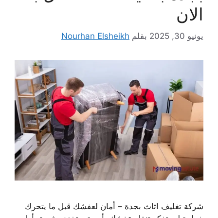
الان
يونيو 30, 2025
بقلم
Nourhan Elsheikh
شركة تغليف اثاث بجدة – أمان لعفشك قبل ما يتحرك