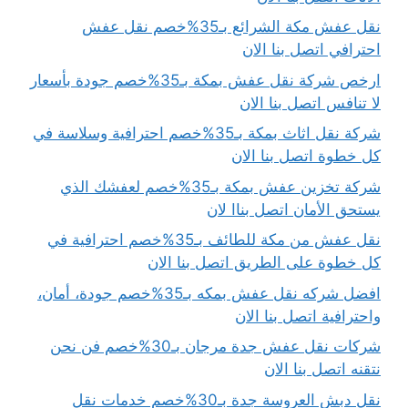
نقل عفش مكة الشرائع بـ35%خصم نقل عفش
احترافي اتصل بنا الان
ارخص شركة نقل عفش بمكة بـ35%خصم جودة بأسعار
لا تنافس اتصل بنا الان
شركة نقل اثاث بمكة بـ35%خصم احترافية وسلاسة في
كل خطوة اتصل بنا الان
شركة تخزين عفش بمكة بـ35%خصم لعفشك الذي
يستحق الأمان اتصل بناا لان
نقل عفش من مكة للطائف بـ35%خصم احترافية في
كل خطوة على الطريق اتصل بنا الان
افضل شركه نقل عفش بمكه بـ35%خصم جودة، أمان،
واحترافية اتصل بنا الان
شركات نقل عفش جدة مرجان بـ30%خصم فن نحن
نتقنه اتصل بنا الان
نقل دبش العروسة جدة بـ30%خصم خدمات نقل