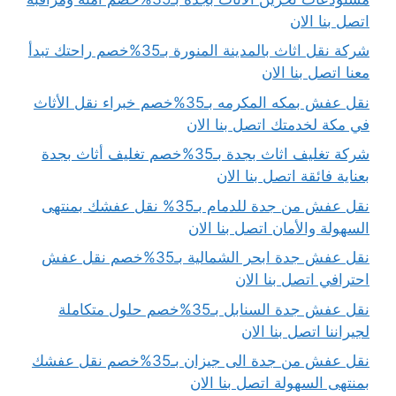
اتصل بنا الان
شركة نقل اثاث بالمدينة المنورة بـ35%خصم راحتك تبدأ
معنا اتصل بنا الان
نقل عفش بمكه المكرمه بـ35%خصم خبراء نقل الأثاث
في مكة لخدمتك اتصل بنا الان
شركة تغليف اثاث بجدة بـ35%خصم تغليف أثاث بجدة
بعناية فائقة اتصل بنا الان
نقل عفش من جدة للدمام بـ35% نقل عفشك بمنتهى
السهولة والأمان اتصل بنا الان
نقل عفش جدة ابحر الشمالية بـ35%خصم نقل عفش
احترافي اتصل بنا الان
نقل عفش جدة السنابل بـ35%خصم حلول متكاملة
لجيراننا اتصل بنا الان
نقل عفش من جدة الى جيزان بـ35%خصم نقل عفشك
بمنتهى السهولة اتصل بنا الان