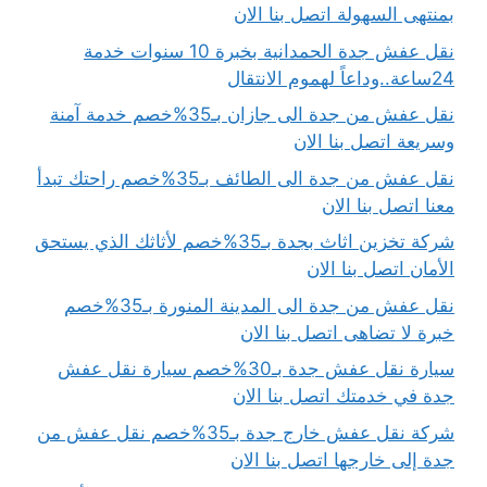
بمنتهى السهولة اتصل بنا الان
نقل عفش جدة الحمدانية بخبرة 10 سنوات خدمة
24ساعة..وداعاً لهموم الانتقال
نقل عفش من جدة الى جازان بـ35%خصم خدمة آمنة
وسريعة اتصل بنا الان
نقل عفش من جدة الى الطائف بـ35%خصم راحتك تبدأ
معنا اتصل بنا الان
شركة تخزين اثاث بجدة بـ35%خصم لأثاثك الذي يستحق
الأمان اتصل بنا الان
نقل عفش من جدة الى المدينة المنورة بـ35%خصم
خبرة لا تضاهى اتصل بنا الان
سيارة نقل عفش جدة بـ30%خصم سيارة نقل عفش
جدة في خدمتك اتصل بنا الان
شركة نقل عفش خارج جدة بـ35%خصم نقل عفش من
جدة إلى خارجها اتصل بنا الان