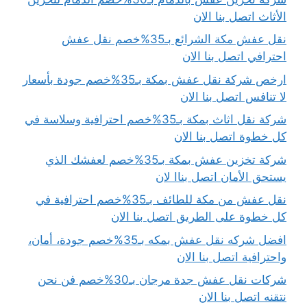
الأثاث اتصل بنا الان
نقل عفش مكة الشرائع بـ35%خصم نقل عفش
احترافي اتصل بنا الان
ارخص شركة نقل عفش بمكة بـ35%خصم جودة بأسعار
لا تنافس اتصل بنا الان
شركة نقل اثاث بمكة بـ35%خصم احترافية وسلاسة في
كل خطوة اتصل بنا الان
شركة تخزين عفش بمكة بـ35%خصم لعفشك الذي
يستحق الأمان اتصل بناا لان
نقل عفش من مكة للطائف بـ35%خصم احترافية في
كل خطوة على الطريق اتصل بنا الان
افضل شركه نقل عفش بمكه بـ35%خصم جودة، أمان،
واحترافية اتصل بنا الان
شركات نقل عفش جدة مرجان بـ30%خصم فن نحن
نتقنه اتصل بنا الان