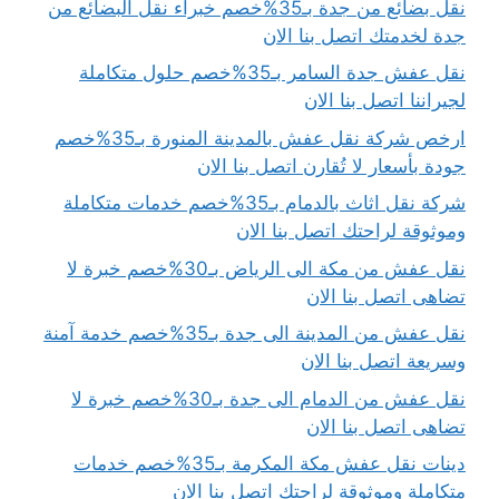
نقل بضائع من جدة بـ35%خصم خبراء نقل البضائع من
جدة لخدمتك اتصل بنا الان
نقل عفش جدة السامر بـ35%خصم حلول متكاملة
لجيراننا اتصل بنا الان
ارخص شركة نقل عفش بالمدينة المنورة بـ35%خصم
جودة بأسعار لا تُقارن اتصل بنا الان
شركة نقل اثاث بالدمام بـ35%خصم خدمات متكاملة
وموثوقة لراحتك اتصل بنا الان
نقل عفش من مكة الى الرياض بـ30%خصم خبرة لا
تضاهى اتصل بنا الان
نقل عفش من المدينة الى جدة بـ35%خصم خدمة آمنة
وسريعة اتصل بنا الان
نقل عفش من الدمام الى جدة بـ30%خصم خبرة لا
تضاهى اتصل بنا الان
دينات نقل عفش مكة المكرمة بـ35%خصم خدمات
متكاملة وموثوقة لراحتك اتصل بنا الان