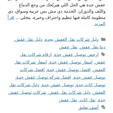
عفش جدة هي الحل اللي هيريّحك من وجع الدماغ
واللف والدوران. الخدمة دي مش بس عربية وسواق، دي
منظومة كاملة فيها تنظيم واحتراف وخبرة، بتخلي …
اقرأ
المزيد
التصنيفات
دليل شركات نقل العفش بجدة
,
دليل نقل عفش
,
دينا نقل عفش
,
نقل عفش
الوسوم
ارخص توصيل عفش جدة
,
ارقام شركات نقل
عفش
,
اسعار توصيل عفش جدة
,
اسعار شركات نقل
العفش
,
افضل توصيل عفش جدة
,
افضل شركات
توصيل عفش جدة
,
افضل شركة توصيل عفش جدة
,
توصيل اثاث جدة
,
توصيل عفش جدة
,
دليل شركات نقل
العفش
,
دليل شركات نقل عفش
,
شركات توصيل عفش
جدة
,
نقل اثاث
,
نقل عفش
أضف تعليق