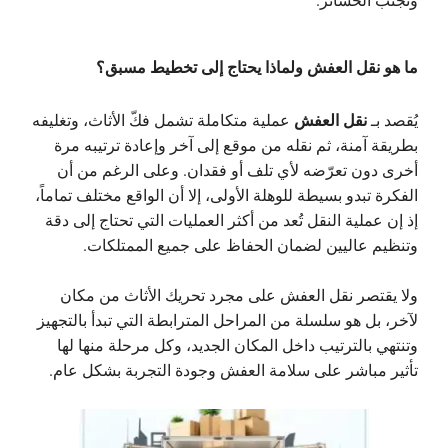
ما هو نقل العفش ولماذا يحتاج إلى تخطيط مسبق؟
نقل العفش
يُقصد بـ
عملية متكاملة تشمل فكّ الأثاث، وتغليفه
بطريقة آمنة، ثم نقله من موقع إلى آخر وإعادة ترتيبه مرة
أخرى دون تعرّضه لأي تلف أو فقدان. وعلى الرغم من أن
الفكرة تبدو بسيطة للوهلة الأولى، إلا أن الواقع مختلف تماماً،
إذ إن عملية النقل تُعد من أكثر العمليات التي تحتاج إلى دقة
وتنظيم عاليين لضمان الحفاظ على جميع الممتلكات.
ولا يقتصر نقل العفش على مجرد تحريك الأثاث من مكان
لآخر، بل هو سلسلة من المراحل المترابطة التي تبدأ بالتجهيز
وتنتهي بالترتيب داخل المكان الجديد، وكل مرحلة منها لها
تأثير مباشر على سلامة العفش وجودة التجربة بشكل عام.