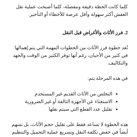
كلما كانت الخطة دقيقة ومفصلة، كلما أصبحت عملية نقل
العفش أكثر سهولة وأقل عرضة للأخطاء أو التأخير.
2. فرز الأثاث والأغراض قبل النقل
تُعد خطوة فرز الأثاث من الخطوات المهمة التي يتم إهمالها
في كثير من الأحيان، رغم أنها توفر الكثير من الوقت والجهد
والتكاليف.
في هذه المرحلة يتم:
التخلص من الأثاث القديم غير المستخدم
الاستغناء عن الأجهزة التالفة أو غير الضرورية
تقليل عدد القطع التي سيتم نقلها
هذه الخطوة لا تساعد فقط على تقليل حجم الأثاث، بل تسهم
أيضاً في خفض تكلفة النقل وتسريع عملية التحميل والتنظيم