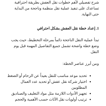
شرح تفصيلي لأهم
خطوات نقل العفش بطريقة احترافية
تساعدك على تنفيذ عملية نقل منظمة وناجحة من البداية
حتى النهاية.
1. إعداد خطة نقل العفش بشكل احترافي
تبدأ عملية النقل الناجحة دائماً بمرحلة التخطيط، حيث يجب
وضع خطة واضحة تشمل جميع التفاصيل المهمة قبل يوم
النقل.
ومن أبرز عناصر الخطة:
تحديد موعد مناسب للنقل بعيداً عن الزحام أو الضغط
اختيار شركة نقل عفش أو تحديد عدد العمال
المطلوبين
تجهيز الأدوات اللازمة مثل مواد التغليف والصناديق
ترتيب أولويات نقل الأثاث حسب الأهمية والحجم