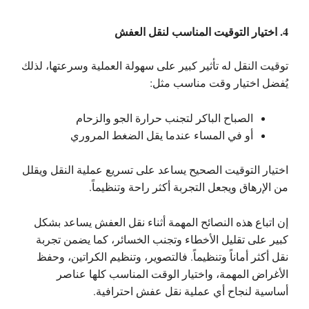
4. اختيار التوقيت المناسب لنقل العفش
توقيت النقل له تأثير كبير على سهولة العملية وسرعتها، لذلك
يُفضل اختيار وقت مناسب مثل:
الصباح الباكر لتجنب حرارة الجو والزحام
أو في المساء عندما يقل الضغط المروري
اختيار التوقيت الصحيح يساعد على تسريع عملية النقل ويقلل
من الإرهاق ويجعل التجربة أكثر راحة وتنظيماً.
إن اتباع هذه النصائح المهمة أثناء نقل العفش يساعد بشكل
كبير على تقليل الأخطاء وتجنب الخسائر، كما يضمن تجربة
نقل أكثر أماناً وتنظيماً. فالتصوير، وتنظيم الكراتين، وحفظ
الأغراض المهمة، واختيار الوقت المناسب كلها عناصر
أساسية لنجاح أي عملية نقل عفش احترافية.