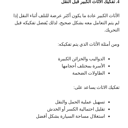
4. تفكيك الاثاث الكبير قبل النقل
الأثاث الكبير عادة ما يكون أكثر عرضة للتلف أثناء النقل إذا
لم يتم التعامل معه بشكل صحيح، لذلك يُفضل تفكيكه قبل
التحريك.
ومن أمثلة الأثاث الذي يتم تفكيكه:
الدواليب والخزائن الكبيرة
الأسرة بمختلف أحجامها
الطاولات الضخمة
تفكيك الاثاث يساعد على:
تسهيل عملية الحمل والنقل
تقليل احتمالية الكسر أو الخدش
استغلال مساحة السيارة بشكل أفضل