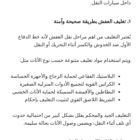
داخل سيارات النقل.
3. تغليف العفش بطريقة صحيحة وآمنة
يُعتبر التغليف من اهم مراحل نقل العفش لأنه خط الدفاع
الأول ضد الخدوش والكسر أثناء التحريك أو النقل.
ويتم استخدام مواد تغليف متنوعة حسب نوع الأثاث مثل:
البلاستيك الفقاعي لحماية الزجاج والأجهزة الحساسة
الكراتين القوية لتجميع الأدوات المنزلية الصغيرة
البطاطين والأقمشة السميكة لحماية الأثاث الخشبي
الشريط اللاصق القوي لتثبيت التغليف بإحكام
التغليف الجيد والمحكم يقلل بشكل كبير من احتمالية حدوث
أي تلف أثناء النقل، ويضمن وصول الأثاث بحالة سليمة.