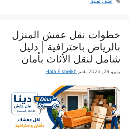
أضف تعليق
خطوات نقل عفش المنزل
بالرياض باحترافية | دليل
شامل لنقل الأثاث بأمان
يونيو 29, 2026
بقلم
Hala Elsheikh