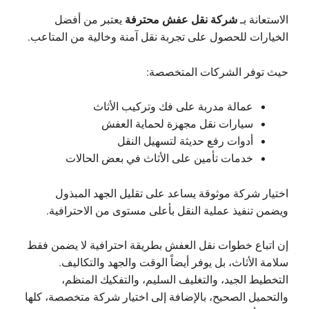
شركة نقل عفش محترفة
الاستعانة بـ
يعتبر من أفضل
الخيارات للحصول على تجربة نقل آمنة وخالية من المتاعب.
حيث توفر الشركات المتخصصة:
عمالة مدربة على فك وتركيب الأثاث
سيارات نقل مجهزة لحماية العفش
أدوات رفع حديثة لتسهيل النقل
خدمات تأمين على الأثاث في بعض الحالات
اختيار شركة موثوقة يساعد على تقليل الجهد المبذول
ويضمن تنفيذ عملية النقل بأعلى مستوى من الاحترافية.
إن اتباع خطوات نقل العفش بطريقة احترافية لا يضمن فقط
سلامة الأثاث، بل يوفر أيضاً الوقت والجهد والتكاليف.
التخطيط الجيد، والتغليف السليم، والتفكيك المنظم،
والتحميل الصحيح، بالإضافة إلى اختيار شركة متخصصة، كلها