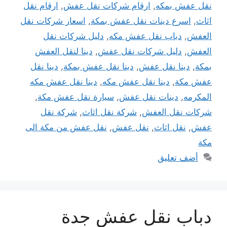
نقل عفش بمكه
,
ارقام شركات نقل عفش
,
ارقام نقل
اثاث
,
اسرع دينات نقل عفش بمكة
,
اسعار شركات نقل
العفش
,
دباب نقل عفش مكه
,
دليل شركات نقل
العفش
,
دليل شركات نقل عفش
,
دينا لنقل العفش
بمكة
,
دينا نقل عفش
,
دينا نقل عفش بمكة
,
دينا نقل
عفش مكة
,
دينا نقل عفش مكه
,
دينا نقل عفش مكه
المكرمه
,
دينات نقل عفش
,
سيارة نقل عفش مكة
,
شركات نقل العفش
,
شركة نقل اثاث
,
شركة نقل
عفش
,
نقل اثاث
,
نقل عفش
,
نقل عفش من مكة الى
مكة
أضف تعليق
دباب نقل عفش جدة