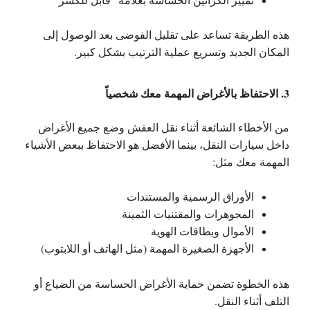
هذه الطريقة تساعد على تقليل الفوضى بعد الوصول إلى
المكان الجديد وتسريع عملية الترتيب بشكل كبير.
3. الاحتفاظ بالأغراض المهمة معك شخصياً
من الأخطاء الشائعة أثناء نقل العفش وضع جميع الأغراض
داخل سيارات النقل، بينما الأفضل هو الاحتفاظ ببعض الأشياء
المهمة معك مثل:
الأوراق الرسمية والمستندات
المجوهرات والمقتنيات الثمينة
الأموال وبطاقات الهوية
الأجهزة الصغيرة المهمة (مثل الهاتف أو اللابتوب)
هذه الخطوة تضمن حماية الأغراض الحساسة من الضياع أو
التلف أثناء النقل.