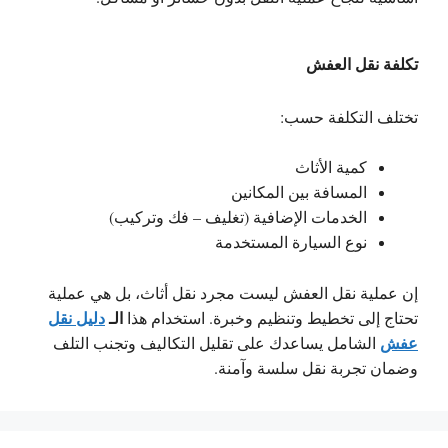
تكلفة نقل العفش
تختلف التكلفة حسب:
كمية الأثاث
المسافة بين المكانين
الخدمات الإضافية (تغليف – فك وتركيب)
نوع السيارة المستخدمة
إن عملية نقل العفش ليست مجرد نقل أثاث، بل هي عملية
الـ
دليل نقل
تحتاج إلى تخطيط وتنظيم وخبرة. استخدام هذا
عفش
الشامل يساعدك على تقليل التكاليف وتجنب التلف
وضمان تجربة نقل سلسة وآمنة.