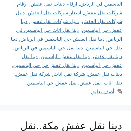
الياسمين في الرياض
,
ارقام دينات نقل عفش
,
ارقام
شركات نقل عفش
,
اسعار شركات نقل العفش
,
دليل
شركات نقل العفش
,
دليل شركات نقل عفش
,
دينا
عفش حي الياسمين
,
دينا نقل اثاث حي الياسمين في
الرياض
,
دينا نقل العفش حي الياسمين في الرياض
,
دينا
نقل حي الياسمين
,
دينا نقل حي الياسمين في الرياض
,
دينا نقل عفش
,
دينا نقل عفش الياسمين
,
دينا نقل
عفش حي الياسمين
,
دينا نقل عفش في حي الياسمين
,
دينات نقل عفش
,
شركة نقل اثاث
,
شركة نقل عفش
,
نقل اثاث
,
نقل عفش
,
نقل عفش حي الياسمين
أضف تعليق
دينا نقل عفش مكة..نقل