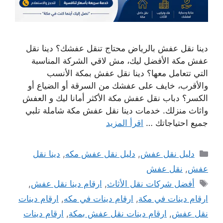
دينا نقل عفش بالرياض محتاج تنقل عفشك؟ دينا نقل
عفش مكة الأفضل ليك، مش لاقي الشركة المناسبة
التي تتعامل معها؟ دينا نقل عفش بمكة الأنسب
والأقرب، خايف على عفشك من السرقة أو الضياع أو
الكسر؟ دباب نقل عفش مكة الأكثر أمانا ليك و العفش
واثاث منزلك. خدمات دينا نقل عفش مكة شاملة تلبي
جميع احتياجاتك …
اقرأ المزيد
التصنيفات
دليل نقل عفش
,
دليل نقل عفش مكه
,
دينا نقل
عفش
,
نقل عفش
الوسوم
أفضل شركات نقل الأثاث
,
ارقام دينا نقل عفش
,
ارقام دينات في مكة
,
ارقام دينات في مكه
,
ارقام دينات
نقل عفش
,
ارقام دينات نقل عفش بمكة
,
ارقام دينات