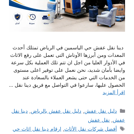
دينا نقل عفش حي الياسمين في الرياض تمتلك أحدث
المعدات ومن أبرزها الأوناش التى تعمل على رفع الاثاث
في الأدوار العليا من اجل ان تتم تلك العملية بكل سرعة
وايضا بأمان شديد، نحن نعمل على توفير اعلى مستوى
من الخدمات التي حتى يشعر العملاء بالسعادة عند
الحصول عليها، سارعوا في التواصل مع فريق دينا نقل …
اقرأ المزيد
التصنيفات
دليل نقل عفش
,
دليل نقل عفش بالرياض
,
دينا نقل
عفش
,
نقل عفش
الوسوم
أفضل شركات نقل الأثاث
,
ارقام دينا نقل اثاث حي