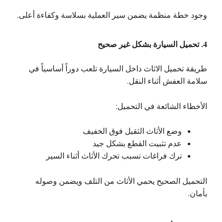
وجود خطة منظمة يضمن سير العملية بسلاسة وكفاءة أعلى.
4. تحميل السيارة بشكل غير صحيح
طريقة تحميل الاثاث داخل السيارة تلعب دوراً أساسياً في
سلامة العفش أثناء النقل.
الأخطاء الشائعة في التحميل:
وضع الأثاث الثقيل فوق الخفيف
عدم تثبيت القطع بشكل جيد
ترك فراغات تسبب تحرك الأثاث أثناء السير
التحميل الصحيح يحمي الأثاث من التلف ويضمن وصوله
بأمان.