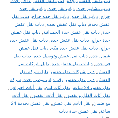
دباب لنقل العفش بجدة
,
دباب لنقل العفش داخل جده
,
دباب مشاوير جده
,
دباب نقل جدة
,
دباب نقل جدة
حراج
,
دباب نقل جده
,
دباب نقل جده حراج
,
دباب نقل
عفش بجدة
,
دباب نقل عفش بجده
,
دباب نقل عفش
جدة
,
دباب نقل عفش جدة الحمدانية
,
دباب نقل عفش
جدة حراج
,
دباب نقل عفش جده
,
دباب نقل عفش جده
حراج
,
دباب نقل عفش جده مكه
,
دباب نقل عفش
شمال جده
,
دباب نقل عفش وتوصيل جده
,
دباب نقل
في جده
,
دبابات نقل عفش جدة
,
دليل شركات نقل
العفش
,
دليل شركات نقل عفش
,
دليل شركة نقل
العفش
,
دليل نقل عفش
,
رقم دباب توصيل جده
,
شركة
نقل عفش 24 ساعة
,
نقل أثاث آمن
,
نقل أثاث احترافي
,
نقل أثاث الفلل والقصور
,
نقل أثاث القصور
,
نقل أثاث
مع ضمان
,
نقل اثاث
,
نقل عفش
,
نقل عفش بخدمة 24
ساعة
,
نقل عفش جدة دباب