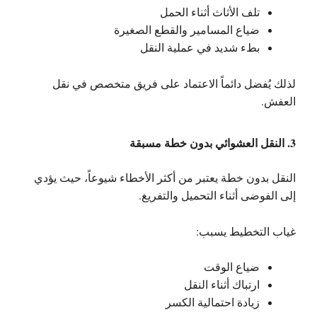
تلف الأثاث أثناء الحمل
ضياع المسامير والقطع الصغيرة
بطء شديد في عملية النقل
لذلك يُفضل دائماً الاعتماد على فريق متخصص في نقل
العفش.
3. النقل العشوائي بدون خطة مسبقة
النقل بدون خطة يعتبر من أكثر الأخطاء شيوعاً، حيث يؤدي
إلى الفوضى أثناء التحميل والتفريغ.
غياب التخطيط يسبب:
ضياع الوقت
ارتباك أثناء النقل
زيادة احتمالية الكسر