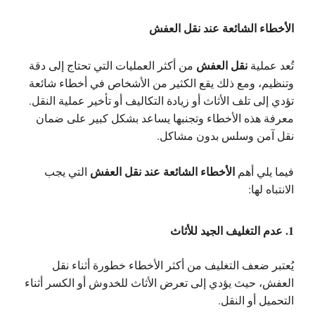
الأخطاء الشائعة عند نقل العفش
نقل العفش
تُعد عملية
من أكثر العمليات التي تحتاج إلى دقة
وتنظيم، ومع ذلك يقع الكثير من الأشخاص في أخطاء شائعة
تؤدي إلى تلف الأثاث أو زيادة التكاليف أو تأخير عملية النقل.
معرفة هذه الأخطاء وتجنبها يساعد بشكل كبير على ضمان
نقل آمن وسلس بدون مشاكل.
الأخطاء الشائعة عند نقل العفش
فيما يلي أهم
التي يجب
الانتباه لها:
1. عدم التغليف الجيد للأثاث
يُعتبر ضعف التغليف من أكثر الأخطاء خطورة أثناء نقل
العفش، حيث يؤدي إلى تعرض الأثاث للخدوش أو الكسر أثناء
التحميل أو النقل.