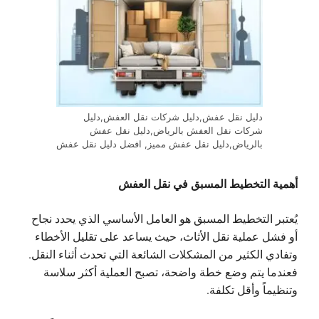
دليل نقل عفش,دليل شركات نقل العفش,دليل
شركات نقل العفش بالرياض,دليل نقل عفش
بالرياض,دليل نقل عفش مميز, افضل دليل نقل عفش
أهمية التخطيط المسبق في نقل العفش
يُعتبر التخطيط المسبق هو العامل الأساسي الذي يحدد نجاح
أو فشل عملية نقل الأثاث، حيث يساعد على تقليل الأخطاء
وتفادي الكثير من المشكلات الشائعة التي تحدث أثناء النقل.
فعندما يتم وضع خطة واضحة، تصبح العملية أكثر سلاسة
وتنظيماً وأقل تكلفة.