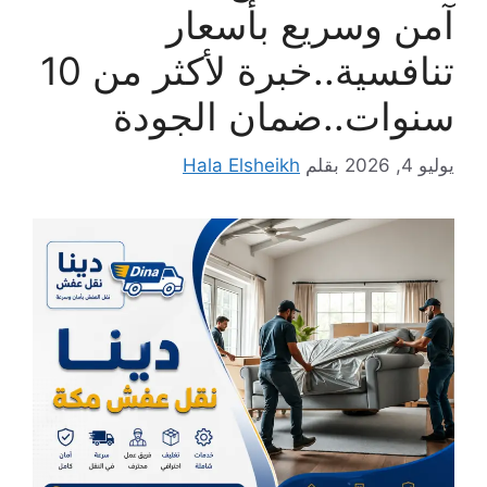
آمن وسريع بأسعار
تنافسية..خبرة لأكثر من 10
سنوات..ضمان الجودة
يوليو 4, 2026
بقلم
Hala Elsheikh