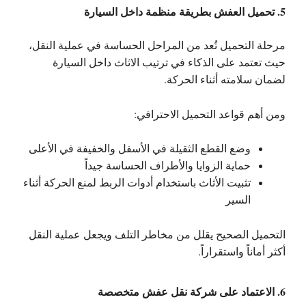
5. تحميل العفش بطريقة منظمة داخل السيارة
مرحلة التحميل تُعد من المراحل الحساسة في عملية النقل،
حيث تعتمد على الذكاء في ترتيب الاثاث داخل السيارة
لضمان سلامته أثناء الحركة.
ومن أهم قواعد التحميل الاحترافي:
وضع القطع الثقيلة في الأسفل والخفيفة في الأعلى
حماية الزوايا والأطراف الحساسة جيداً
تثبيت الأثاث باستخدام أدوات الربط لمنع الحركة أثناء
السير
التحميل الصحيح يقلل من مخاطر التلف ويجعل عملية النقل
أكثر أماناً واستقراراً.
6. الاعتماد على شركة نقل عفش متخصصة