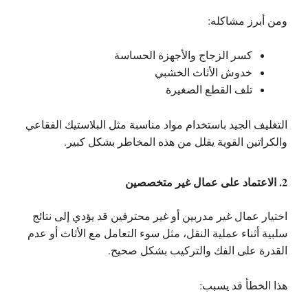
ومن أبرز مشاكله:
كسر الزجاج والأجهزة الحساسة
خدوش الأثاث الخشبي
تلف القطع الصغيرة
التغليف الجيد باستخدام مواد مناسبة مثل البلاستيك الفقاعي
والكراتين القوية يقلل من هذه المخاطر بشكل كبير.
2. الاعتماد على عمال غير متخصصين
اختيار عمال غير مدربين أو غير محترفين قد يؤدي إلى نتائج
سلبية أثناء عملية النقل، مثل سوء التعامل مع الأثاث أو عدم
القدرة على الفك والتركيب بشكل صحيح.
هذا الخطأ قد يسبب: