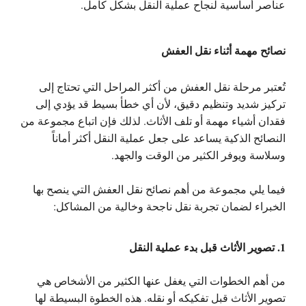
عناصر أساسية لنجاح عملية النقل بشكل كامل.
نصائح مهمة أثناء نقل العفش
تُعتبر مرحلة نقل العفش من أكثر المراحل التي تحتاج إلى
تركيز شديد وتنظيم دقيق، لأن أي خطأ بسيط قد يؤدي إلى
فقدان أشياء مهمة أو تلف الأثاث. لذلك فإن اتباع مجموعة من
النصائح الذكية يساعد على جعل عملية النقل أكثر أماناً
وسلاسة ويوفر الكثير من الوقت والجهد.
فيما يلي مجموعة من
أهم نصائح نقل العفش
التي ينصح بها
الخبراء لضمان تجربة نقل ناجحة وخالية من المشاكل:
1. تصوير الأثاث قبل بدء عملية النقل
من أهم الخطوات التي يغفل عنها الكثير من الأشخاص هي
تصوير الأثاث قبل تفكيكه أو نقله. هذه الخطوة البسيطة لها