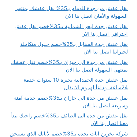
نقل عفش من جدة للدمام بـ35% نقل عفشك بمنتهى
السهولة والأمان اتصل بنا الان
نقل عفش جدة ابحر الشمالية بـ35%خصم نقل عفش
احترافي اتصل بنا الان
نقل عفش جدة السنابل بـ35%خصم حلول متكاملة
لجيراننا اتصل بنا الان
نقل عفش من جدة الى جيزان بـ35%خصم نقل عفشك
بمنتهى السهولة اتصل بنا الان
نقل عفش جدة الحمدانية بخبرة 10 سنوات خدمة
24ساعة..وداعاً لهموم الانتقال
نقل عفش من جدة الى جازان بـ35%خصم خدمة آمنة
وسريعة اتصل بنا الان
نقل عفش من جدة الى الطائف بـ35%خصم راحتك تبدأ
معنا اتصل بنا الان
شركة تخزين اثاث بجدة بـ35%خصم لأثاثك الذي يستحق