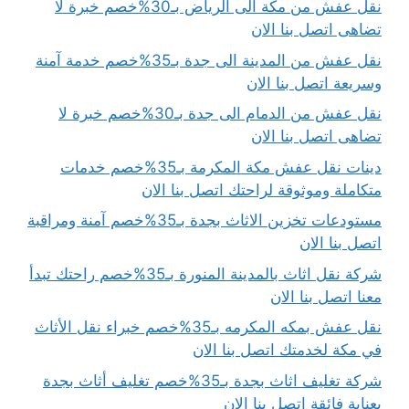
نقل عفش من مكة الى الرياض بـ30%خصم خبرة لا
تضاهى اتصل بنا الان
نقل عفش من المدينة الى جدة بـ35%خصم خدمة آمنة
وسريعة اتصل بنا الان
نقل عفش من الدمام الى جدة بـ30%خصم خبرة لا
تضاهى اتصل بنا الان
دينات نقل عفش مكة المكرمة بـ35%خصم خدمات
متكاملة وموثوقة لراحتك اتصل بنا الان
مستودعات تخزين الاثاث بجدة بـ35%خصم آمنة ومراقبة
اتصل بنا الان
شركة نقل اثاث بالمدينة المنورة بـ35%خصم راحتك تبدأ
معنا اتصل بنا الان
نقل عفش بمكه المكرمه بـ35%خصم خبراء نقل الأثاث
في مكة لخدمتك اتصل بنا الان
شركة تغليف اثاث بجدة بـ35%خصم تغليف أثاث بجدة
بعناية فائقة اتصل بنا الان