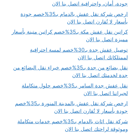
جودة، أمان، واحترافية اتصل بنا الان
ارخص شركة نقل عفش بالدمام بـ35%خصم جودة
بأسعار لا تُقارن اتصل بنا الان
كراتين نقل عفش مكة بـ35%خصم كراتين متينة بأسعار
مميزة اتصل بنا الان
توصيل عفش جدة بـ30%خصم لمسة احترافية
لممتلكاتك اتصل بنا الان
نقل بضائع من جدة بـ35%خصم خبراء نقل البضائع من
جدة لخدمتك اتصل بنا الان
نقل عفش جدة السامر بـ35%خصم حلول متكاملة
لجيراننا اتصل بنا الان
ارخص شركة نقل عفش بالمدينة المنورة بـ35%خصم
جودة بأسعار لا تُقارن اتصل بنا الان
شركة نقل اثاث بالدمام بـ35%خصم خدمات متكاملة
وموثوقة لراحتك اتصل بنا الان