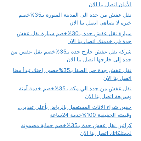
الأمان اتصل بنا الان
نقل عفش من جدة الى المدينة المنورة بـ35%خصم
خبرة لا تضاهى اتصل بنا الان
سيارة نقل عفش جدة بـ30%خصم سيارة نقل عفش
جدة في خدمتك اتصل بنا الان
شركة نقل عفش خارج جدة بـ35%خصم نقل عفش من
جدة إلى خارجها اتصل بنا الان
نقل عفش جدة حي الصفا بـ35%خصم راحتك تبدأ معنا
اتصل بنا الان
نقل عفش من جدة الي مكة بـ35%خصم خدمة آمنة
وسريعة اتصل بنا الان
حقين شراء الاثاث المستعمل بالرياض بأعلى تقدير…
وقيمته الحقيقية 100%خدمة 24ساعة
كراتين نقل عفش جدة بـ35%خصم حماية مضمونة
لممتلكاتك اتصل بنا الان