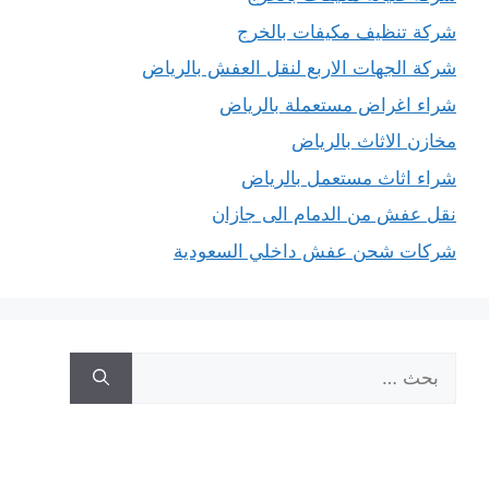
شركة تنظيف مكيفات بالخرج
شركة الجهات الاربع لنقل العفش بالرياض
شراء اغراض مستعملة بالرياض
مخازن الاثاث بالرياض
شراء اثاث مستعمل بالرياض
نقل عفش من الدمام الى جازان
شركات شحن عفش داخلي السعودية
البحث
عن: