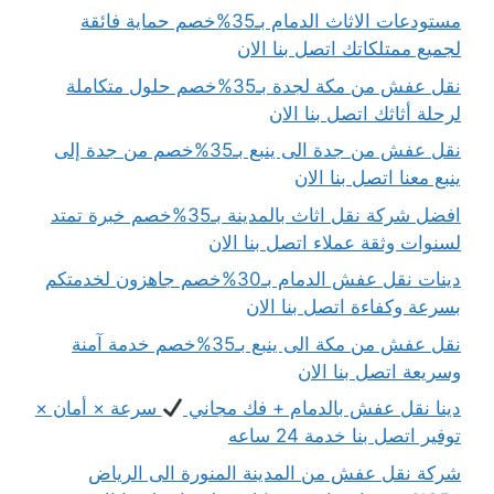
مستودعات الاثاث الدمام بـ35%خصم حماية فائقة
لجميع ممتلكاتك اتصل بنا الان
نقل عفش من مكة لجدة بـ35%خصم حلول متكاملة
لرحلة أثاثك اتصل بنا الان
نقل عفش من جدة الى ينبع بـ35%خصم من جدة إلى
ينبع معنا اتصل بنا الان
افضل شركة نقل اثاث بالمدينة بـ35%خصم خبرة تمتد
لسنوات وثقة عملاء اتصل بنا الان
دينات نقل عفش الدمام بـ30%خصم جاهزون لخدمتكم
بسرعة وكفاءة اتصل بنا الان
نقل عفش من مكة الى ينبع بـ35%خصم خدمة آمنة
وسريعة اتصل بنا الان
دينا نقل عفش بالدمام + فك مجاني
سرعة × أمان ×
توفير اتصل بنا خدمة 24 ساعه
شركة نقل عفش من المدينة المنورة الى الرياض